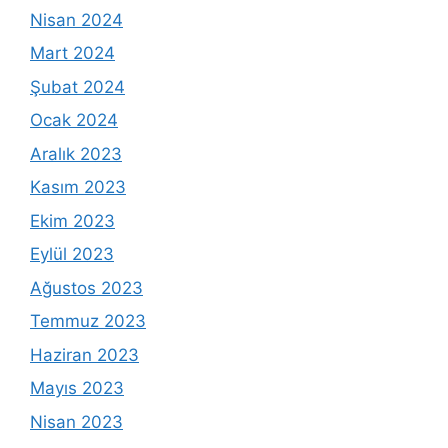
Nisan 2024
Mart 2024
Şubat 2024
Ocak 2024
Aralık 2023
Kasım 2023
Ekim 2023
Eylül 2023
Ağustos 2023
Temmuz 2023
Haziran 2023
Mayıs 2023
Nisan 2023