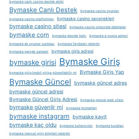
bymaske canlı casino destek ekibi
Bymaske Canlı Destek
bymaske casino oyunları
bymaske casino seçenekleri
bymaske casino platformları
bymaske casino sitesi
bymaske casino sitesinde ödemeler
bymaske com
bymaske destek hattı
bymaske e-posta adresi
bymaske ek oyunlar sunması
bymaske faydaları nelerdir
bymaske giris adresi
bymaske gerçek zamanlı
Bymaske Giriş
bymaske girisi
Bymaske Giriş Yap
bymaske giriş/mobil girişe güvenilebilir mi
Bymaske Güncel
bymaske güncel adres
bymaske güncel adresi
Bymaske Güncel Giriş Adresi
bymaske güncel web sitesi
bymaske güvenlir mi
bymaske hizmetleri
bymaske instagram
bymaske kayit
bymaske kaç oldu
bymaske kullanıcıları
bymaske kuralları
bymaske mevcut giriş bilgileri nelerdir