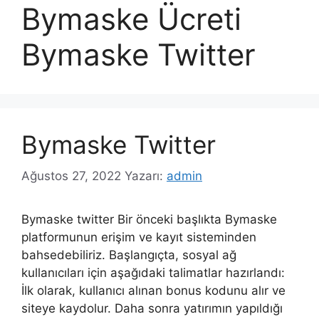
Bymaske Ücreti
Bymaske Twitter
Bymaske Twitter
Ağustos 27, 2022
Yazarı:
admin
Bymaske twitter Bir önceki başlıkta Bymaske
platformunun erişim ve kayıt sisteminden
bahsedebiliriz. Başlangıçta, sosyal ağ
kullanıcıları için aşağıdaki talimatlar hazırlandı:
İlk olarak, kullanıcı alınan bonus kodunu alır ve
siteye kaydolur. Daha sonra yatırımın yapıldığı