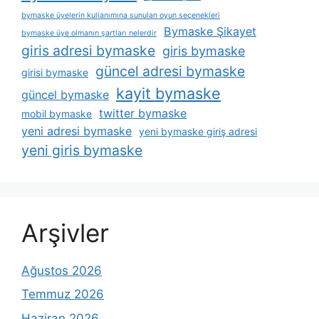
bymaske üyelerin kullanımına sunulan oyun seçenekleri
Bymaske Şikayet
bymaske üye olmanın şartları nelerdir
giris adresi bymaske
giris bymaske
güncel adresi bymaske
girisi bymaske
kayit bymaske
güncel bymaske
twitter bymaske
mobil bymaske
yeni adresi bymaske
yeni bymaske giriş adresi
yeni giris bymaske
Arşivler
Ağustos 2026
Temmuz 2026
Haziran 2026