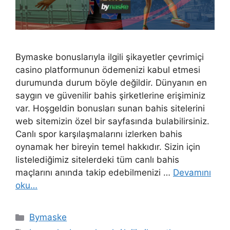
Bymaske bonuslarıyla ilgili şikayetler çevrimiçi
casino platformunun ödemenizi kabul etmesi
durumunda durum böyle değildir. Dünyanın en
saygın ve güvenilir bahis şirketlerine erişiminiz
var. Hoşgeldin bonusları sunan bahis sitelerini
web sitemizin özel bir sayfasında bulabilirsiniz.
Canlı spor karşılaşmalarını izlerken bahis
oynamak her bireyin temel hakkıdır. Sizin için
listelediğimiz sitelerdeki tüm canlı bahis
maçlarını anında takip edebilmenizi …
Devamını
oku…
Kategoriler
Bymaske