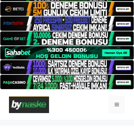
İçeriğe
atla
Menü