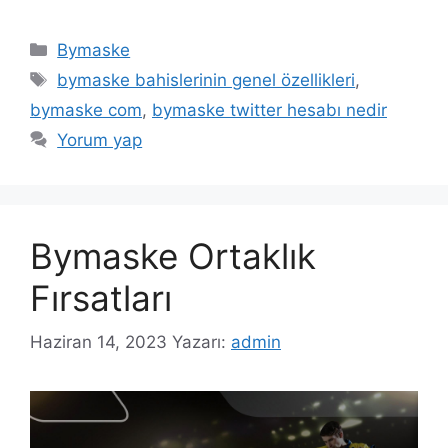
Kategoriler
Bymaske
Etiketler
bymaske bahislerinin genel özellikleri
,
bymaske com
,
bymaske twitter hesabı nedir
Yorum yap
Bymaske Ortaklık
Fırsatları
Haziran 14, 2023
Yazarı:
admin