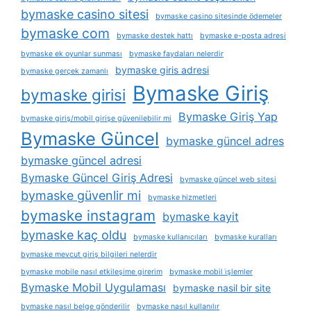
bymaske casino sitesi
bymaske casino sitesinde ödemeler
bymaske com
bymaske destek hattı
bymaske e-posta adresi
bymaske ek oyunlar sunması
bymaske faydaları nelerdir
bymaske giris adresi
bymaske gerçek zamanlı
Bymaske Giriş
bymaske girisi
Bymaske Giriş Yap
bymaske giriş/mobil girişe güvenilebilir mi
Bymaske Güncel
bymaske güncel adres
bymaske güncel adresi
Bymaske Güncel Giriş Adresi
bymaske güncel web sitesi
bymaske güvenlir mi
bymaske hizmetleri
bymaske instagram
bymaske kayit
bymaske kaç oldu
bymaske kullanıcıları
bymaske kuralları
bymaske mevcut giriş bilgileri nelerdir
bymaske mobile nasıl etkileşime girerim
bymaske mobil i̇şlemler
Bymaske Mobil Uygulaması
bymaske nasil bir site
bymaske nasıl belge gönderilir
bymaske nasıl kullanılır