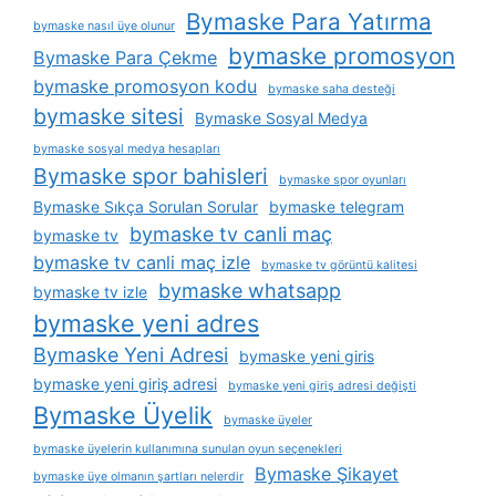
Bymaske Para Yatırma
bymaske nasıl üye olunur
bymaske promosyon
Bymaske Para Çekme
bymaske promosyon kodu
bymaske saha desteği
bymaske sitesi
Bymaske Sosyal Medya
bymaske sosyal medya hesapları
Bymaske spor bahisleri
bymaske spor oyunları
Bymaske Sıkça Sorulan Sorular
bymaske telegram
bymaske tv canli maç
bymaske tv
bymaske tv canli maç izle
bymaske tv görüntü kalitesi
bymaske whatsapp
bymaske tv izle
bymaske yeni adres
Bymaske Yeni Adresi
bymaske yeni giris
bymaske yeni giriş adresi
bymaske yeni giriş adresi değişti
Bymaske Üyelik
bymaske üyeler
bymaske üyelerin kullanımına sunulan oyun seçenekleri
Bymaske Şikayet
bymaske üye olmanın şartları nelerdir