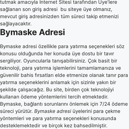
tutmak amacıyla İnternet Sitesi tarafından Üye'lere
sağlanan son giriş adresi bu siteye üye olmanız,
mevcut giriş adresinizden tüm süreci takip etmenizi
sağlayacaktır.
Bymaske Adresi
Bymaske adresi özellikle para yatırma seçenekleri söz
konusu olduğunda her konuda üye dostu bir tavır
sergiliyor. Oyuncularla tanışabilirsiniz. Çok basit bir
teknoloji, para yatırma işlemlerini tamamlamanıza ve
güvenilir bahis fırsatları elde etmenize olanak tanır para
yatırma seçeneklerini anlamak için sizinle yakın bir
şekilde çalışacağız. Bu site, birden çok teknolojiyi
kullanan ödeme yöntemlerini tercih etmektedir.
Bymaske, bağlantı sorunlarını önlemek için 7/24 ödeme
süreci yürütür.
Bymaske adresi
üyelerini para çekme
yöntemleri ve para yatırma seçenekleri konusunda
desteklemektedir ve birçok kez bahsedilmiştir.