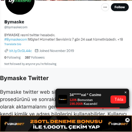
Bymaske Twitter
Bymaske twitter web sitesi, kullanıcıların kayıt
prosedürünü ve sonraki işlemleri genel kurallara uygun
olarak aktarmalarını gerektirir. Sitede bahisçiler sadece
kendi kimlik ve adres bilgilerini kullanabilirler. Kullanıcı
×
adınızı ve şifrenizi asla paylaşmayın. Her hesap, hesap
sahibine özeldir. Kullanıcı adı ve şifrenizi girerken büyük