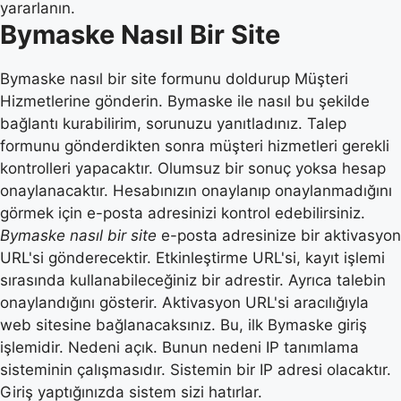
yararlanın.
Bymaske Nasıl Bir Site
Bymaske nasıl bir site formunu doldurup Müşteri
Hizmetlerine gönderin. Bymaske ile nasıl bu şekilde
bağlantı kurabilirim, sorunuzu yanıtladınız. Talep
formunu gönderdikten sonra müşteri hizmetleri gerekli
kontrolleri yapacaktır. Olumsuz bir sonuç yoksa hesap
onaylanacaktır. Hesabınızın onaylanıp onaylanmadığını
görmek için e-posta adresinizi kontrol edebilirsiniz.
Bymaske nasıl bir site
e-posta adresinize bir aktivasyon
URL'si gönderecektir. Etkinleştirme URL'si, kayıt işlemi
sırasında kullanabileceğiniz bir adrestir. Ayrıca talebin
onaylandığını gösterir. Aktivasyon URL'si aracılığıyla
web sitesine bağlanacaksınız. Bu, ilk Bymaske giriş
işlemidir. Nedeni açık. Bunun nedeni IP tanımlama
sisteminin çalışmasıdır. Sistemin bir IP adresi olacaktır.
Giriş yaptığınızda sistem sizi hatırlar.