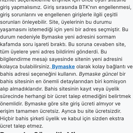
giriş yapmalısınız. Giriş sırasında BTK'nın engellenmesi,
giriş sorunlarını ve engellenen girişlerle ilgili çeşitli
sorunları önleyebilir. Site, üyelerinin bu durumu
yaşamasını istemediği için yeni bir adres seçmiştir. Bu
durum nedeniyle Bymaske yeni adresini sormam
kafamda soru işareti bıraktı. Bu soruna cevaben site,
tüm üyelere yeni adres bildirimi gönderdi. Bu
bilgilendirme mesajı sayesinde sitenin yeni adresini
kolayca bulabilirsiniz.
Bymaske
olarak kolay bağlantı ve
bahis adresi seçeneğini kullanın.
Bymaske güncel
bir
bahis sitesinin en önemli detaylarından biri komisyon
alıp almadıklarıdır. Bahis sitesinin kayıt veya üyelik
sürecinde herhangi bir ücret talep etmediğini belirtmek
önemlidir. Bymaske göre site giriş ücreti almıyor ve
erişim tamamen ücretsiz. Ayrıca bu site ücretsizdir.
Hiçbir bahis şirketi üyelik ve kabul için sizden ekstra
ücret talep etmez.