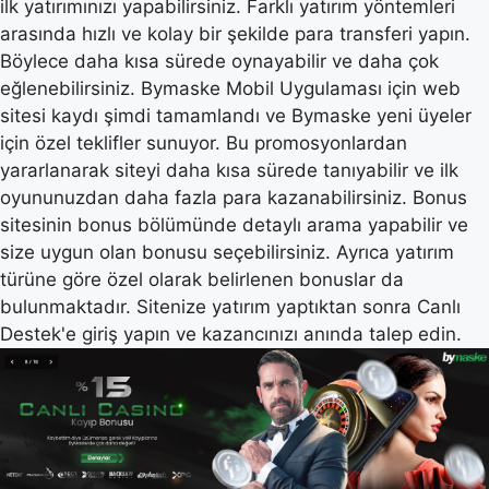
ilk yatırımınızı yapabilirsiniz. Farklı yatırım yöntemleri
arasında hızlı ve kolay bir şekilde para transferi yapın.
Böylece daha kısa sürede oynayabilir ve daha çok
eğlenebilirsiniz. Bymaske Mobil Uygulaması için web
sitesi kaydı şimdi tamamlandı ve Bymaske yeni üyeler
için özel teklifler sunuyor. Bu promosyonlardan
yararlanarak siteyi daha kısa sürede tanıyabilir ve ilk
oyununuzdan daha fazla para kazanabilirsiniz. Bonus
sitesinin bonus bölümünde detaylı arama yapabilir ve
size uygun olan bonusu seçebilirsiniz. Ayrıca yatırım
türüne göre özel olarak belirlenen bonuslar da
bulunmaktadır. Sitenize yatırım yaptıktan sonra Canlı
Destek'e giriş yapın ve kazancınızı anında talep edin.