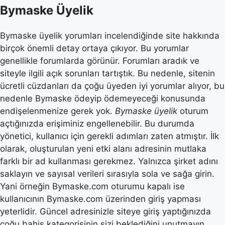
Bymaske Üyelik
Bymaske üyelik yorumları incelendiğinde site hakkında
birçok önemli detay ortaya çıkıyor. Bu yorumlar
genellikle forumlarda görünür. Forumları aradık ve
siteyle ilgili açık sorunları tartıştık. Bu nedenle, sitenin
ücretli cüzdanları da çoğu üyeden iyi yorumlar alıyor, bu
nedenle Bymaske ödeyip ödemeyeceği konusunda
endişelenmenize gerek yok.
Bymaske üyelik
oturum
açtığınızda erişiminiz engellenebilir. Bu durumda
yönetici, kullanıcı için gerekli adımları zaten atmıştır. İlk
olarak, oluşturulan yeni etki alanı adresinin mutlaka
farklı bir ad kullanması gerekmez. Yalnızca şirket adını
saklayın ve sayısal verileri sırasıyla sola ve sağa girin.
Yani örneğin Bymaske.com oturumu kapalı ise
kullanıcının Bymaske.com üzerinden giriş yapması
yeterlidir. Güncel adresinizle siteye giriş yaptığınızda
çoğu bahis kategorisinin sizi beklediğini unutmayın.