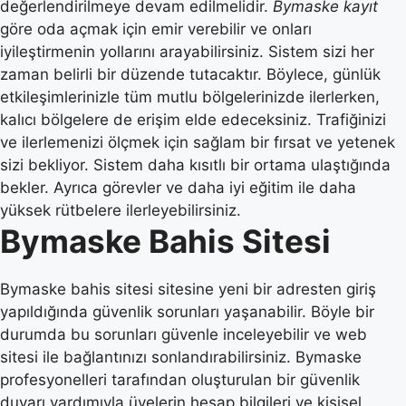
değerlendirilmeye devam edilmelidir.
Bymaske kayıt
göre oda açmak için emir verebilir ve onları
iyileştirmenin yollarını arayabilirsiniz. Sistem sizi her
zaman belirli bir düzende tutacaktır. Böylece, günlük
etkileşimlerinizle tüm mutlu bölgelerinizde ilerlerken,
kalıcı bölgelere de erişim elde edeceksiniz. Trafiğinizi
ve ilerlemenizi ölçmek için sağlam bir fırsat ve yetenek
sizi bekliyor. Sistem daha kısıtlı bir ortama ulaştığında
bekler. Ayrıca görevler ve daha iyi eğitim ile daha
yüksek rütbelere ilerleyebilirsiniz.
Bymaske Bahis Sitesi
Bymaske bahis sitesi sitesine yeni bir adresten giriş
yapıldığında güvenlik sorunları yaşanabilir. Böyle bir
durumda bu sorunları güvenle inceleyebilir ve web
sitesi ile bağlantınızı sonlandırabilirsiniz. Bymaske
profesyonelleri tarafından oluşturulan bir güvenlik
duvarı yardımıyla üyelerin hesap bilgileri ve kişisel