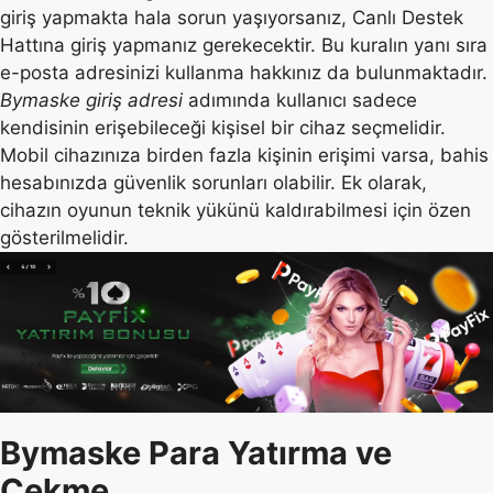
giriş yapmakta hala sorun yaşıyorsanız, Canlı Destek
Hattına giriş yapmanız gerekecektir. Bu kuralın yanı sıra
e-posta adresinizi kullanma hakkınız da bulunmaktadır.
Bymaske giriş adresi
adımında kullanıcı sadece
kendisinin erişebileceği kişisel bir cihaz seçmelidir.
Mobil cihazınıza birden fazla kişinin erişimi varsa, bahis
hesabınızda güvenlik sorunları olabilir. Ek olarak,
cihazın oyunun teknik yükünü kaldırabilmesi için özen
gösterilmelidir.
Bymaske Para Yatırma ve
Çekme