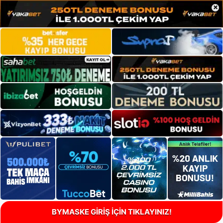
×
BYMASKE GİRİŞ İÇİN TIKLAYINIZ!