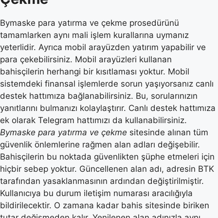
Bymaske para yatırma ve çekme prosedürünü
tamamlarken aynı mali işlem kurallarına uymanız
yeterlidir. Ayrıca mobil arayüzden yatırım yapabilir ve
para çekebilirsiniz. Mobil arayüzleri kullanan
bahisçilerin herhangi bir kısıtlaması yoktur. Mobil
sistemdeki finansal işlemlerde sorun yaşıyorsanız canlı
destek hattımıza bağlanabilirsiniz. Bu, sorularınızın
yanıtlarını bulmanızı kolaylaştırır. Canlı destek hattımıza
ek olarak Telegram hattımızı da kullanabilirsiniz.
Bymaske para yatırma ve çekme
sitesinde alınan tüm
güvenlik önlemlerine rağmen alan adları değişebilir.
Bahisçilerin bu noktada güvenlikten şüphe etmeleri için
hiçbir sebep yoktur. Güncellenen alan adı, adresin BTK
tarafından yasaklanmasının ardından değiştirilmiştir.
Kullanıcıya bu durum iletişim numarası aracılığıyla
bildirilecektir. O zamana kadar bahis sitesinde biriken
tutar değişmeden kalır. Yenilenen alan adınızla aynı