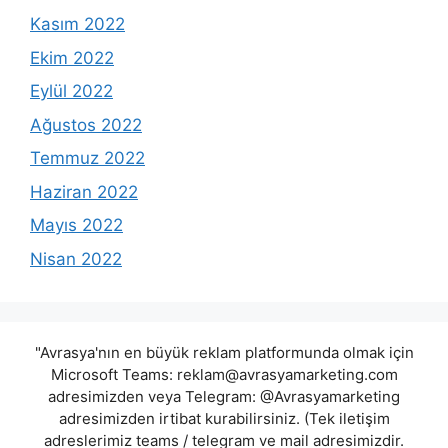
Kasım 2022
Ekim 2022
Eylül 2022
Ağustos 2022
Temmuz 2022
Haziran 2022
Mayıs 2022
Nisan 2022
"Avrasya'nın en büyük reklam platformunda olmak için
Microsoft Teams:
reklam@avrasyamarketing.com
adresimizden veya Telegram: @Avrasyamarketing
adresimizden irtibat kurabilirsiniz. (Tek iletişim
adreslerimiz teams / telegram ve mail adresimizdir.