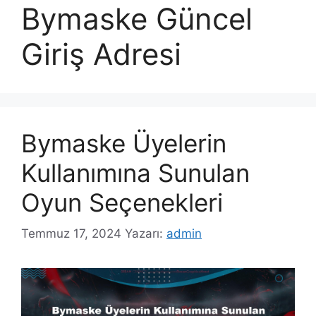
Bymaske Güncel
Giriş Adresi
Bymaske Üyelerin
Kullanımına Sunulan
Oyun Seçenekleri
Temmuz 17, 2024
Yazarı:
admin