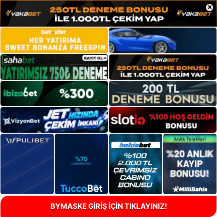
×
BYMASKE GİRİŞ İÇİN TIKLAYINIZ!