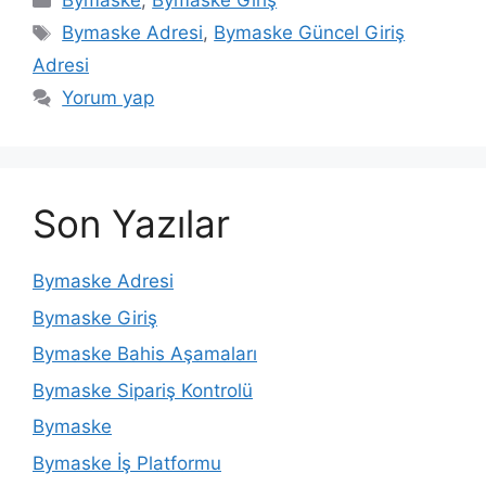
Bymaske
,
Bymaske Giriş
Etiketler
Bymaske Adresi
,
Bymaske Güncel Giriş
Adresi
Yorum yap
Son Yazılar
Bymaske Adresi
Bymaske Giriş
Bymaske Bahis Aşamaları
Bymaske Sipariş Kontrolü
Bymaske
Bymaske İş Platformu