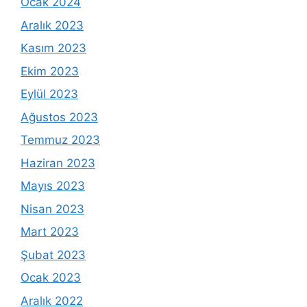
Ocak 2024
Aralık 2023
Kasım 2023
Ekim 2023
Eylül 2023
Ağustos 2023
Temmuz 2023
Haziran 2023
Mayıs 2023
Nisan 2023
Mart 2023
Şubat 2023
Ocak 2023
Aralık 2022