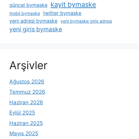
kayit bymaske
güncel bymaske
twitter bymaske
mobil bymaske
yeni adresi bymaske
yeni bymaske giriş adresi
yeni giris bymaske
Arşivler
Ağustos 2026
Temmuz 2026
Haziran 2026
Eylül 2025
Haziran 2025
Mayıs 2025