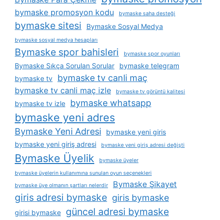
bymaske promosyon kodu
bymaske saha desteği
bymaske sitesi
Bymaske Sosyal Medya
bymaske sosyal medya hesapları
Bymaske spor bahisleri
bymaske spor oyunları
Bymaske Sıkça Sorulan Sorular
bymaske telegram
bymaske tv canli maç
bymaske tv
bymaske tv canli maç izle
bymaske tv görüntü kalitesi
bymaske whatsapp
bymaske tv izle
bymaske yeni adres
Bymaske Yeni Adresi
bymaske yeni giris
bymaske yeni giriş adresi
bymaske yeni giriş adresi değişti
Bymaske Üyelik
bymaske üyeler
bymaske üyelerin kullanımına sunulan oyun seçenekleri
Bymaske Şikayet
bymaske üye olmanın şartları nelerdir
giris adresi bymaske
giris bymaske
güncel adresi bymaske
girisi bymaske