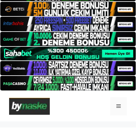
İçeriğe
atla
Menü