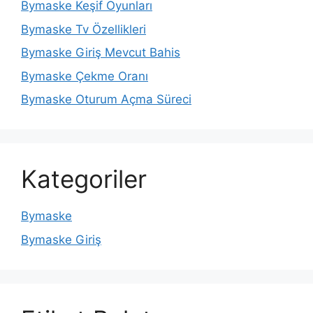
Bymaske Keşif Oyunları
Bymaske Tv Özellikleri
Bymaske Giriş Mevcut Bahis
Bymaske Çekme Oranı
Bymaske Oturum Açma Süreci
Kategoriler
Bymaske
Bymaske Giriş