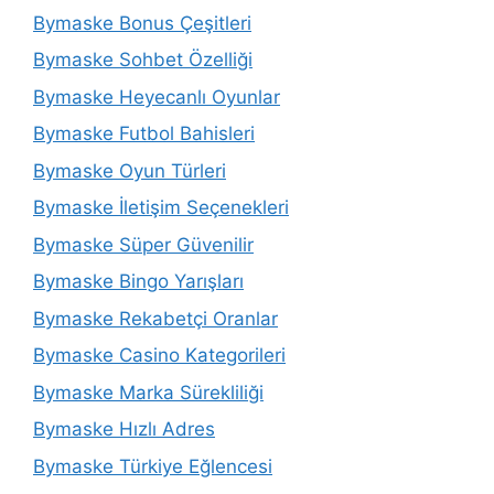
Bymaske Bonus Çeşitleri
Bymaske Sohbet Özelliği
Bymaske Heyecanlı Oyunlar
Bymaske Futbol Bahisleri
Bymaske Oyun Türleri
Bymaske İletişim Seçenekleri
Bymaske Süper Güvenilir
Bymaske Bingo Yarışları
Bymaske Rekabetçi Oranlar
Bymaske Casino Kategorileri
Bymaske Marka Sürekliliği
Bymaske Hızlı Adres
Bymaske Türkiye Eğlencesi