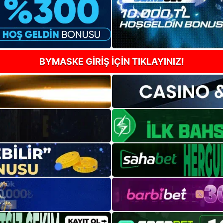
BYMASKE GİRİŞ İÇİN TIKLAYINIZ!