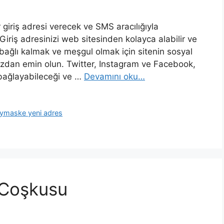
 giriş adresi verecek ve SMS aracılığıyla
 Giriş adresinizi web sitesinden kolayca alabilir ve
, bağlı kalmak ve meşgul olmak için sitenin sosyal
nızdan emin olun. Twitter, Instagram ve Facebook,
 bağlayabileceği ve …
Devamını oku…
ymaske yeni adres
 Coşkusu