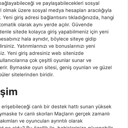
bağlayabileceği ve paylaşabilecekleri sosyal
hil olmak üzere sosyal medya hesapları aracılığıyla
. Yeni giriş adresi bağlantısını tıkladığınızda, hangi
otomatik olarak aynı yerde açılır. Güvende
enle sitede kolayca giriş yapabilmeniz için yeni
ı hesabınız hala aynıdır, böylece siteye gidip
siniz. Yatırımlarınızı ve bonuslarınızı yeni
z. Yeni giriş adresiniz web sitenizde
ullanıcılarına çok çeşitli oyunlar sunar ve
 verir. Bymaske oyun sitesi, geniş oyunları ve güzel
ler sitelerinden biridir.
işim
 erişebileceği canlı bir destek hattı sunan yüksek
.Bymaske tv canlı skorları Maçların gerçek zamanlı
akımları ve oyuncuları ayrıntılı olarak