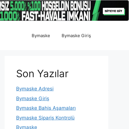
Bymaske
Bymaske Giriş
Son Yazılar
Bymaske Adresi
Bymaske Giriş
Bymaske Bahis Aşamaları
Bymaske Sipariş Kontrolü
Bymaske