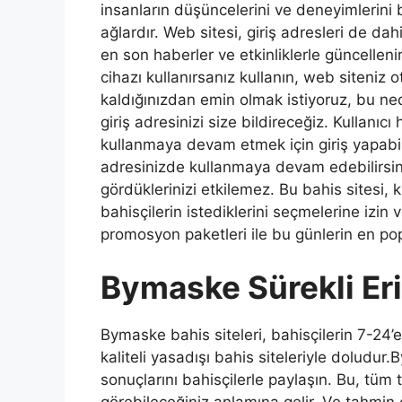
insanların düşüncelerini ve deneyimlerini 
ağlardır. Web sitesi, giriş adresleri de da
en son haberler ve etkinliklerle güncellenir
cihazı kullanırsanız kullanın, web siteniz 
kaldığınızdan emin olmak istiyoruz, bu ned
giriş adresinizi size bildireceğiz. Kullanıc
kullanmaya devam etmek için giriş yapabilir
adresinizde kullanmaya devam edebilirsini
gördüklerinizi etkilemez. Bu bahis sitesi, k
bahisçilerin istediklerini seçmelerine izin
promosyon paketleri ile bu günlerin en popü
Bymaske Sürekli Er
Bymaske bahis siteleri, bahisçilerin 7-24’e
kaliteli yasadışı bahis siteleriyle doludur
sonuçlarını bahisçilerle paylaşın. Bu, tüm t