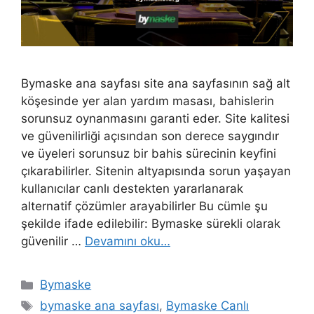
Bymaske ana sayfası site ana sayfasının sağ alt
köşesinde yer alan yardım masası, bahislerin
sorunsuz oynanmasını garanti eder. Site kalitesi
ve güvenilirliği açısından son derece saygındır
ve üyeleri sorunsuz bir bahis sürecinin keyfini
çıkarabilirler. Sitenin altyapısında sorun yaşayan
kullanıcılar canlı destekten yararlanarak
alternatif çözümler arayabilirler Bu cümle şu
şekilde ifade edilebilir: Bymaske sürekli olarak
güvenilir …
Devamını oku…
Kategoriler
Bymaske
Etiketler
bymaske ana sayfası
,
Bymaske Canlı