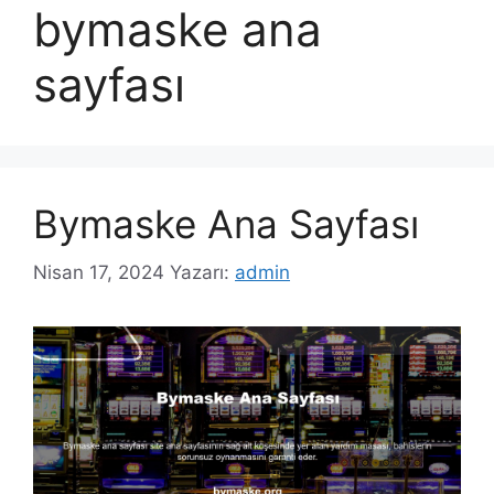
bymaske ana
sayfası
Bymaske Ana Sayfası
Nisan 17, 2024
Yazarı:
admin