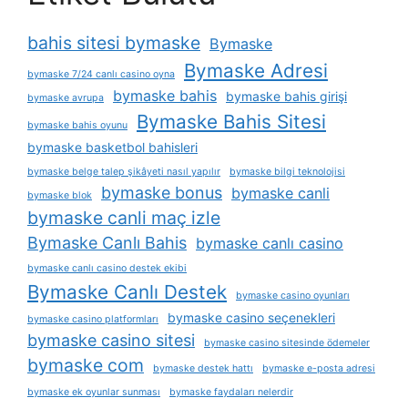
bahis sitesi bymaske
Bymaske
Bymaske Adresi
bymaske 7/24 canlı casino oyna
bymaske bahis
bymaske bahis girişi
bymaske avrupa
Bymaske Bahis Sitesi
bymaske bahis oyunu
bymaske basketbol bahisleri
bymaske belge talep şikâyeti nasıl yapılır
bymaske bilgi teknolojisi
bymaske bonus
bymaske canli
bymaske blok
bymaske canli maç izle
Bymaske Canlı Bahis
bymaske canlı casino
bymaske canlı casino destek ekibi
Bymaske Canlı Destek
bymaske casino oyunları
bymaske casino seçenekleri
bymaske casino platformları
bymaske casino sitesi
bymaske casino sitesinde ödemeler
bymaske com
bymaske destek hattı
bymaske e-posta adresi
bymaske ek oyunlar sunması
bymaske faydaları nelerdir