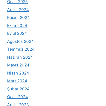
Ocak 2025
Aralık 2024
Kasım 2024
Ekim 2024
Eylül 2024
Ağustos 2024
Temmuz 2024
Haziran 2024
Mayıs 2024
Nisan 2024
Mart 2024
Şubat 2024
Ocak 2024
Aralık 2023