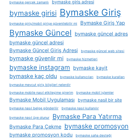
bymaske giris adresi
bymaske gerçek zamanlı
Bymaske Giriş
bymaske girisi
Bymaske Giriş Yap
bymaske giriş/mobil girişe güvenilebilir mi
Bymaske Güncel
bymaske güncel adres
bymaske güncel adresi
Bymaske Güncel Giriş Adresi
bymaske güncel web sitesi
bymaske güvenlir mi
bymaske hizmetleri
bymaske instagram
bymaske kayit
bymaske kaç oldu
bymaske kullanıcıları
bymaske kuralları
bymaske mevcut giriş bilgileri nelerdir
bymaske mobile nasıl etkileşime girerim
bymaske mobil i̇şlemler
Bymaske Mobil Uygulaması
bymaske nasil bir site
bymaske nasıl belge gönderilir
bymaske nasıl kullanılır
Bymaske Para Yatırma
bymaske nasıl üye olunur
bymaske promosyon
Bymaske Para Çekme
bymaske promosyon kodu
bymaske saha desteği