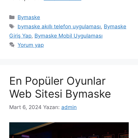
Kategoriler
Bymaske
Etiketler
bymaske akıllı telefon uygulaması
,
Bymaske
Giriş Yap
,
Bymaske Mobil Uygulaması
Yorum yap
En Popüler Oyunlar
Web Sitesi Bymaske
Mart 6, 2024
Yazarı:
admin