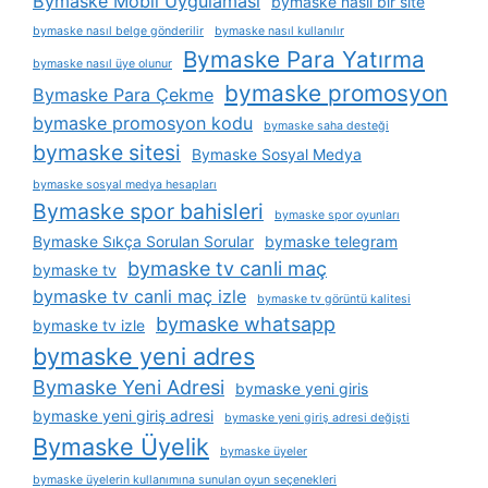
Bymaske Mobil Uygulaması
bymaske nasil bir site
bymaske nasıl belge gönderilir
bymaske nasıl kullanılır
Bymaske Para Yatırma
bymaske nasıl üye olunur
bymaske promosyon
Bymaske Para Çekme
bymaske promosyon kodu
bymaske saha desteği
bymaske sitesi
Bymaske Sosyal Medya
bymaske sosyal medya hesapları
Bymaske spor bahisleri
bymaske spor oyunları
Bymaske Sıkça Sorulan Sorular
bymaske telegram
bymaske tv canli maç
bymaske tv
bymaske tv canli maç izle
bymaske tv görüntü kalitesi
bymaske whatsapp
bymaske tv izle
bymaske yeni adres
Bymaske Yeni Adresi
bymaske yeni giris
bymaske yeni giriş adresi
bymaske yeni giriş adresi değişti
Bymaske Üyelik
bymaske üyeler
bymaske üyelerin kullanımına sunulan oyun seçenekleri