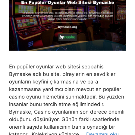
En popüler oyunlar web sitesi seobahis
Bymaske adlı bu site, bireylerin en sevdikleri
oyunların keyfini çıkarmasına ve para
kazanmasına yardımcı olan mevcut en popüler
casino oyunu hizmetini sunmaktadır. Bu yüzden
insanlar bunu tercih etme eğilimindedir.
Bymaske, Casino oyunlarının son derece önemli
olduğunu düşünüyor. Günün farklı saatlerinde
önemli sayıda kullanıcının bahis oynadığı bir
kategori. Koleksiyon yüzlerce …
Devamını oku…