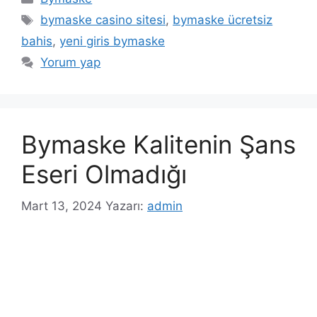
Etiketler
bymaske casino sitesi
,
bymaske ücretsiz
bahis
,
yeni giris bymaske
Yorum yap
Bymaske Kalitenin Şans
Eseri Olmadığı
Mart 13, 2024
Yazarı:
admin