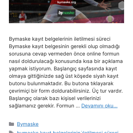
Bymaske kayıt belgelerinin iletilmesi süreci
Bymaske kayıt belgesinin gerekli olup olmadığı
sorusuna cevap vermeden önce online formun
nasıl doldurulacağı konusunda kısa bir açıklama
yapmak istiyorum. Başlangıç ​​sayfasında kayıt
olmaya gittiğinizde sağ üst köşede siyah kayıt
butonu bulunmaktadır. Bu butona tıklayarak
çevrimiçi bir form doldurabilirsiniz. Üç tur vardır.
Başlangıç ​​olarak bazı kişisel verilerinizi
sağlamanız gerekir. Formun …
Devamını oku…
Kategoriler
Bymaske
Etiketler
bymaske kayıt belgelerinin i̇letilmesi süreci
,