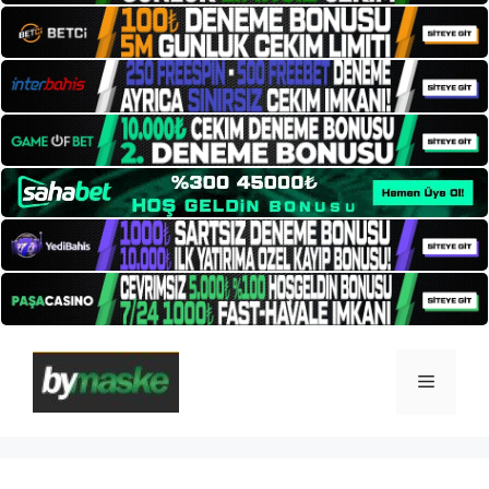
İçeriğe
atla
Menü