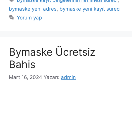
bymaske yeni adres
,
bymaske yeni kayıt süreci
Yorum yap
Bymaske Ücretsiz
Bahis
Mart 16, 2024
Yazarı:
admin