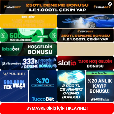
×
BYMASKE GİRİŞ İÇİN TIKLAYINIZ!