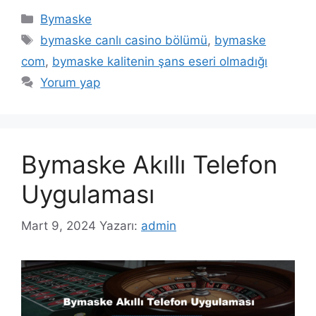
Kategoriler
Bymaske
Etiketler
bymaske canlı casino bölümü
,
bymaske
com
,
bymaske kalitenin şans eseri olmadığı
Yorum yap
Bymaske Akıllı Telefon
Uygulaması
Mart 9, 2024
Yazarı:
admin