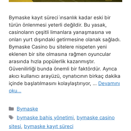
Bymaske kayıt süreci i̇nsanlık kadar eski bir
türün önlenmesi yeterli değildir. Bu yasak,
casinoların çeşitli limanlara yanaşmasına ve
onları yurt dışındaki getirmesine olanak sağladı.
Bymaske Casino bu sitelere nispeten yeni
eklenen bir site olmasına rağmen oyuncular
arasında hızla popülerlik kazanmıştır.
Güvenilirliği bunda önemli bir faktördür. Ayrıca
akıcı kullanıcı arayüzü, oynatıcının birkaç dakika
içinde başlatılmasını kolaylaştırıyor, …
Devamını
oku…
Kategoriler
Bymaske
Etiketler
bymaske bahis yönetimi
,
bymaske casino
sitesi
,
bymaske kayıt süreci