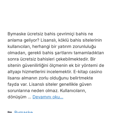
Bymaske ücretsiz bahis çevrimiçi bahis ne
anlama geliyor? Lisanslı, köklü bahis sitelerinin
kullanıcıları, herhangi bir yatırım zorunluluğu
olmadan, gerekli bahis şartlarını tamamladıktan
sonra ücretsiz bahisleri çekebilmektedir. Bir
sitenin güvenilirliğini ölçmenin ek bir yöntemi de
altyapı hizmetlerini incelemektir. E-kitap casino
lisansı almanın zorlu olduğunu belirtmekte
fayda var. Lisanslı siteler genellikle güven
sorunlarına neden olmaz. Kullanıcıların,
dönüşüm …
Devamını oku…
Kategoriler
Bymaske