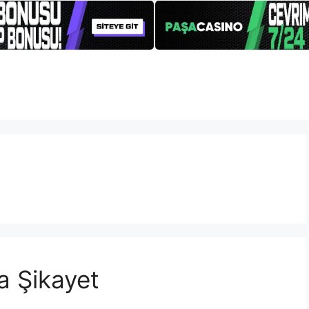
a Şikayet