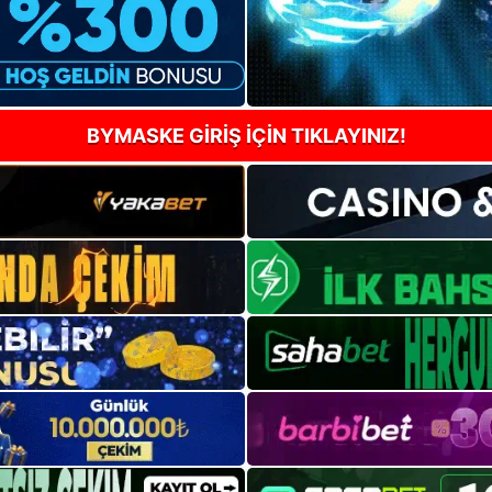
BYMASKE GİRİŞ İÇİN TIKLAYINIZ!