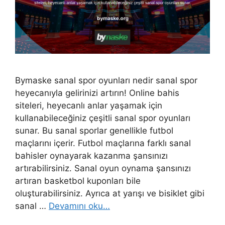
Bymaske sanal spor oyunları nedir sanal spor
heyecanıyla gelirinizi artırın! Online bahis
siteleri, heyecanlı anlar yaşamak için
kullanabileceğiniz çeşitli sanal spor oyunları
sunar. Bu sanal sporlar genellikle futbol
maçlarını içerir. Futbol maçlarına farklı sanal
bahisler oynayarak kazanma şansınızı
artırabilirsiniz. Sanal oyun oynama şansınızı
artıran basketbol kuponları bile
oluşturabilirsiniz. Ayrıca at yarışı ve bisiklet gibi
sanal …
Devamını oku…