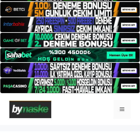
İçeriğe
atla
Menü