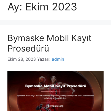
Ay:
Ekim 2023
Bymaske Mobil Kayıt
Prosedürü
Ekim 28, 2023
Yazarı:
admin