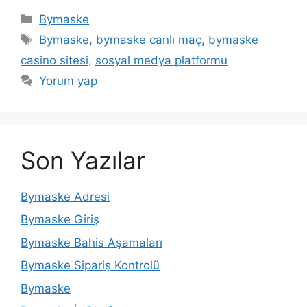
Kategoriler
Bymaske
Etiketler
Bymaske
,
bymaske canlı maç
,
bymaske
casino sitesi
,
sosyal medya platformu
Yorum yap
Son Yazılar
Bymaske Adresi
Bymaske Giriş
Bymaske Bahis Aşamaları
Bymaske Sipariş Kontrolü
Bymaske