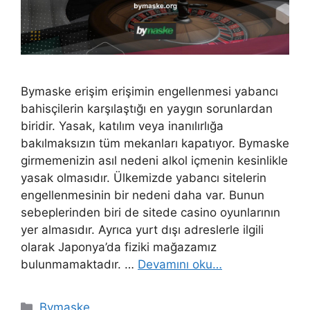
Bymaske erişim erişimin engellenmesi yabancı
bahisçilerin karşılaştığı en yaygın sorunlardan
biridir. Yasak, katılım veya inanılırlığa
bakılmaksızın tüm mekanları kapatıyor. Bymaske
girmemenizin asıl nedeni alkol içmenin kesinlikle
yasak olmasıdır. Ülkemizde yabancı sitelerin
engellenmesinin bir nedeni daha var. Bunun
sebeplerinden biri de sitede casino oyunlarının
yer almasıdır. Ayrıca yurt dışı adreslerle ilgili
olarak Japonya’da fiziki mağazamız
bulunmamaktadır. …
Devamını oku…
Kategoriler
Bymaske