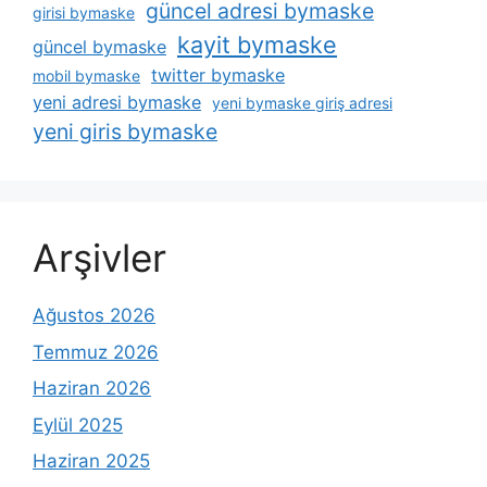
güncel adresi bymaske
girisi bymaske
kayit bymaske
güncel bymaske
twitter bymaske
mobil bymaske
yeni adresi bymaske
yeni bymaske giriş adresi
yeni giris bymaske
Arşivler
Ağustos 2026
Temmuz 2026
Haziran 2026
Eylül 2025
Haziran 2025