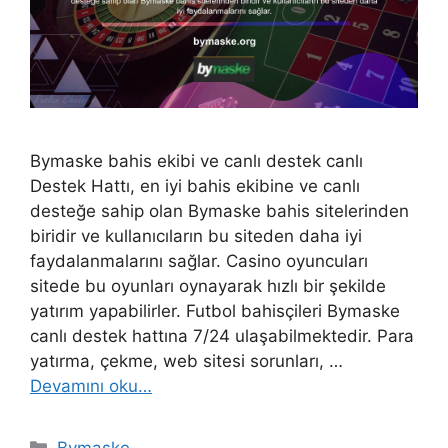
Bymaske bahis ekibi ve canlı destek canlı
Destek Hattı, en iyi bahis ekibine ve canlı
desteğe sahip olan Bymaske bahis sitelerinden
biridir ve kullanıcıların bu siteden daha iyi
faydalanmalarını sağlar. Casino oyuncuları
sitede bu oyunları oynayarak hızlı bir şekilde
yatırım yapabilirler. Futbol bahisçileri Bymaske
canlı destek hattına 7/24 ulaşabilmektedir. Para
yatırma, çekme, web sitesi sorunları, …
Devamını oku…
Kategoriler
Bymaske