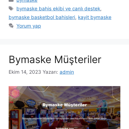
Etiketler
bymaske bahis ekibi ve canlı destek
,
bymaske basketbol bahisleri
,
kayit bymaske
Yorum yap
Bymaske Müşteriler
Ekim 14, 2023
Yazarı:
admin