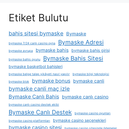
Etiket Bulutu
bahis sitesi bymaske
Bymaske
Bymaske Adresi
bymaske 7/24 canlı casino oyna
bymaske bahis
bymaske bahis girişi
bymaske avrupa
Bymaske Bahis Sitesi
bymaske bahis oyunu
bymaske basketbol bahisleri
bymaske belge talep şikâyeti nasıl yapılır
bymaske bilgi teknolojisi
bymaske bonus
bymaske canli
bymaske blok
bymaske canli maç izle
Bymaske Canlı Bahis
bymaske canlı casino
bymaske canlı casino destek ekibi
Bymaske Canlı Destek
bymaske casino oyunları
bymaske casino seçenekleri
bymaske casino platformları
bymaske casino sitesi
bymaske casino sitesinde ödemeler