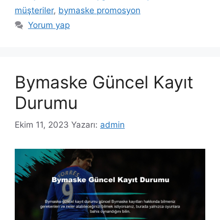
müşteriler
,
bymaske promosyon
Yorum yap
Bymaske Güncel Kayıt
Durumu
Ekim 11, 2023
Yazarı:
admin