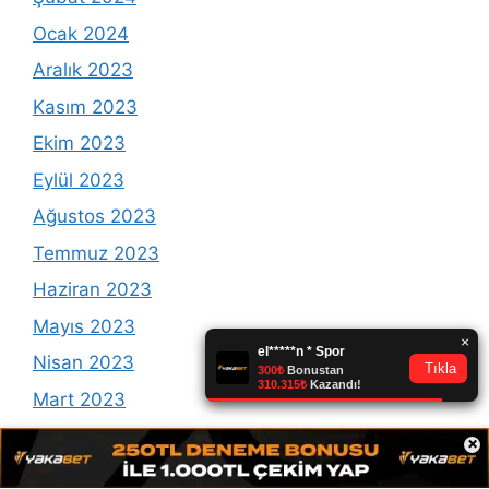
Ocak 2024
Aralık 2023
Kasım 2023
Ekim 2023
Eylül 2023
Ağustos 2023
Temmuz 2023
Haziran 2023
Mayıs 2023
Nisan 2023
Mart 2023
Şubat 2023
×
Ocak 2023