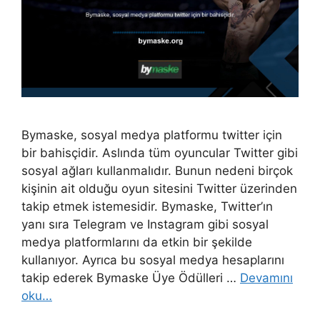
Bymaske, sosyal medya platformu twitter için
bir bahisçidir. Aslında tüm oyuncular Twitter gibi
sosyal ağları kullanmalıdır. Bunun nedeni birçok
kişinin ait olduğu oyun sitesini Twitter üzerinden
takip etmek istemesidir. Bymaske, Twitter’ın
yanı sıra Telegram ve Instagram gibi sosyal
medya platformlarını da etkin bir şekilde
kullanıyor. Ayrıca bu sosyal medya hesaplarını
takip ederek Bymaske Üye Ödülleri …
Devamını
oku…