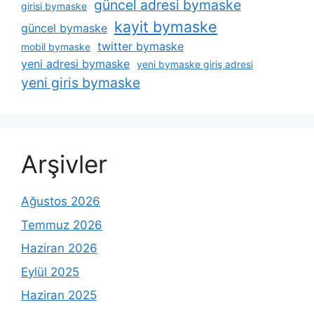
güncel adresi bymaske
girisi bymaske
kayit bymaske
güncel bymaske
twitter bymaske
mobil bymaske
yeni adresi bymaske
yeni bymaske giriş adresi
yeni giris bymaske
Arşivler
Ağustos 2026
Temmuz 2026
Haziran 2026
Eylül 2025
Haziran 2025