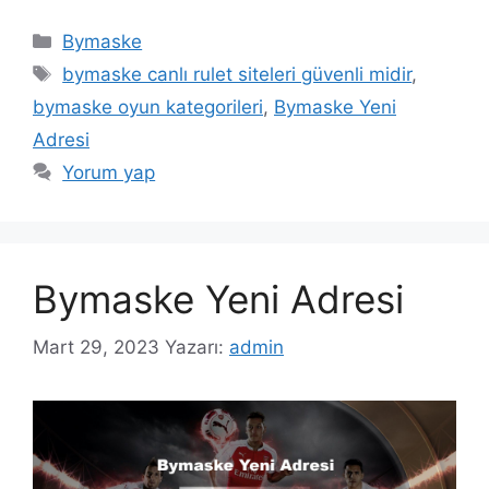
Kategoriler
Bymaske
Etiketler
bymaske canlı rulet siteleri güvenli midir
,
bymaske oyun kategorileri
,
Bymaske Yeni
Adresi
Yorum yap
Bymaske Yeni Adresi
Mart 29, 2023
Yazarı:
admin