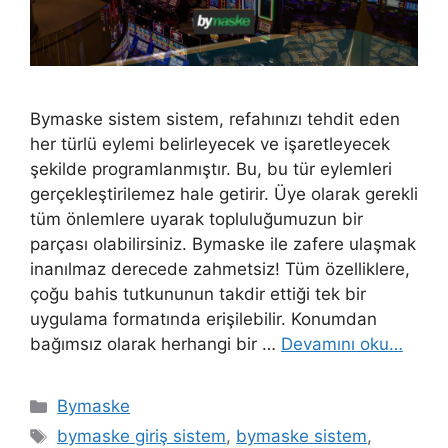
Bymaske sistem sistem, refahınızı tehdit eden
her türlü eylemi belirleyecek ve işaretleyecek
şekilde programlanmıştır. Bu, bu tür eylemleri
gerçekleştirilemez hale getirir. Üye olarak gerekli
tüm önlemlere uyarak topluluğumuzun bir
parçası olabilirsiniz. Bymaske ile zafere ulaşmak
inanılmaz derecede zahmetsiz! Tüm özelliklere,
çoğu bahis tutkununun takdir ettiği tek bir
uygulama formatında erişilebilir. Konumdan
bağımsız olarak herhangi bir …
Devamını oku…
Kategoriler
Bymaske
Etiketler
bymaske giriş sistem
,
bymaske sistem
,