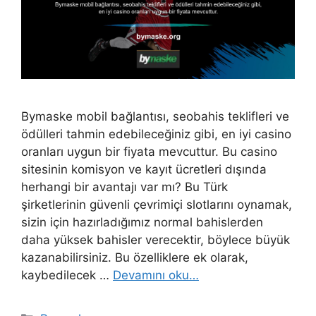
Bymaske mobil bağlantısı, seobahis teklifleri ve
ödülleri tahmin edebileceğiniz gibi, en iyi casino
oranları uygun bir fiyata mevcuttur. Bu casino
sitesinin komisyon ve kayıt ücretleri dışında
herhangi bir avantajı var mı? Bu Türk
şirketlerinin güvenli çevrimiçi slotlarını oynamak,
sizin için hazırladığımız normal bahislerden
daha yüksek bahisler verecektir, böylece büyük
kazanabilirsiniz. Bu özelliklere ek olarak,
kaybedilecek …
Devamını oku…