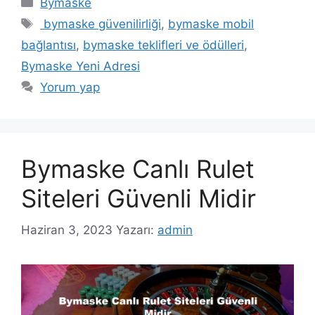
Kategoriler
Bymaske
Etiketler
bymaske güvenilirliği
,
bymaske mobil
bağlantısı
,
bymaske teklifleri ve ödülleri
,
Bymaske Yeni Adresi
Yorum yap
Bymaske Canlı Rulet
Siteleri Güvenli Midir
Haziran 3, 2023
Yazarı:
admin