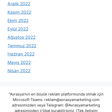
Aralık 2022
Kasım 2022
Ekim 2022
Eylül 2022
Ağustos 2022
Temmuz 2022
Haziran 2022
Mayıs 2022
Nisan 2022
"Avrasya'nın en büyük reklam platformunda olmak için
Microsoft Teams:
reklam@avrasyamarketing.com
adresimizden veya Telegram: @Avrasyamarketing
adresimizden irtibat kurabilirsiniz. (Tek iletişim