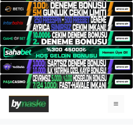
İçeriğe
atla
Menü