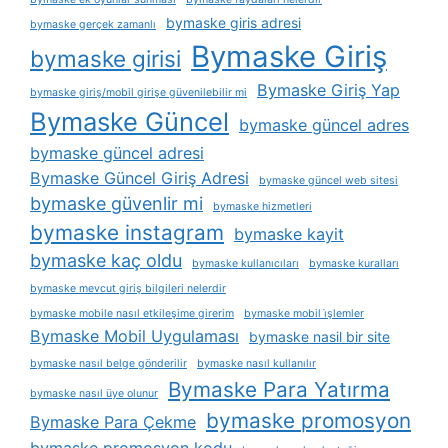
bymaske giris adresi
bymaske gerçek zamanlı
Bymaske Giriş
bymaske girisi
Bymaske Giriş Yap
bymaske giriş/mobil girişe güvenilebilir mi
Bymaske Güncel
bymaske güncel adres
bymaske güncel adresi
Bymaske Güncel Giriş Adresi
bymaske güncel web sitesi
bymaske güvenlir mi
bymaske hizmetleri
bymaske instagram
bymaske kayit
bymaske kaç oldu
bymaske kullanıcıları
bymaske kuralları
bymaske mevcut giriş bilgileri nelerdir
bymaske mobile nasıl etkileşime girerim
bymaske mobil i̇şlemler
Bymaske Mobil Uygulaması
bymaske nasil bir site
bymaske nasıl belge gönderilir
bymaske nasıl kullanılır
Bymaske Para Yatırma
bymaske nasıl üye olunur
bymaske promosyon
Bymaske Para Çekme
bymaske promosyon kodu