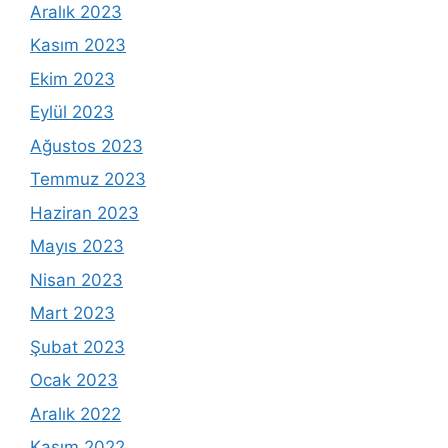
Aralık 2023
Kasım 2023
Ekim 2023
Eylül 2023
Ağustos 2023
Temmuz 2023
Haziran 2023
Mayıs 2023
Nisan 2023
Mart 2023
Şubat 2023
Ocak 2023
Aralık 2022
Kasım 2022