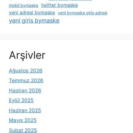
twitter bymaske
mobil bymaske
yeni adresi bymaske
yeni bymaske giriş adresi
yeni giris bymaske
Arşivler
Ağustos 2026
Temmuz 2026
Haziran 2026
Eylül 2025
Haziran 2025
Mayıs 2025
Şubat 2025