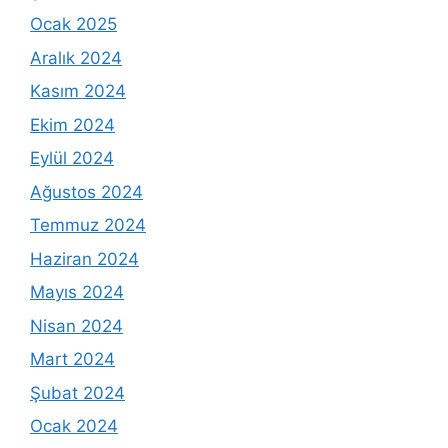
Ocak 2025
Aralık 2024
Kasım 2024
Ekim 2024
Eylül 2024
Ağustos 2024
Temmuz 2024
Haziran 2024
Mayıs 2024
Nisan 2024
Mart 2024
Şubat 2024
Ocak 2024