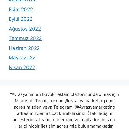
Ekim 2022
Eylül 2022
Ağustos 2022
Temmuz 2022
Haziran 2022
Mayıs 2022
Nisan 2022
"Avrasya'nın en büyük reklam platformunda olmak için
Microsoft Teams:
reklam@avrasyamarketing.com
adresimizden veya Telegram: @Avrasyamarketing
adresimizden irtibat kurabilirsiniz. (Tek iletişim
adreslerimiz teams / telegram ve mail adresimizdir.
Harici hiçbir iletişim adresimiz bulunmamaktadır.