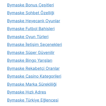
Bymaske Bonus Çeşitleri
Bymaske Sohbet Özelliği
Bymaske Heyecanlı Oyunlar
Bymaske Futbol Bahisleri
Bymaske Oyun Türleri
Bymaske İletişim Seçenekleri
Bymaske Süper Güvenilir
Bymaske Bingo Yarışları
Bymaske Rekabetçi Oranlar
Bymaske Casino Kategorileri
Bymaske Marka Sürekliliği
Bymaske Hızlı Adres
Bymaske Türkiye Eğlencesi