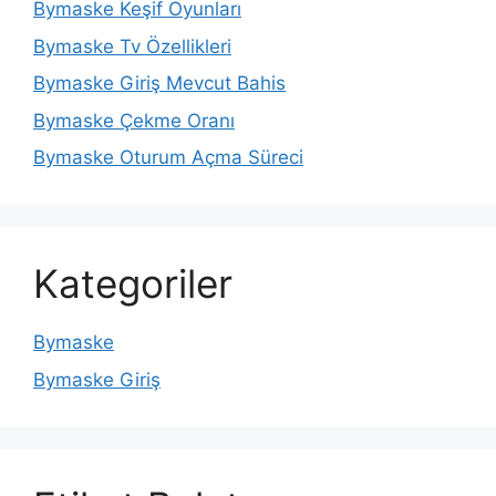
Bymaske Keşif Oyunları
Bymaske Tv Özellikleri
Bymaske Giriş Mevcut Bahis
Bymaske Çekme Oranı
Bymaske Oturum Açma Süreci
Kategoriler
Bymaske
Bymaske Giriş