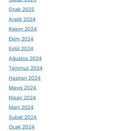
Ocak 2025
Aralık 2024
Kasım 2024
Ekim 2024
Eylül 2024
Ağustos 2024
Temmuz 2024
Haziran 2024
Mayıs 2024
Nisan 2024
Mart 2024
Şubat 2024
Ocak 2024