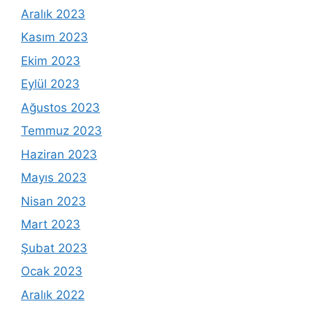
Aralık 2023
Kasım 2023
Ekim 2023
Eylül 2023
Ağustos 2023
Temmuz 2023
Haziran 2023
Mayıs 2023
Nisan 2023
Mart 2023
Şubat 2023
Ocak 2023
Aralık 2022