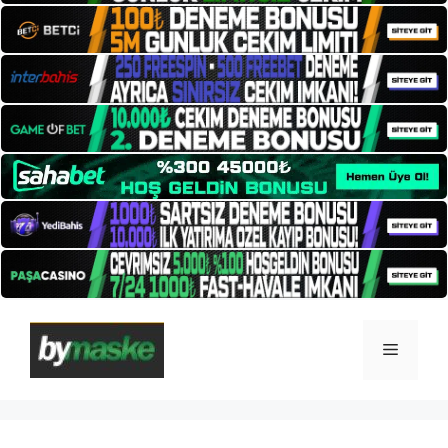
İçeriğe
atla
Menü