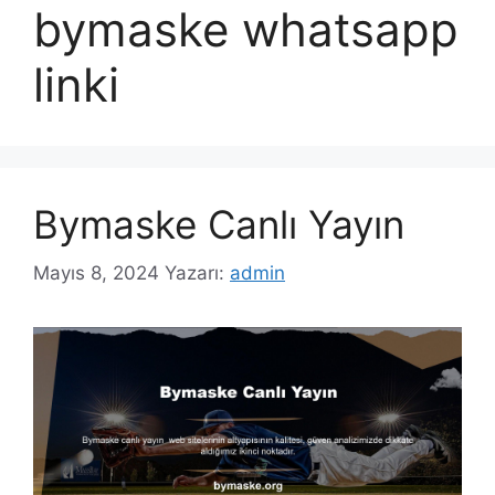
bymaske whatsapp
linki
Bymaske Canlı Yayın
Mayıs 8, 2024
Yazarı:
admin