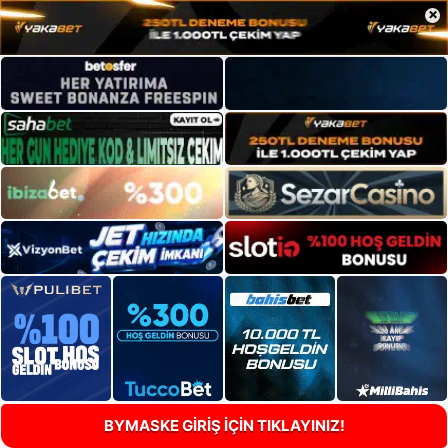
×
BYMASKE GİRİŞ İÇİN TIKLAYINIZ!