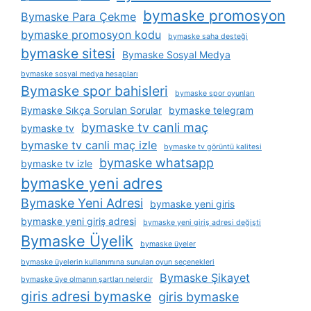
bymaske promosyon
Bymaske Para Çekme
bymaske promosyon kodu
bymaske saha desteği
bymaske sitesi
Bymaske Sosyal Medya
bymaske sosyal medya hesapları
Bymaske spor bahisleri
bymaske spor oyunları
Bymaske Sıkça Sorulan Sorular
bymaske telegram
bymaske tv canli maç
bymaske tv
bymaske tv canli maç izle
bymaske tv görüntü kalitesi
bymaske whatsapp
bymaske tv izle
bymaske yeni adres
Bymaske Yeni Adresi
bymaske yeni giris
bymaske yeni giriş adresi
bymaske yeni giriş adresi değişti
Bymaske Üyelik
bymaske üyeler
bymaske üyelerin kullanımına sunulan oyun seçenekleri
Bymaske Şikayet
bymaske üye olmanın şartları nelerdir
giris adresi bymaske
giris bymaske