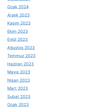
Ocak 2024
Aralık 2023
Kasım 2023
Ekim 2023
Eylül 2023
Ağustos 2023
Temmuz 2023
Haziran 2023
Mayıs 2023
Nisan 2023
Mart 2023
Şubat 2023
Ocak 2023