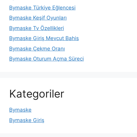
Bymaske Türkiye Eğlencesi
Bymaske Keşif Oyunları
Bymaske Tv Özellikleri
Bymaske Giriş Mevcut Bahis
Bymaske Çekme Oranı
Bymaske Oturum Açma Süreci
Kategoriler
Bymaske
Bymaske Giriş