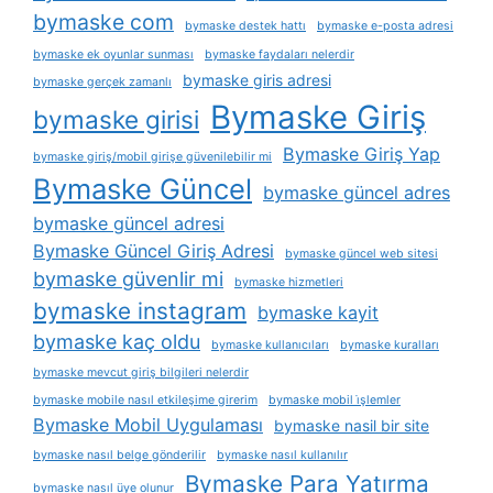
bymaske com
bymaske destek hattı
bymaske e-posta adresi
bymaske ek oyunlar sunması
bymaske faydaları nelerdir
bymaske giris adresi
bymaske gerçek zamanlı
Bymaske Giriş
bymaske girisi
Bymaske Giriş Yap
bymaske giriş/mobil girişe güvenilebilir mi
Bymaske Güncel
bymaske güncel adres
bymaske güncel adresi
Bymaske Güncel Giriş Adresi
bymaske güncel web sitesi
bymaske güvenlir mi
bymaske hizmetleri
bymaske instagram
bymaske kayit
bymaske kaç oldu
bymaske kullanıcıları
bymaske kuralları
bymaske mevcut giriş bilgileri nelerdir
bymaske mobile nasıl etkileşime girerim
bymaske mobil i̇şlemler
Bymaske Mobil Uygulaması
bymaske nasil bir site
bymaske nasıl belge gönderilir
bymaske nasıl kullanılır
Bymaske Para Yatırma
bymaske nasıl üye olunur