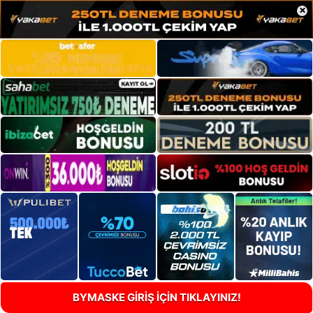
×
BYMASKE GİRİŞ İÇİN TIKLAYINIZ!