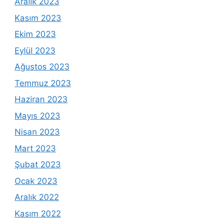
Aralık 2023
Kasım 2023
Ekim 2023
Eylül 2023
Ağustos 2023
Temmuz 2023
Haziran 2023
Mayıs 2023
Nisan 2023
Mart 2023
Şubat 2023
Ocak 2023
Aralık 2022
Kasım 2022