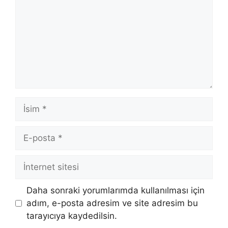
İsim
E-
posta
İnternet
sitesi
Daha sonraki yorumlarımda kullanılması için
adım, e-posta adresim ve site adresim bu
tarayıcıya kaydedilsin.