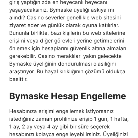
giriş yaptığınızda en heyecanlı heyecanı
yaşayacaksınız. Bymaske üyeliği askıya mı
alındı? Casino severler genellikle web sitesini
ziyaret eder ve günlük olarak oyuna katılırlar.
Bununla birlikte, bazı kişilerin bu web sitelerine
erişimi veya diğer görevleri yerine getirmelerini
önlemek için hesaplarını güvenlik altına almaları
gerekebilir. Casino meraklıları yakın gelecekte
Bymaske üyeliğinin dondurulması olasılığını
araştırıyor. Bu hayal kırıklığının çözümü oldukça
basittir.
Bymaske Hesap Engelleme
Hesabınıza erişimi engellemek istiyorsanız
istediğiniz zaman profilinize erişip 1 gün, 1 hafta,
1 ay, 2 ay veya 4 ay gibi bir süre seçerek
hesabınızı kolayca engelleyebilirsiniz. Üyeliğinizi