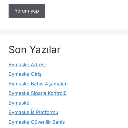
Son Yazılar
Bymaske Adresi
Bymaske Giriş
Bymaske Bahis Aşamaları
Bymaske Sipariş Kontrolü
Bymaske
Bymaske İş Platformu
Bymaske Güvenilir Bahis