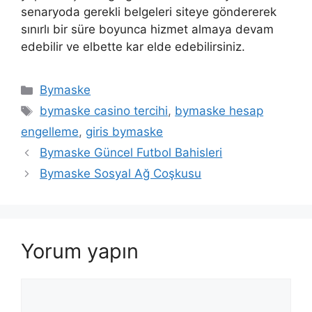
senaryoda gerekli belgeleri siteye göndererek
sınırlı bir süre boyunca hizmet almaya devam
edebilir ve elbette kar elde edebilirsiniz.
Kategoriler
Bymaske
Etiketler
bymaske casino tercihi
,
bymaske hesap
engelleme
,
giris bymaske
Yazı
Bymaske Güncel Futbol Bahisleri
dolaşımı
Bymaske Sosyal Ağ Coşkusu
Yorum yapın
Yorum