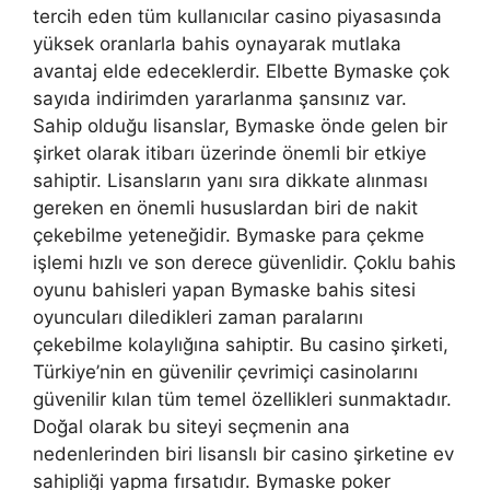
tercih eden tüm kullanıcılar casino piyasasında
yüksek oranlarla bahis oynayarak mutlaka
avantaj elde edeceklerdir. Elbette Bymaske çok
sayıda indirimden yararlanma şansınız var.
Sahip olduğu lisanslar, Bymaske önde gelen bir
şirket olarak itibarı üzerinde önemli bir etkiye
sahiptir. Lisansların yanı sıra dikkate alınması
gereken en önemli hususlardan biri de nakit
çekebilme yeteneğidir. Bymaske para çekme
işlemi hızlı ve son derece güvenlidir. Çoklu bahis
oyunu bahisleri yapan Bymaske bahis sitesi
oyuncuları diledikleri zaman paralarını
çekebilme kolaylığına sahiptir. Bu casino şirketi,
Türkiye’nin en güvenilir çevrimiçi casinolarını
güvenilir kılan tüm temel özellikleri sunmaktadır.
Doğal olarak bu siteyi seçmenin ana
nedenlerinden biri lisanslı bir casino şirketine ev
sahipliği yapma fırsatıdır. Bymaske poker