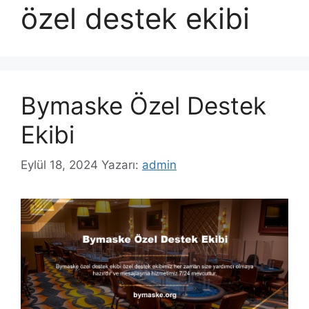
özel destek ekibi
Bymaske Özel Destek
Ekibi
Eylül 18, 2024
Yazarı:
admin