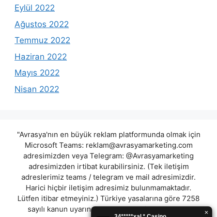
Eylül 2022
Ağustos 2022
Temmuz 2022
Haziran 2022
Mayıs 2022
Nisan 2022
"Avrasya'nın en büyük reklam platformunda olmak için
Microsoft Teams:
reklam@avrasyamarketing.com
adresimizden veya Telegram: @Avrasyamarketing
adresimizden irtibat kurabilirsiniz. (Tek iletişim
adreslerimiz teams / telegram ve mail adresimizdir.
Harici hiçbir iletişim adresimiz bulunmamaktadır.
Lütfen itibar etmeyiniz.) Türkiye yasalarına göre 7258
sayılı kanun uyarınca yasa dışı bahis oynamanın