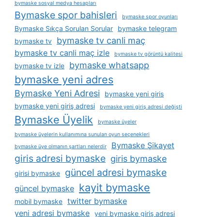
bymaske sosyal medya hesapları
Bymaske spor bahisleri
bymaske spor oyunları
Bymaske Sıkça Sorulan Sorular
bymaske telegram
bymaske tv canli maç
bymaske tv
bymaske tv canli maç izle
bymaske tv görüntü kalitesi
bymaske whatsapp
bymaske tv izle
bymaske yeni adres
Bymaske Yeni Adresi
bymaske yeni giris
bymaske yeni giriş adresi
bymaske yeni giriş adresi değişti
Bymaske Üyelik
bymaske üyeler
bymaske üyelerin kullanımına sunulan oyun seçenekleri
Bymaske Şikayet
bymaske üye olmanın şartları nelerdir
giris adresi bymaske
giris bymaske
güncel adresi bymaske
girisi bymaske
kayit bymaske
güncel bymaske
twitter bymaske
mobil bymaske
yeni adresi bymaske
yeni bymaske giriş adresi