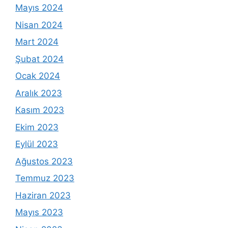
Mayıs 2024
Nisan 2024
Mart 2024
Şubat 2024
Ocak 2024
Aralık 2023
Kasım 2023
Ekim 2023
Eylül 2023
Ağustos 2023
Temmuz 2023
Haziran 2023
Mayıs 2023