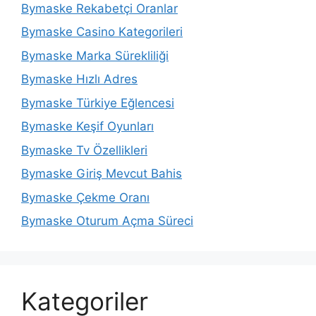
Bymaske Rekabetçi Oranlar
Bymaske Casino Kategorileri
Bymaske Marka Sürekliliği
Bymaske Hızlı Adres
Bymaske Türkiye Eğlencesi
Bymaske Keşif Oyunları
Bymaske Tv Özellikleri
Bymaske Giriş Mevcut Bahis
Bymaske Çekme Oranı
Bymaske Oturum Açma Süreci
Kategoriler