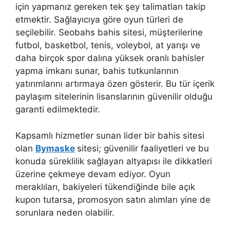
için yapmanız gereken tek şey talimatları takip
etmektir. Sağlayıcıya göre oyun türleri de
seçilebilir. Seobahs bahis sitesi, müşterilerine
futbol, ​​basketbol, ​​tenis, voleybol, at yarışı ve
daha birçok spor dalına yüksek oranlı bahisler
yapma imkanı sunar, bahis tutkunlarının
yatırımlarını artırmaya özen gösterir. Bu tür içerik
paylaşım sitelerinin lisanslarının güvenilir olduğu
garanti edilmektedir.
Kapsamlı hizmetler sunan lider bir bahis sitesi
olan
Bymaske
sitesi; güvenilir faaliyetleri ve bu
konuda süreklilik sağlayan altyapısı ile dikkatleri
üzerine çekmeye devam ediyor. Oyun
meraklıları, bakiyeleri tükendiğinde bile açık
kupon tutarsa, promosyon satın alımları yine de
sorunlara neden olabilir.