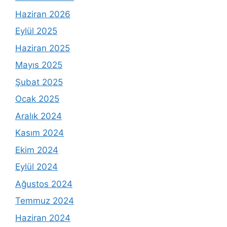
Haziran 2026
Eylül 2025
Haziran 2025
Mayıs 2025
Şubat 2025
Ocak 2025
Aralık 2024
Kasım 2024
Ekim 2024
Eylül 2024
Ağustos 2024
Temmuz 2024
Haziran 2024