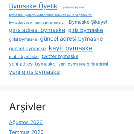
Bymaske Üyelik
bymaske üyeler
bymaske üyelerin kullanımına sunulan oyun seçenekleri
Bymaske Şikayet
bymaske üye olmanın şartları nelerdir
giris adresi bymaske
giris bymaske
güncel adresi bymaske
girisi bymaske
kayit bymaske
güncel bymaske
twitter bymaske
mobil bymaske
yeni adresi bymaske
yeni bymaske giriş adresi
yeni giris bymaske
Arşivler
Ağustos 2026
Temmuz 2026