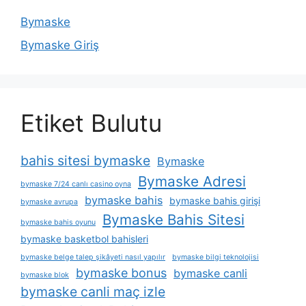
Bymaske
Bymaske Giriş
Etiket Bulutu
bahis sitesi bymaske
Bymaske
Bymaske Adresi
bymaske 7/24 canlı casino oyna
bymaske bahis
bymaske bahis girişi
bymaske avrupa
Bymaske Bahis Sitesi
bymaske bahis oyunu
bymaske basketbol bahisleri
bymaske belge talep şikâyeti nasıl yapılır
bymaske bilgi teknolojisi
bymaske bonus
bymaske canli
bymaske blok
bymaske canli maç izle