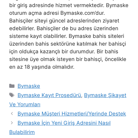
bir giriş adresinde hizmet vermektedir. Bymaske
oturum açma adresi Bymaske.com’dur.
Bahisçiler siteyi güncel adreslerinden ziyaret
edebilirler. Bahisçiler de bu adres üzerinden
sisteme kayıt olabilirler. Bymaske bahis siteleri
üzerinden bahis sektörüne katılmak her bahisçi
için oldukça kazançlı bir durumdur. Bir bahis
sitesine üye olmak isteyen bir bahisçi, öncelikle
en az 18 yaşında olmalıdır.
Kategoriler
Bymaske
Etiketler
Bymaske Kayıt Prosedürü
,
Bymaske Şikayet
Ve Yorumları
Yazı
Bymaske Müşteri Hizmetleri/Yerinde Destek
dolaşımı
Bymaske İçin Yeni Giriş Adresini Nasıl
Bulabilirim