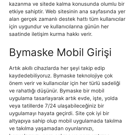
kazanma ve sitede kalma konusunda olumlu bir
etkiye sahiptir. Web sitesinin ana sayfasında yer
alan gerçek zamanlı destek hattı tüm kullanıcılar
için uygundur ve kullanıcılarına günün her
saatinde iletişim kurma hakkı verir.
Bymaske Mobil Girişi
Artık akıllı cihazlarda her şeyi takip edip
kaydedebiliyoruz. Bymaske teknolojiye çok
önem verir ve kullanıcılar için her türlü sadeliği
ve rahatlığı düşünür. Bymaske bir mobil
uygulama tasarlayarak artık evde, işte, yolda
veya tatillerde 7/24 ulaşabileceğiniz bir
uygulamayı hayata geçirdi. Site çok iyi bir
altyapıya sahip olup mobil uygulamada takılma
ve takılma yaşamadan oyunlarınızı,