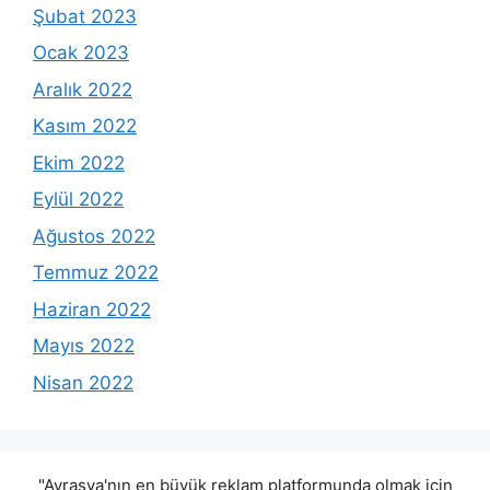
Şubat 2023
Ocak 2023
Aralık 2022
Kasım 2022
Ekim 2022
Eylül 2022
Ağustos 2022
Temmuz 2022
Haziran 2022
Mayıs 2022
Nisan 2022
"Avrasya'nın en büyük reklam platformunda olmak için