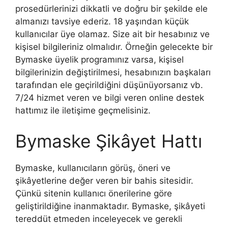
prosedürlerinizi dikkatli ve doğru bir şekilde ele
almanızı tavsiye ederiz. 18 yaşından küçük
kullanıcılar üye olamaz. Size ait bir hesabınız ve
kişisel bilgileriniz olmalıdır. Örneğin gelecekte bir
Bymaske üyelik programınız varsa, kişisel
bilgilerinizin değiştirilmesi, hesabınızın başkaları
tarafından ele geçirildiğini düşünüyorsanız vb.
7/24 hizmet veren ve bilgi veren online destek
hattımız ile iletişime geçmelisiniz.
Bymaske Şikâyet Hattı
Bymaske, kullanıcıların görüş, öneri ve
şikâyetlerine değer veren bir bahis sitesidir.
Çünkü sitenin kullanıcı önerilerine göre
geliştirildiğine inanmaktadır. Bymaske, şikâyeti
tereddüt etmeden inceleyecek ve gerekli