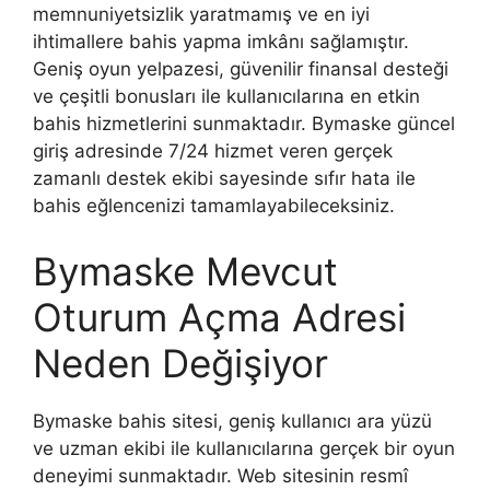
memnuniyetsizlik yaratmamış ve en iyi
ihtimallere bahis yapma imkânı sağlamıştır.
Geniş oyun yelpazesi, güvenilir finansal desteği
ve çeşitli bonusları ile kullanıcılarına en etkin
bahis hizmetlerini sunmaktadır. Bymaske güncel
giriş adresinde 7/24 hizmet veren gerçek
zamanlı destek ekibi sayesinde sıfır hata ile
bahis eğlencenizi tamamlayabileceksiniz.
Bymaske Mevcut
Oturum Açma Adresi
Neden Değişiyor
Bymaske bahis sitesi, geniş kullanıcı ara yüzü
ve uzman ekibi ile kullanıcılarına gerçek bir oyun
deneyimi sunmaktadır. Web sitesinin resmî