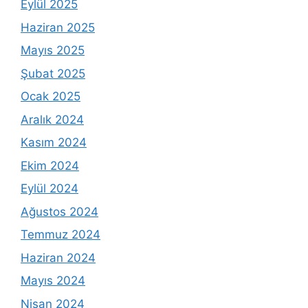
Eylül 2025
Haziran 2025
Mayıs 2025
Şubat 2025
Ocak 2025
Aralık 2024
Kasım 2024
Ekim 2024
Eylül 2024
Ağustos 2024
Temmuz 2024
Haziran 2024
Mayıs 2024
Nisan 2024