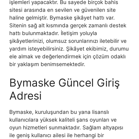
işlemleri yapacaktır. Bu sayede birçok bahis
sitesi arasında en sevilen ve güvenilen site
haline gelmiştir. Bymaske şikâyet hattı var.
Sitenin sağ alt kısmında gerçek zamanlı destek
hattı bulunmaktadır. İletişim yoluyla
şikâyetlerinizi, olumsuz sorunlarınızı iletebilir ve
yardım isteyebilirsiniz. Şikâyet ekibimiz, durumu
ele almak ve değerlendirmek için çözüm odaklı
bir yaklaşım benimsemektedir.
Bymaske Güncel Giriş
Adresi
Bymaske, kuruluşundan bu yana lisanslı
kullanıcılara yüksek kaliteli şans oyunları ve
oyun hizmetleri sunmaktadır. Sağlam altyapısı
ile geniş kullanıcı ailesi ile herhangi bir