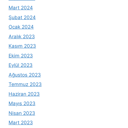
Mart 2024
Şubat 2024
Ocak 2024
Aralık 2023
Kasım 2023
Ekim 2023
Eylül 2023
Ağustos 2023
Temmuz 2023
Haziran 2023
Mayıs 2023
Nisan 2023
Mart 2023