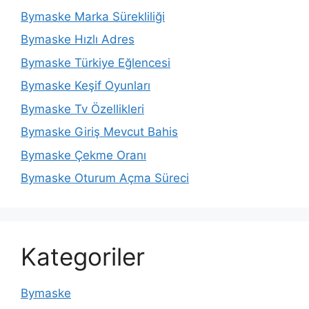
Bymaske Marka Sürekliliği
Bymaske Hızlı Adres
Bymaske Türkiye Eğlencesi
Bymaske Keşif Oyunları
Bymaske Tv Özellikleri
Bymaske Giriş Mevcut Bahis
Bymaske Çekme Oranı
Bymaske Oturum Açma Süreci
Kategoriler
Bymaske