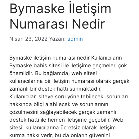
Bymaske İletişim
Numarası Nedir
Nisan 23, 2022
Yazarı:
admin
Bymaske iletişim numarası nedir Kullanıcıların
Bymaske bahis sitesi ile iletişime geçmeleri çok
önemlidir. Bu bağlamda, web sitesi
kullanıcılarına bir iletişim numarası olarak gerçek
zamanlı bir destek hattı sunmaktadır.
Kullanıcılar, siteye soru yöneltebilecek, sorunları
hakkında bilgi alabilecek ve sorunlarının
çözülmesini sağlayabilecek gerçek zamanlı
destek hattı ile hemen iletişime geçebilir. Web
sitesi, kullanıcılarına ücretsiz olarak iletişim
kurma hakkı verir, bu da onların güvenini