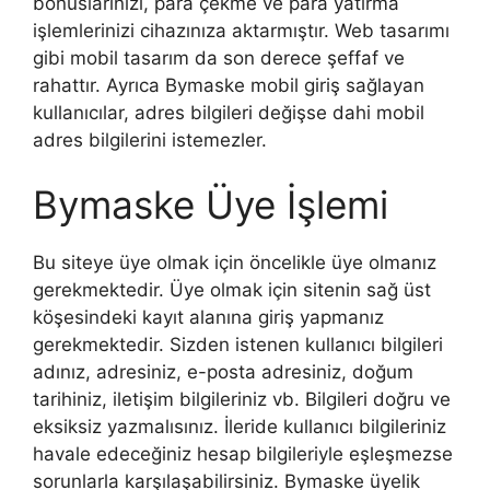
bonuslarınızı, para çekme ve para yatırma
işlemlerinizi cihazınıza aktarmıştır. Web tasarımı
gibi mobil tasarım da son derece şeffaf ve
rahattır. Ayrıca Bymaske mobil giriş sağlayan
kullanıcılar, adres bilgileri değişse dahi mobil
adres bilgilerini istemezler.
Bymaske Üye İşlemi
Bu siteye üye olmak için öncelikle üye olmanız
gerekmektedir. Üye olmak için sitenin sağ üst
köşesindeki kayıt alanına giriş yapmanız
gerekmektedir. Sizden istenen kullanıcı bilgileri
adınız, adresiniz, e-posta adresiniz, doğum
tarihiniz, iletişim bilgileriniz vb. Bilgileri doğru ve
eksiksiz yazmalısınız. İleride kullanıcı bilgileriniz
havale edeceğiniz hesap bilgileriyle eşleşmezse
sorunlarla karşılaşabilirsiniz. Bymaske üyelik