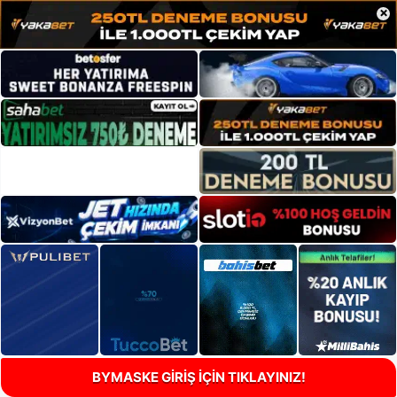
×
BYMASKE GİRİŞ İÇİN TIKLAYINIZ!