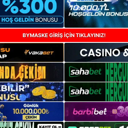
BYMASKE GİRİŞ İÇİN TIKLAYINIZ!