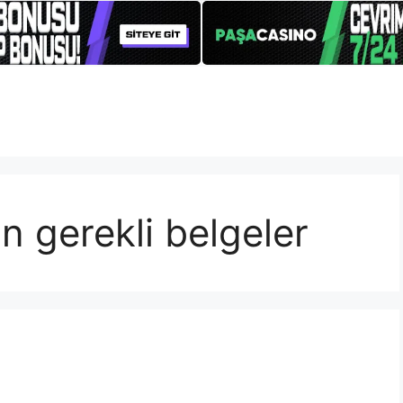
in gerekli belgeler