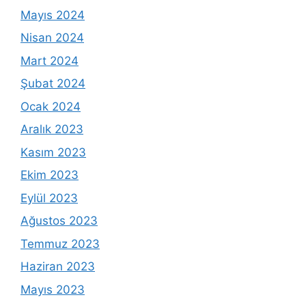
Mayıs 2024
Nisan 2024
Mart 2024
Şubat 2024
Ocak 2024
Aralık 2023
Kasım 2023
Ekim 2023
Eylül 2023
Ağustos 2023
Temmuz 2023
Haziran 2023
Mayıs 2023