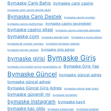
Bymaske Canlı Bahis
bymaske canlı casino
bymaske canlı casino destek ekibi
Bymaske Canlı Destek
bymaske casino oyunları
bymaske casino seçenekleri
bymaske casino platformları
bymaske casino sitesi
bymaske casino sitesinde ödemeler
bymaske com
bymaske destek hattı
bymaske e-posta adresi
bymaske ek oyunlar sunması
bymaske faydaları nelerdir
bymaske giris adresi
bymaske gerçek zamanlı
Bymaske Giriş
bymaske girisi
Bymaske Giriş Yap
bymaske giriş/mobil girişe güvenilebilir mi
Bymaske Güncel
bymaske güncel adres
bymaske güncel adresi
Bymaske Güncel Giriş Adresi
bymaske güncel web sitesi
bymaske güvenlir mi
bymaske hizmetleri
bymaske instagram
bymaske kayit
bymaske kaç oldu
bymaske kullanıcıları
bymaske kuralları