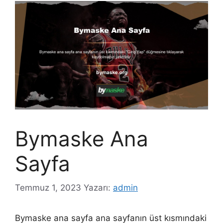
Bymaske Ana
Sayfa
Temmuz 1, 2023
Yazarı:
admin
Bymaske ana sayfa ana sayfanın üst kısmındaki