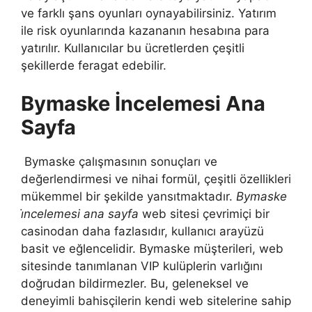
ve farklı şans oyunları oynayabilirsiniz. Yatırım
ile risk oyunlarında kazananın hesabına para
yatırılır. Kullanıcılar bu ücretlerden çeşitli
şekillerde feragat edebilir.
Bymaske İncelemesi Ana
Sayfa
Bymaske çalışmasının sonuçları ve
değerlendirmesi ve nihai formül, çeşitli özellikleri
mükemmel bir şekilde yansıtmaktadır.
Bymaske
i̇ncelemesi ana sayfa
web sitesi çevrimiçi bir
casinodan daha fazlasıdır, kullanıcı arayüzü
basit ve eğlencelidir. Bymaske müşterileri, web
sitesinde tanımlanan VIP kulüplerin varlığını
doğrudan bildirmezler. Bu, geleneksel ve
deneyimli bahisçilerin kendi web sitelerine sahip