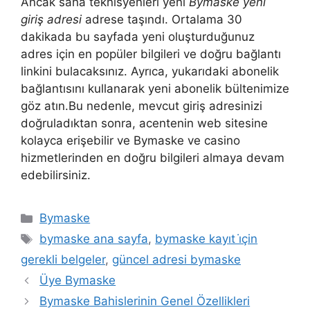
Ancak saha teknisyenleri yeni
Bymaske yeni
giriş adresi
adrese taşındı. Ortalama 30
dakikada bu sayfada yeni oluşturduğunuz
adres için en popüler bilgileri ve doğru bağlantı
linkini bulacaksınız. Ayrıca, yukarıdaki abonelik
bağlantısını kullanarak yeni abonelik bültenimize
göz atın.Bu nedenle, mevcut giriş adresinizi
doğruladıktan sonra, acentenin web sitesine
kolayca erişebilir ve Bymaske ve casino
hizmetlerinden en doğru bilgileri almaya devam
edebilirsiniz.
Kategoriler
Bymaske
Etiketler
bymaske ana sayfa
,
bymaske kayıt i̇çin
gerekli belgeler
,
güncel adresi bymaske
Yazı
Üye Bymaske
dolaşımı
Bymaske Bahislerinin Genel Özellikleri