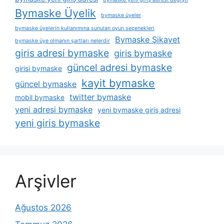
Bymaske Üyelik
bymaske üyeler
bymaske üyelerin kullanımına sunulan oyun seçenekleri
Bymaske Şikayet
bymaske üye olmanın şartları nelerdir
giris adresi bymaske
giris bymaske
güncel adresi bymaske
girisi bymaske
kayit bymaske
güncel bymaske
twitter bymaske
mobil bymaske
yeni adresi bymaske
yeni bymaske giriş adresi
yeni giris bymaske
Arşivler
Ağustos 2026