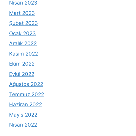
Nisan 2023
Mart 2023
Şubat 2023
Ocak 2023
Aralık 2022
Kasım 2022
Ekim 2022
Eylül 2022
Ağustos 2022
Temmuz 2022
Haziran 2022
Mayıs 2022
Nisan 2022