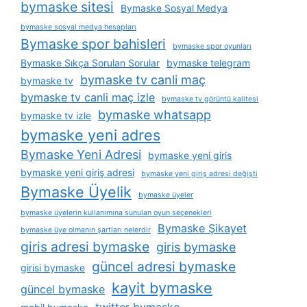
bymaske sitesi
Bymaske Sosyal Medya
bymaske sosyal medya hesapları
Bymaske spor bahisleri
bymaske spor oyunları
Bymaske Sıkça Sorulan Sorular
bymaske telegram
bymaske tv canli maç
bymaske tv
bymaske tv canli maç izle
bymaske tv görüntü kalitesi
bymaske whatsapp
bymaske tv izle
bymaske yeni adres
Bymaske Yeni Adresi
bymaske yeni giris
bymaske yeni giriş adresi
bymaske yeni giriş adresi değişti
Bymaske Üyelik
bymaske üyeler
bymaske üyelerin kullanımına sunulan oyun seçenekleri
Bymaske Şikayet
bymaske üye olmanın şartları nelerdir
giris adresi bymaske
giris bymaske
güncel adresi bymaske
girisi bymaske
kayit bymaske
güncel bymaske
twitter bymaske