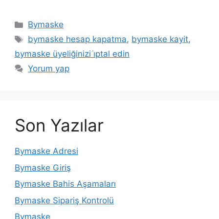
Kategoriler
Bymaske
Etiketler
bymaske hesap kapatma
,
bymaske kayit
,
bymaske üyeliğinizi i̇ptal edin
Yorum yap
Son Yazılar
Bymaske Adresi
Bymaske Giriş
Bymaske Bahis Aşamaları
Bymaske Sipariş Kontrolü
Bymaske