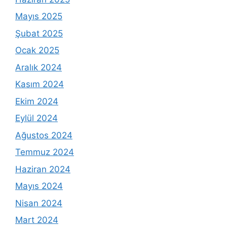
Mayıs 2025
Şubat 2025
Ocak 2025
Aralık 2024
Kasım 2024
Ekim 2024
Eylül 2024
Ağustos 2024
Temmuz 2024
Haziran 2024
Mayıs 2024
Nisan 2024
Mart 2024