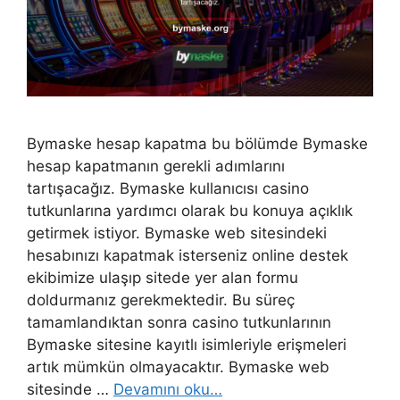
Bymaske hesap kapatma bu bölümde Bymaske
hesap kapatmanın gerekli adımlarını
tartışacağız. Bymaske kullanıcısı casino
tutkunlarına yardımcı olarak bu konuya açıklık
getirmek istiyor. Bymaske web sitesindeki
hesabınızı kapatmak isterseniz online destek
ekibimize ulaşıp sitede yer alan formu
doldurmanız gerekmektedir. Bu süreç
tamamlandıktan sonra casino tutkunlarının
Bymaske sitesine kayıtlı isimleriyle erişmeleri
artık mümkün olmayacaktır. Bymaske web
sitesinde …
Devamını oku…