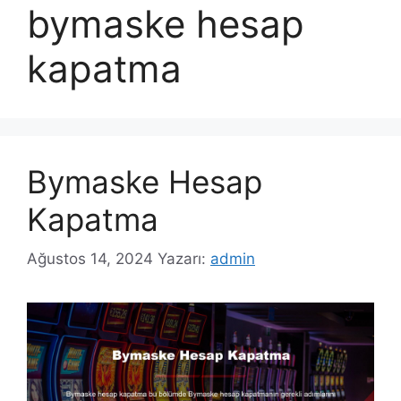
bymaske hesap
kapatma
Bymaske Hesap
Kapatma
Ağustos 14, 2024
Yazarı:
admin