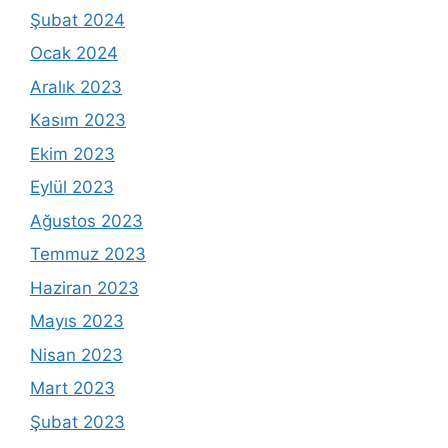
Şubat 2024
Ocak 2024
Aralık 2023
Kasım 2023
Ekim 2023
Eylül 2023
Ağustos 2023
Temmuz 2023
Haziran 2023
Mayıs 2023
Nisan 2023
Mart 2023
Şubat 2023