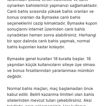
oynarken bahislerinizi yapmanızı sağlamaktadır.
Canlı bahis sırasında yüksek bahis oranları ve
bonus oranları da Bymaske canlı bahis
seçeneklerini cazip kılmaktadır. Bymaske kupon
sonuçlarını internet üzerinden canlı bahis
oynadıktan hemen sonra alabilirsiniz. Herhangi
bir spor dalında canlı bahis yapmak, normal
bahis kuponları kadar kolaydır.
Bymaske genel kuralları 18 kuralla başlar. 18
yaşından küçük kullanıcıların siteye üye olması
ve bonus fırsatlarından yararlanması mümkün
değildir.
Normal bahis maçları, maç başlamadan önce
kabul edilir. Belirli kazanma limitleri olan bahis
sitelerinden mevcut tutarı çekebilirsiniz. Aksi