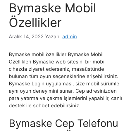
Bymaske Mobil
Özellikler
Aralık 14, 2022
Yazarı:
admin
Bymaske mobil özellikler Bymaske Mobil
Özellikleri Bymaske web sitesini bir mobil
cihazda ziyaret ederseniz, masaüstünde
bulunan tüm oyun seçeneklerine erişebilirsiniz.
Bymaske Login uygulaması, size mobil sürümle
aynı oyun deneyimini sunar. Cep adresinizden
para yatırma ve çekme işlemlerini yapabilir, canlı
destek ile sohbet edebilirsiniz.
Bymaske Cep Telefonu