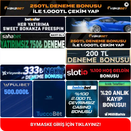
×
BYMASKE GİRİŞ İÇİN TIKLAYINIZ!