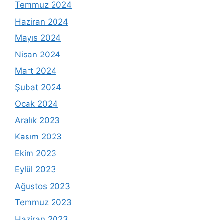
Temmuz 2024
Haziran 2024
Mayıs 2024
Nisan 2024
Mart 2024
Şubat 2024
Ocak 2024
Aralık 2023
Kasım 2023
Ekim 2023
Eylül 2023
Ağustos 2023
Temmuz 2023
Haziran 2023