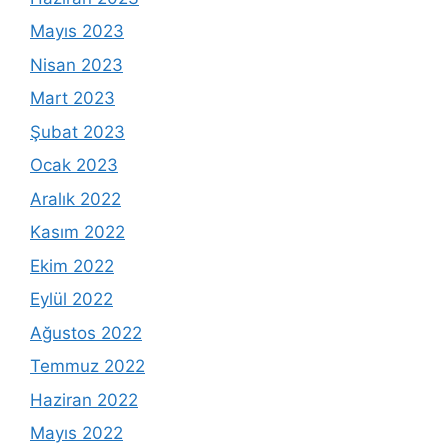
Mayıs 2023
Nisan 2023
Mart 2023
Şubat 2023
Ocak 2023
Aralık 2022
Kasım 2022
Ekim 2022
Eylül 2022
Ağustos 2022
Temmuz 2022
Haziran 2022
Mayıs 2022