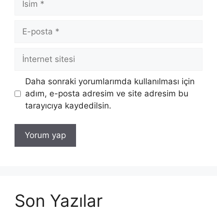
E-
posta
İnternet
sitesi
Daha sonraki yorumlarımda kullanılması için
adım, e-posta adresim ve site adresim bu
tarayıcıya kaydedilsin.
Son Yazılar