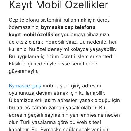
Kayıt Mobil Özellikler
Cep telefonu sistemini kullanmak için ücret
ödemezsiniz.
bymaske cep telefonu
kayıt mobil özellikler
ygulamayı cihazınıza
ücretsiz olarak indirebilirsiniz. Bu nedenle, her
kullanıcı bu özel deneyimi kolayca yaşayabilir.
Bu uygulama için tüm ücretli işlemler sahtedir.
Eksik bilgi nedeniyle hisse senetlerine
güvenmeyin.
Bymaske giriş
mobile yeni giriş adresini
oyununuza devam etmek için kullanabilir.
Ülkemizde etkileşim adresleri yasak olduğu için
bu adres zaman zaman yasak olabilir. Bu,
adresin geçerli sayfasının yenilenmesine neden
olur. Türk yasalarına göre bu web sitesi
kapalıdır. Bu, Bymaske sağlanacak yeni bir