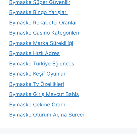
Bymaske Süper Güvenilir
Bymaske Bingo Yarışları
Bymaske Rekabetçi Oranlar
Bymaske Casino Kategorileri
Bymaske Marka Sürekliliği
Bymaske Hızlı Adres
Bymaske Türkiye Eğlencesi
Bymaske Keşif Oyunları
Bymaske Tv Özellikleri
Bymaske Giriş Mevcut Bahis
Bymaske Çekme Oranı
Bymaske Oturum Açma Süreci