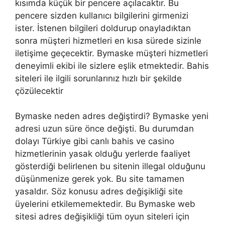
kısımda küçük bir pencere açılacaktır. Bu
pencere sizden kullanıcı bilgilerini girmenizi
ister. İstenen bilgileri doldurup onayladıktan
sonra müşteri hizmetleri en kısa sürede sizinle
iletişime geçecektir. Bymaske müşteri hizmetleri
deneyimli ekibi ile sizlere eşlik etmektedir. Bahis
siteleri ile ilgili sorunlarınız hızlı bir şekilde
çözülecektir
Bymaske neden adres değiştirdi? Bymaske yeni
adresi uzun süre önce değişti. Bu durumdan
dolayı Türkiye gibi canlı bahis ve casino
hizmetlerinin yasak olduğu yerlerde faaliyet
gösterdiği belirlenen bu sitenin illegal olduğunu
düşünmenize gerek yok. Bu site tamamen
yasaldır. Söz konusu adres değişikliği site
üyelerini etkilememektedir. Bu Bymaske web
sitesi adres değişikliği tüm oyun siteleri için