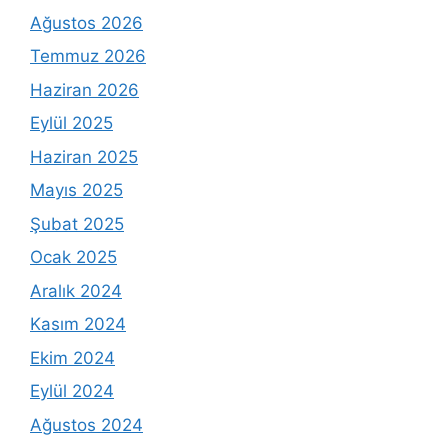
Ağustos 2026
Temmuz 2026
Haziran 2026
Eylül 2025
Haziran 2025
Mayıs 2025
Şubat 2025
Ocak 2025
Aralık 2024
Kasım 2024
Ekim 2024
Eylül 2024
Ağustos 2024