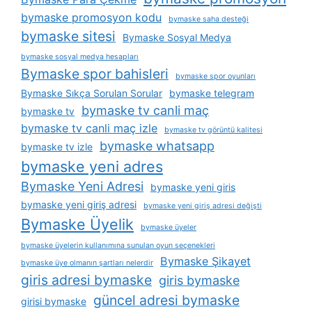
bymaske promosyon kodu
bymaske saha desteği
bymaske sitesi
Bymaske Sosyal Medya
bymaske sosyal medya hesapları
Bymaske spor bahisleri
bymaske spor oyunları
Bymaske Sıkça Sorulan Sorular
bymaske telegram
bymaske tv canli maç
bymaske tv
bymaske tv canli maç izle
bymaske tv görüntü kalitesi
bymaske whatsapp
bymaske tv izle
bymaske yeni adres
Bymaske Yeni Adresi
bymaske yeni giris
bymaske yeni giriş adresi
bymaske yeni giriş adresi değişti
Bymaske Üyelik
bymaske üyeler
bymaske üyelerin kullanımına sunulan oyun seçenekleri
Bymaske Şikayet
bymaske üye olmanın şartları nelerdir
giris adresi bymaske
giris bymaske
güncel adresi bymaske
girisi bymaske