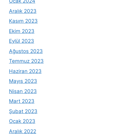
Ocak 2024
Aralık 2023
Kasım 2023
Ekim 2023
Eylül 2023
Ağustos 2023
Temmuz 2023
Haziran 2023
Mayıs 2023
Nisan 2023
Mart 2023
Şubat 2023
Ocak 2023
Aralık 2022