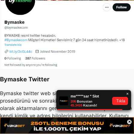
Bymaske Twitter
Bymaske twitter web sitesi, kullanıcıların kayıt
prosedürünü ve sonraki işlemleri genel kurallara uygun
olarak aktarmalarını gerektirir. Sitede bahisçiler sadece
kendi kimlik ve adres bilgilerini kullanabilirler. Kullanıcı
×
adınızı ve şifrenizi asla paylaşmayın. Her hesap, hesap
sahibine özeldir. Kullanıcı adı ve şifrenizi girerken büyük