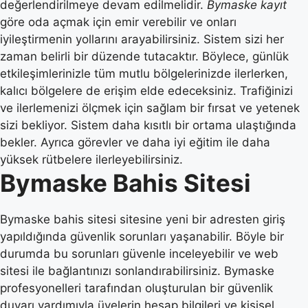
değerlendirilmeye devam edilmelidir.
Bymaske kayıt
göre oda açmak için emir verebilir ve onları
iyileştirmenin yollarını arayabilirsiniz. Sistem sizi her
zaman belirli bir düzende tutacaktır. Böylece, günlük
etkileşimlerinizle tüm mutlu bölgelerinizde ilerlerken,
kalıcı bölgelere de erişim elde edeceksiniz. Trafiğinizi
ve ilerlemenizi ölçmek için sağlam bir fırsat ve yetenek
sizi bekliyor. Sistem daha kısıtlı bir ortama ulaştığında
bekler. Ayrıca görevler ve daha iyi eğitim ile daha
yüksek rütbelere ilerleyebilirsiniz.
Bymaske Bahis Sitesi
Bymaske bahis sitesi sitesine yeni bir adresten giriş
yapıldığında güvenlik sorunları yaşanabilir. Böyle bir
durumda bu sorunları güvenle inceleyebilir ve web
sitesi ile bağlantınızı sonlandırabilirsiniz. Bymaske
profesyonelleri tarafından oluşturulan bir güvenlik
duvarı yardımıyla üyelerin hesap bilgileri ve kişisel