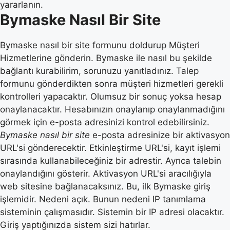
yararlanın.
Bymaske Nasıl Bir Site
Bymaske nasıl bir site formunu doldurup Müşteri
Hizmetlerine gönderin. Bymaske ile nasıl bu şekilde
bağlantı kurabilirim, sorunuzu yanıtladınız. Talep
formunu gönderdikten sonra müşteri hizmetleri gerekli
kontrolleri yapacaktır. Olumsuz bir sonuç yoksa hesap
onaylanacaktır. Hesabınızın onaylanıp onaylanmadığını
görmek için e-posta adresinizi kontrol edebilirsiniz.
Bymaske nasıl bir site
e-posta adresinize bir aktivasyon
URL'si gönderecektir. Etkinleştirme URL'si, kayıt işlemi
sırasında kullanabileceğiniz bir adrestir. Ayrıca talebin
onaylandığını gösterir. Aktivasyon URL'si aracılığıyla
web sitesine bağlanacaksınız. Bu, ilk Bymaske giriş
işlemidir. Nedeni açık. Bunun nedeni IP tanımlama
sisteminin çalışmasıdır. Sistemin bir IP adresi olacaktır.
Giriş yaptığınızda sistem sizi hatırlar.