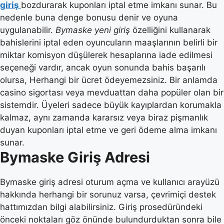
giriş
bozdurarak kuponları iptal etme imkanı sunar. Bu
nedenle buna denge bonusu denir ve oyuna
uygulanabilir.
Bymaske yeni giriş
özelliğini kullanarak
bahislerini iptal eden oyuncuların maaşlarının belirli bir
miktar komisyon düşülerek hesaplarına iade edilmesi
seçeneği vardır, ancak oyun sonunda bahis başarılı
olursa, Herhangi bir ücret ödeyemezsiniz. Bir anlamda
casino sigortası veya mevduattan daha popüler olan bir
sistemdir. Üyeleri sadece büyük kayıplardan korumakla
kalmaz, aynı zamanda kararsız veya biraz pişmanlık
duyan kuponları iptal etme ve geri ödeme alma imkanı
sunar.
Bymaske Giriş Adresi
Bymaske giriş adresi oturum açma ve kullanıcı arayüzü
hakkında herhangi bir sorunuz varsa, çevrimiçi destek
hattımızdan bilgi alabilirsiniz. Giriş prosedüründeki
önceki noktaları göz önünde bulundurduktan sonra bile