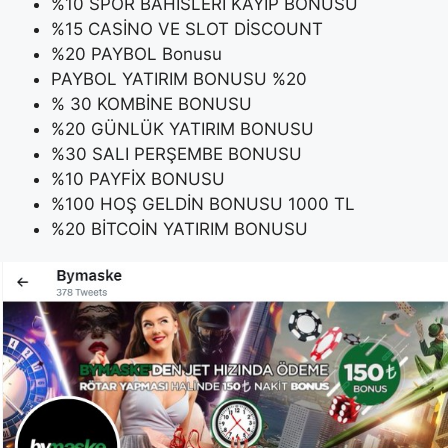
%10 SPOR BAHİSLERİ KAYIP BONUSU
%15 CASİNO VE SLOT DİSCOUNT
%20 PAYBOL Bonusu
PAYBOL YATIRIM BONUSU %20
% 30 KOMBİNE BONUSU
%20 GÜNLÜK YATIRIM BONUSU
%30 SALI PERŞEMBE BONUSU
%10 PAYFİX BONUSU
%100 HOŞ GELDİN BONUSU 1000 TL
%20 BİTCOİN YATIRIM BONUSU