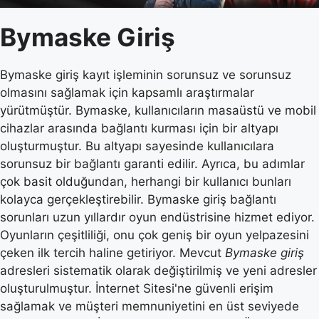
Bymaske Giriş
Bymaske giriş kayıt işleminin sorunsuz ve sorunsuz
olmasını sağlamak için kapsamlı araştırmalar
yürütmüştür. Bymaske, kullanıcıların masaüstü ve mobil
cihazlar arasında bağlantı kurması için bir altyapı
oluşturmuştur. Bu altyapı sayesinde kullanıcılara
sorunsuz bir bağlantı garanti edilir. Ayrıca, bu adımlar
çok basit olduğundan, herhangi bir kullanıcı bunları
kolayca gerçekleştirebilir. Bymaske giriş bağlantı
sorunları uzun yıllardır oyun endüstrisine hizmet ediyor.
Oyunların çeşitliliği, onu çok geniş bir oyun yelpazesini
çeken ilk tercih haline getiriyor. Mevcut
Bymaske giriş
adresleri sistematik olarak değiştirilmiş ve yeni adresler
oluşturulmuştur. İnternet Sitesi'ne güvenli erişim
sağlamak ve müşteri memnuniyetini en üst seviyede