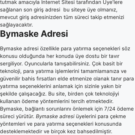
tutmak amacıyla İnternet Sitesi tarafından Üye'lere
sağlanan son giriş adresi bu siteye üye olmanız,
mevcut giriş adresinizden tüm süreci takip etmenizi
sağlayacaktır.
Bymaske Adresi
Bymaske adresi özellikle para yatırma seçenekleri söz
konusu olduğunda her konuda üye dostu bir tavır
sergiliyor. Oyuncularla tanışabilirsiniz. Çok basit bir
teknoloji, para yatırma işlemlerini tamamlamanıza ve
güvenilir bahis fırsatları elde etmenize olanak tanır para
yatırma seçeneklerini anlamak için sizinle yakın bir
şekilde çalışacağız. Bu site, birden çok teknolojiyi
kullanan ödeme yöntemlerini tercih etmektedir.
Bymaske, bağlantı sorunlarını önlemek için 7/24 ödeme
süreci yürütür.
Bymaske adresi
üyelerini para çekme
yöntemleri ve para yatırma seçenekleri konusunda
desteklemektedir ve birçok kez bahsedilmiştir.