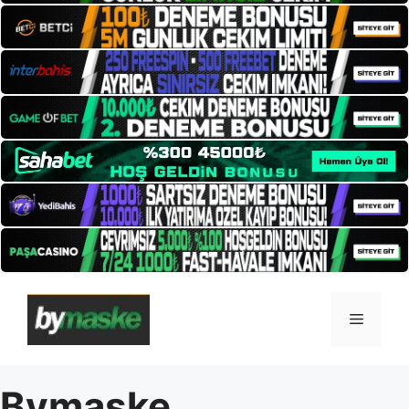
İçeriğe
atla
Menü
Bymaske