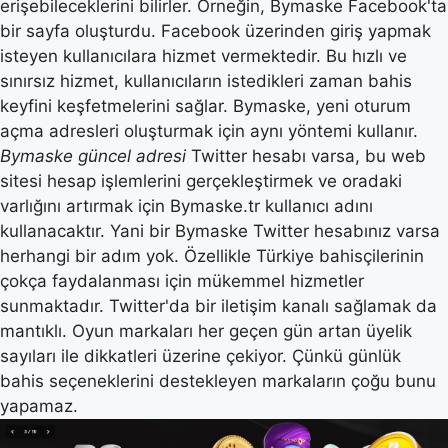
erişebileceklerini bilirler. Örneğin, Bymaske Facebook'ta
bir sayfa oluşturdu. Facebook üzerinden giriş yapmak
isteyen kullanıcılara hizmet vermektedir. Bu hızlı ve
sınırsız hizmet, kullanıcıların istedikleri zaman bahis
keyfini keşfetmelerini sağlar. Bymaske, yeni oturum
açma adresleri oluşturmak için aynı yöntemi kullanır.
Bymaske güncel adresi
Twitter hesabı varsa, bu web
sitesi hesap işlemlerini gerçekleştirmek ve oradaki
varlığını artırmak için Bymaske.tr kullanıcı adını
kullanacaktır. Yani bir Bymaske Twitter hesabınız varsa
herhangi bir adım yok. Özellikle Türkiye bahisçilerinin
çokça faydalanması için mükemmel hizmetler
sunmaktadır. Twitter'da bir iletişim kanalı sağlamak da
mantıklı. Oyun markaları her geçen gün artan üyelik
sayıları ile dikkatleri üzerine çekiyor. Çünkü günlük
bahis seçeneklerini destekleyen markaların çoğu bunu
yapamaz.