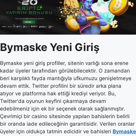
Bymaske Yeni Giriş
Bymaske yeni giriş profiller, sitenin varlığı sona erene
kadar üyeler tarafından görülebilecektir. O zamandan
beri karşılıklı fayda mantığıyla ufkumuzu genişletmeye
devam ettik. Twitter profilini bir süredir arka plana
atıyor ve platforma hak ettiği krediyi veriyor. Bu,
Twitter'da oyunun keyfini çıkarmaya devam
edebilmeniz için ek bir seçenek olarak sağlanmıştır.
Çevrimiçi bir casino sitesinde yapılan bahislerin belirli
bir oranda iade edileceğinin garantisidir. Verilen oranlar
üyeler için oldukça tatmin edicidir ve bahisleri
Bymaske