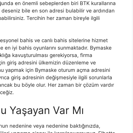
unda en önemli sebeplerden biri BTK kurallarına
eseniz bile en son adresi bulabilir ve ardından
bilirsiniz. Tercihin her zaman bireyle ilgili
fesyonel bahis ve canlı bahis sitelerine hizmet
 en iyi bahis oyunlarını sunmaktadır. Bymaske
ıklığa kavuşturulması gerekiyorsa, firma
çin giriş adresini ülkemizin düzenleme ve
 Bunu yapmak için Bymaske oturum açma adresini
ıca giriş adresinin değişmesiyle ilgili sorunlarla
, ancak bu böyle olur. Her zaman bir çözüm vardır
ceğiz.
u Yaşayan Var Mı
nunun nedenine veya nedenine baktığınızda,