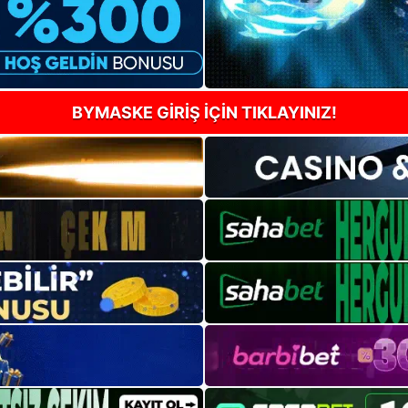
BYMASKE GİRİŞ İÇİN TIKLAYINIZ!