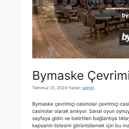
Bymaske Çevrimi
Temmuz 31, 2024
Yazarı:
admin
Bymaske çevrimiçi casinolar çevrimiçi casi
casinolar olarak anılıyor. Sanal oyun oyn
sayfaya gidin ve belirtilen bağlantıya tıkl
kapsamlı listesini görüntülemek için bu ma