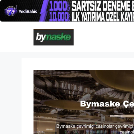
İçeriğe
atla