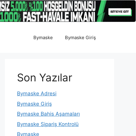
Bymaske
Bymaske Giriş
Son Yazılar
Bymaske Adresi
Bymaske Giriş
Bymaske Bahis Aşamaları
Bymaske Sipariş Kontrolü
Bymaske