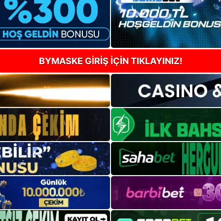
BYMASKE GİRİŞ İÇİN TIKLAYINIZ!