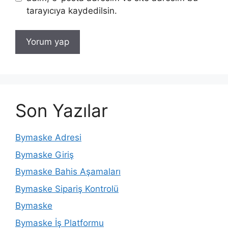
tarayıcıya kaydedilsin.
Son Yazılar
Bymaske Adresi
Bymaske Giriş
Bymaske Bahis Aşamaları
Bymaske Sipariş Kontrolü
Bymaske
Bymaske İş Platformu