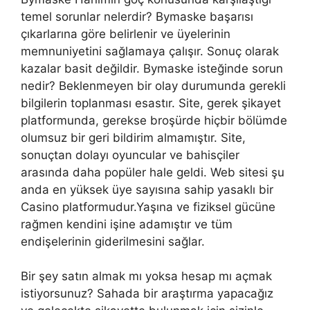
temel sorunlar nelerdir? Bymaske başarısı
çıkarlarına göre belirlenir ve üyelerinin
memnuniyetini sağlamaya çalışır. Sonuç olarak
kazalar basit değildir. Bymaske isteğinde sorun
nedir? Beklenmeyen bir olay durumunda gerekli
bilgilerin toplanması esastır. Site, gerek şikayet
platformunda, gerekse broşürde hiçbir bölümde
olumsuz bir geri bildirim almamıştır. Site,
sonuçtan dolayı oyuncular ve bahisçiler
arasında daha popüler hale geldi. Web sitesi şu
anda en yüksek üye sayısına sahip yasaklı bir
Casino platformudur.Yaşına ve fiziksel gücüne
rağmen kendini işine adamıştır ve tüm
endişelerinin giderilmesini sağlar.
Bir şey satın almak mı yoksa hesap mı açmak
istiyorsunuz? Sahada bir araştırma yapacağız