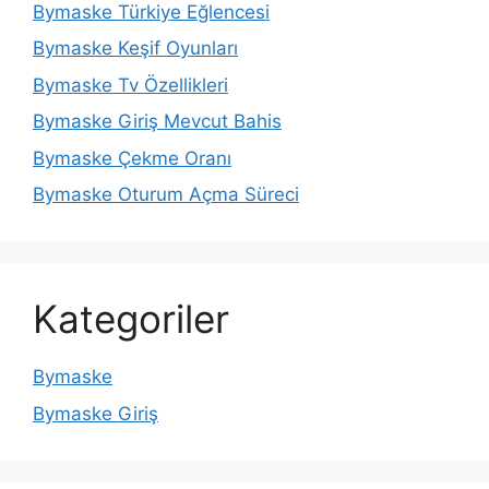
Bymaske Türkiye Eğlencesi
Bymaske Keşif Oyunları
Bymaske Tv Özellikleri
Bymaske Giriş Mevcut Bahis
Bymaske Çekme Oranı
Bymaske Oturum Açma Süreci
Kategoriler
Bymaske
Bymaske Giriş