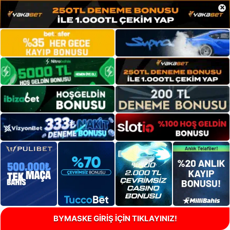
×
BYMASKE GİRİŞ İÇİN TIKLAYINIZ!