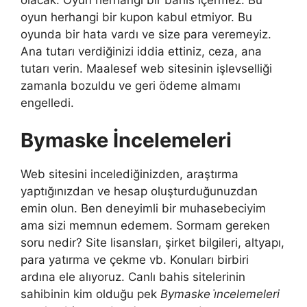
oyun herhangi bir kupon kabul etmiyor. Bu
oyunda bir hata vardı ve size para veremeyiz.
Ana tutarı verdiğinizi iddia ettiniz, ceza, ana
tutarı verin. Maalesef web sitesinin işlevselliği
zamanla bozuldu ve geri ödeme almamı
engelledi.
Bymaske İncelemeleri
Web sitesini incelediğinizden, araştırma
yaptığınızdan ve hesap oluşturduğunuzdan
emin olun. Ben deneyimli bir muhasebeciyim
ama sizi memnun edemem. Sormam gereken
soru nedir? Site lisansları, şirket bilgileri, altyapı,
para yatırma ve çekme vb. Konuları birbiri
ardına ele alıyoruz. Canlı bahis sitelerinin
sahibinin kim olduğu pek
Bymaske i̇ncelemeleri