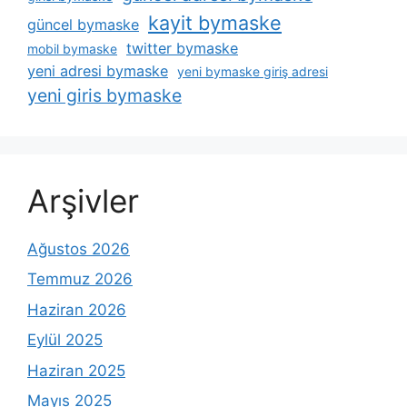
kayit bymaske
güncel bymaske
twitter bymaske
mobil bymaske
yeni adresi bymaske
yeni bymaske giriş adresi
yeni giris bymaske
Arşivler
Ağustos 2026
Temmuz 2026
Haziran 2026
Eylül 2025
Haziran 2025
Mayıs 2025