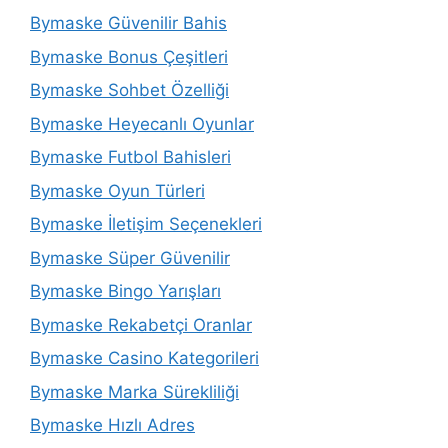
Bymaske Güvenilir Bahis
Bymaske Bonus Çeşitleri
Bymaske Sohbet Özelliği
Bymaske Heyecanlı Oyunlar
Bymaske Futbol Bahisleri
Bymaske Oyun Türleri
Bymaske İletişim Seçenekleri
Bymaske Süper Güvenilir
Bymaske Bingo Yarışları
Bymaske Rekabetçi Oranlar
Bymaske Casino Kategorileri
Bymaske Marka Sürekliliği
Bymaske Hızlı Adres