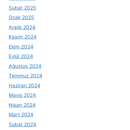
Şubat 2025
Ocak 2025
Aralık 2024
Kasım 2024
Ekim 2024
Eylül 2024
Ağustos 2024
Temmuz 2024
Haziran 2024
Mayıs 2024
Nisan 2024
Mart 2024
Şubat 2024