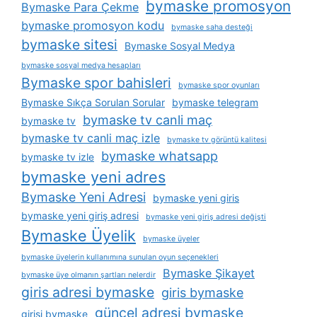
bymaske promosyon
Bymaske Para Çekme
bymaske promosyon kodu
bymaske saha desteği
bymaske sitesi
Bymaske Sosyal Medya
bymaske sosyal medya hesapları
Bymaske spor bahisleri
bymaske spor oyunları
Bymaske Sıkça Sorulan Sorular
bymaske telegram
bymaske tv canli maç
bymaske tv
bymaske tv canli maç izle
bymaske tv görüntü kalitesi
bymaske whatsapp
bymaske tv izle
bymaske yeni adres
Bymaske Yeni Adresi
bymaske yeni giris
bymaske yeni giriş adresi
bymaske yeni giriş adresi değişti
Bymaske Üyelik
bymaske üyeler
bymaske üyelerin kullanımına sunulan oyun seçenekleri
Bymaske Şikayet
bymaske üye olmanın şartları nelerdir
giris adresi bymaske
giris bymaske
güncel adresi bymaske
girisi bymaske