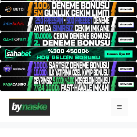
İçeriğe
atla
Menü