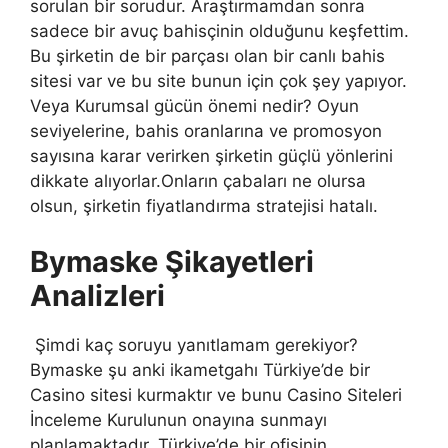
sorulan bir sorudur. Araştırmamdan sonra
sadece bir avuç bahisçinin olduğunu keşfettim.
Bu şirketin de bir parçası olan bir canlı bahis
sitesi var ve bu site bunun için çok şey yapıyor.
Veya Kurumsal gücün önemi nedir? Oyun
seviyelerine, bahis oranlarına ve promosyon
sayısına karar verirken şirketin güçlü yönlerini
dikkate alıyorlar.Onların çabaları ne olursa
olsun, şirketin fiyatlandırma stratejisi hatalı.
Bymaske Şikayetleri
Analizleri
Şimdi kaç soruyu yanıtlamam gerekiyor?
Bymaske şu anki ikametgahı Türkiye’de bir
Casino sitesi kurmaktır ve bunu Casino Siteleri
İnceleme Kurulunun onayına sunmayı
planlamaktadır. Türkiye’de bir ofisinin