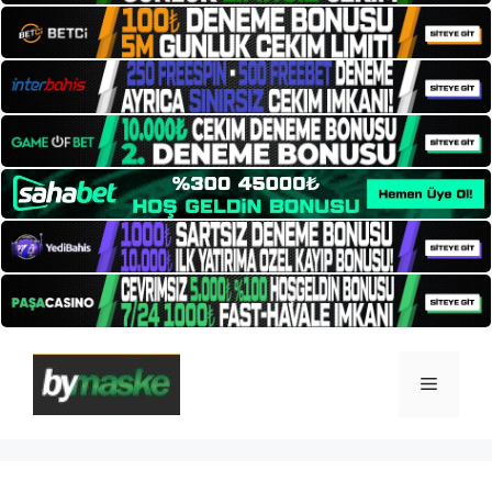
İçeriğe
atla
Menü