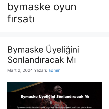
bymaske oyun
fırsatı
Bymaske Üyeliğini
Sonlandıracak Mı
Mart 2, 2024
Yazarı:
admin