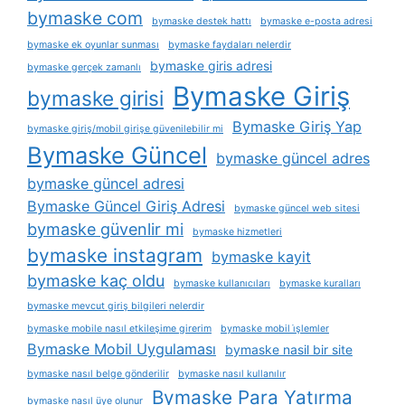
bymaske com
bymaske destek hattı
bymaske e-posta adresi
bymaske ek oyunlar sunması
bymaske faydaları nelerdir
bymaske giris adresi
bymaske gerçek zamanlı
Bymaske Giriş
bymaske girisi
Bymaske Giriş Yap
bymaske giriş/mobil girişe güvenilebilir mi
Bymaske Güncel
bymaske güncel adres
bymaske güncel adresi
Bymaske Güncel Giriş Adresi
bymaske güncel web sitesi
bymaske güvenlir mi
bymaske hizmetleri
bymaske instagram
bymaske kayit
bymaske kaç oldu
bymaske kullanıcıları
bymaske kuralları
bymaske mevcut giriş bilgileri nelerdir
bymaske mobile nasıl etkileşime girerim
bymaske mobil i̇şlemler
Bymaske Mobil Uygulaması
bymaske nasil bir site
bymaske nasıl belge gönderilir
bymaske nasıl kullanılır
Bymaske Para Yatırma
bymaske nasıl üye olunur