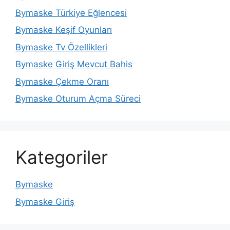
Bymaske Türkiye Eğlencesi
Bymaske Keşif Oyunları
Bymaske Tv Özellikleri
Bymaske Giriş Mevcut Bahis
Bymaske Çekme Oranı
Bymaske Oturum Açma Süreci
Kategoriler
Bymaske
Bymaske Giriş