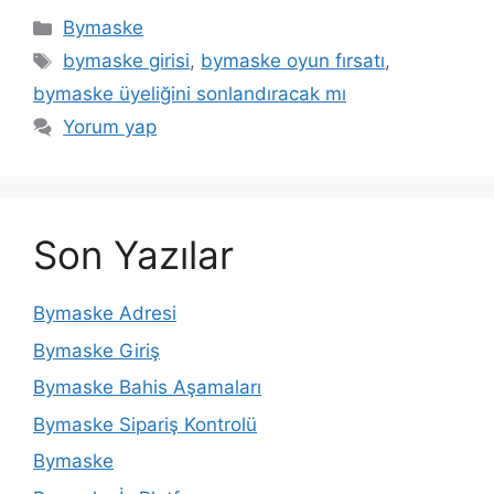
Kategoriler
Bymaske
Etiketler
bymaske girisi
,
bymaske oyun fırsatı
,
bymaske üyeliğini sonlandıracak mı
Yorum yap
Son Yazılar
Bymaske Adresi
Bymaske Giriş
Bymaske Bahis Aşamaları
Bymaske Sipariş Kontrolü
Bymaske