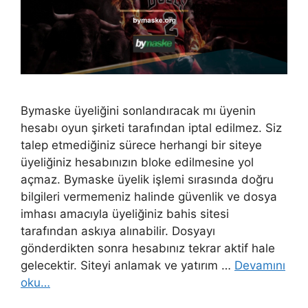
Bymaske üyeliğini sonlandıracak mı üyenin
hesabı oyun şirketi tarafından iptal edilmez. Siz
talep etmediğiniz sürece herhangi bir siteye
üyeliğiniz hesabınızın bloke edilmesine yol
açmaz. Bymaske üyelik işlemi sırasında doğru
bilgileri vermemeniz halinde güvenlik ve dosya
imhası amacıyla üyeliğiniz bahis sitesi
tarafından askıya alınabilir. Dosyayı
gönderdikten sonra hesabınız tekrar aktif hale
gelecektir. Siteyi anlamak ve yatırım …
Devamını
oku…