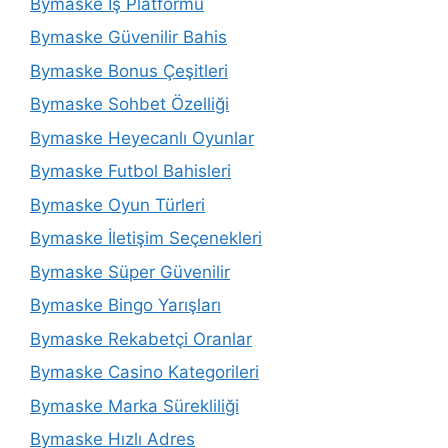
Bymaske İş Platformu
Bymaske Güvenilir Bahis
Bymaske Bonus Çeşitleri
Bymaske Sohbet Özelliği
Bymaske Heyecanlı Oyunlar
Bymaske Futbol Bahisleri
Bymaske Oyun Türleri
Bymaske İletişim Seçenekleri
Bymaske Süper Güvenilir
Bymaske Bingo Yarışları
Bymaske Rekabetçi Oranlar
Bymaske Casino Kategorileri
Bymaske Marka Sürekliliği
Bymaske Hızlı Adres