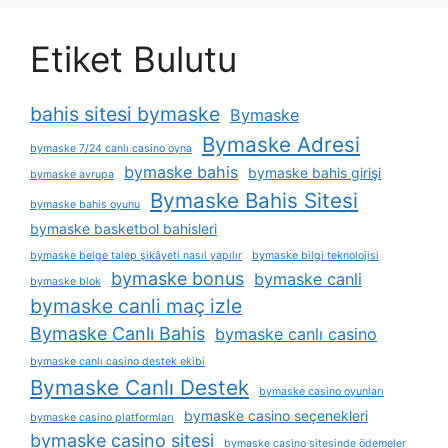
Etiket Bulutu
bahis sitesi bymaske
Bymaske
Bymaske Adresi
bymaske 7/24 canlı casino oyna
bymaske bahis
bymaske bahis girişi
bymaske avrupa
Bymaske Bahis Sitesi
bymaske bahis oyunu
bymaske basketbol bahisleri
bymaske belge talep şikâyeti nasıl yapılır
bymaske bilgi teknolojisi
bymaske bonus
bymaske canli
bymaske blok
bymaske canli maç izle
Bymaske Canlı Bahis
bymaske canlı casino
bymaske canlı casino destek ekibi
Bymaske Canlı Destek
bymaske casino oyunları
bymaske casino seçenekleri
bymaske casino platformları
bymaske casino sitesi
bymaske casino sitesinde ödemeler