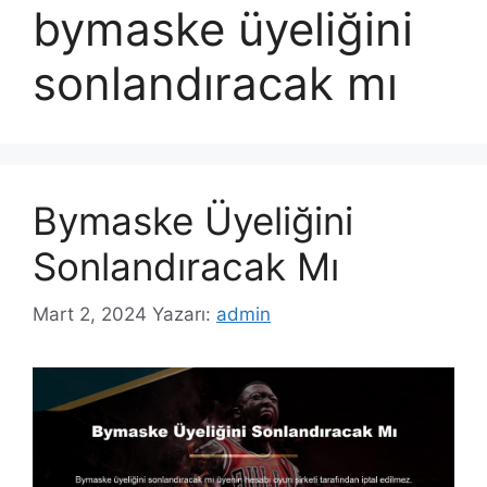
bymaske üyeliğini
sonlandıracak mı
Bymaske Üyeliğini
Sonlandıracak Mı
Mart 2, 2024
Yazarı:
admin