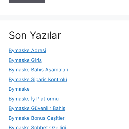
Son Yazılar
Bymaske Adresi
Bymaske Giriş
Bymaske Bahis Aşamaları
Bymaske Sipariş Kontrolü
Bymaske
Bymaske İş Platformu
Bymaske Güvenilir Bahis
Bymaske Bonus Çeşitleri
Bymaske Sohbet Özelliği