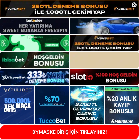
×
BYMASKE GİRİŞ İÇİN TIKLAYINIZ!