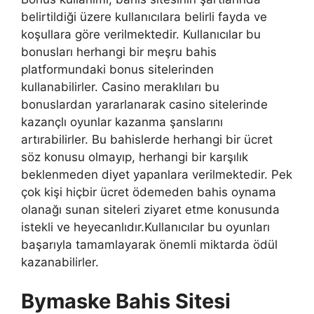
belirtildiği üzere kullanıcılara belirli fayda ve
koşullara göre verilmektedir. Kullanıcılar bu
bonusları herhangi bir meşru bahis
platformundaki bonus sitelerinden
kullanabilirler. Casino meraklıları bu
bonuslardan yararlanarak casino sitelerinde
kazançlı oyunlar kazanma şanslarını
artırabilirler. Bu bahislerde herhangi bir ücret
söz konusu olmayıp, herhangi bir karşılık
beklenmeden diyet yapanlara verilmektedir. Pek
çok kişi hiçbir ücret ödemeden bahis oynama
olanağı sunan siteleri ziyaret etme konusunda
istekli ve heyecanlıdır.Kullanıcılar bu oyunları
başarıyla tamamlayarak önemli miktarda ödül
kazanabilirler.
Bymaske Bahis Sitesi