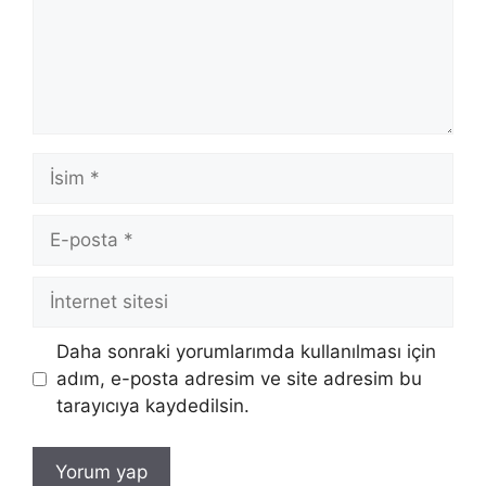
İsim
E-
posta
İnternet
sitesi
Daha sonraki yorumlarımda kullanılması için
adım, e-posta adresim ve site adresim bu
tarayıcıya kaydedilsin.