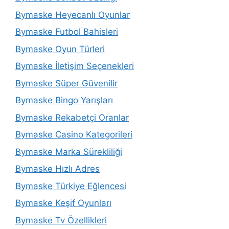
Bymaske Heyecanlı Oyunlar
Bymaske Futbol Bahisleri
Bymaske Oyun Türleri
Bymaske İletişim Seçenekleri
Bymaske Süper Güvenilir
Bymaske Bingo Yarışları
Bymaske Rekabetçi Oranlar
Bymaske Casino Kategorileri
Bymaske Marka Sürekliliği
Bymaske Hızlı Adres
Bymaske Türkiye Eğlencesi
Bymaske Keşif Oyunları
Bymaske Tv Özellikleri