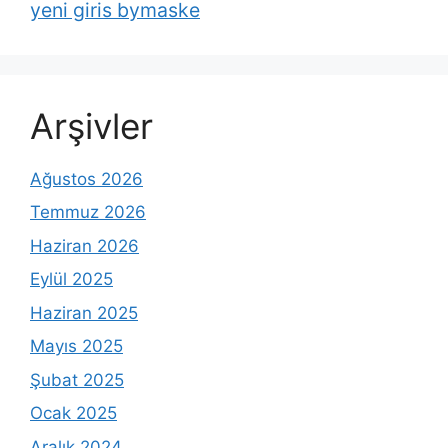
yeni giris bymaske
Arşivler
Ağustos 2026
Temmuz 2026
Haziran 2026
Eylül 2025
Haziran 2025
Mayıs 2025
Şubat 2025
Ocak 2025
Aralık 2024