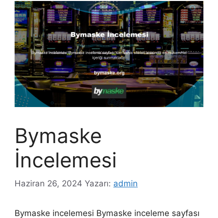
Bymaske
İncelemesi
Haziran 26, 2024
Yazarı:
admin
Bymaske incelemesi Bymaske inceleme sayfası