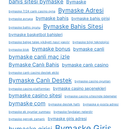
bahis sitesi bymaske
Bymaske
Bymaske Adresi
bymaske 7/24 canlı casino oyna
bymaske bahis
bymaske bahis girişi
bymaske avrupa
Bymaske Bahis Sitesi
bymaske bahis oyunu
bymaske basketbol bahisleri
bymaske belge talep şikâyeti nasıl yapılır
bymaske bilgi teknolojisi
bymaske bonus
bymaske canli
bymaske blok
bymaske canli maç izle
Bymaske Canlı Bahis
bymaske canlı casino
bymaske canlı casino destek ekibi
Bymaske Canlı Destek
bymaske casino oyunları
bymaske casino seçenekleri
bymaske casino platformları
bymaske casino sitesi
bymaske casino sitesinde ödemeler
bymaske com
bymaske destek hattı
bymaske e-posta adresi
bymaske ek oyunlar sunması
bymaske faydaları nelerdir
bymaske giris adresi
bymaske gerçek zamanlı
Bymaske Giriş
bymaske girisi