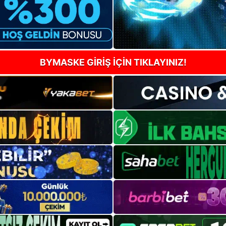
BYMASKE GİRİŞ İÇİN TIKLAYINIZ!