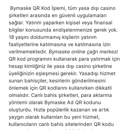
Bymaske QR Kod İşlemi, tüm yasa dışı casino
şirketleri arasında en güvenli uygulamaları
sağlar. Yatırım yaparken kişisel veya finansal
bilgiler konusunda endişelenmenize gerek yok.
18 yaşını doldurmamış kişilerin yatırım
faaliyetlerine katılmasına ve katılmasına izin
verilmemektedir.
Bymaske online çağrı merkezi
QR kod programını kullanarak para yatırmak için
hesap kimliğiniz ile yasa dışı casino şirketine
üyeliğinizin eşleşmesi gerekir. Yasadışı hizmet
sunan bahisçiler, kesirlerin gönderilmesini
önlemek için QR kodlarını kullanırken dikkatli
olmalıdır. Canlı bahis şirketleri, para aktarma
yöntemi olarak Bymaske Ad QR kodunu
oluşturdu. Hızla popülerlik kazanan ve artık
yaygın olarak kullanılan bu yeni hizmet,
kullanıcıların canlı bahis sitelerinden QR kodu