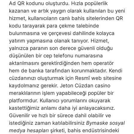
Ad QR kodunu oluşturdu. Hızla popülerlik
kazanan ve artık yaygın olarak kullanılan bu yeni
hizmet, kullanıcıların canlı bahis sitelerinden QR
kodu tarayarak para çekme talebinde
bulunmasına ve çerçevesi dahilinde kolayca
yatırım yapmasına olanak tanıyor. Hizmet,
yalnızca paranın son derece güvenli olduğu
düşünülen bir cep telefonu numarasına
aktarılmasını gerektirdiğinden hem operatör
hem de banka tarafından korunmaktadır. Kendi
cüzdanınızı oluşturmak için Resmî web sitesine
kaydolmanız gerekir. Jeton Cüzdan casino
meraklılarının işlem yapabileceği popüler bir
platformdur. Kullanıcı yorumlarını okuyarak
kastettiğimiz anlamı daha iyi anlayacaksınız.
Güvenilir ve hızlı bir sürece dahil olabilir ve
istediğiniz zaman katılabilirsiniz
Bymaske sosyal
medya hesapları
şirketi, bahis endüstrisindeki