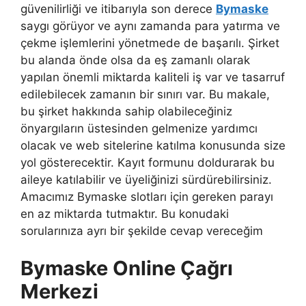
güvenilirliği ve itibarıyla son derece
Bymaske
saygı görüyor ve aynı zamanda para yatırma ve
çekme işlemlerini yönetmede de başarılı. Şirket
bu alanda önde olsa da eş zamanlı olarak
yapılan önemli miktarda kaliteli iş var ve tasarruf
edilebilecek zamanın bir sınırı var. Bu makale,
bu şirket hakkında sahip olabileceğiniz
önyargıların üstesinden gelmenize yardımcı
olacak ve web sitelerine katılma konusunda size
yol gösterecektir. Kayıt formunu doldurarak bu
aileye katılabilir ve üyeliğinizi sürdürebilirsiniz.
Amacımız Bymaske slotları için gereken parayı
en az miktarda tutmaktır. Bu konudaki
sorularınıza ayrı bir şekilde cevap vereceğim
Bymaske Online Çağrı
Merkezi