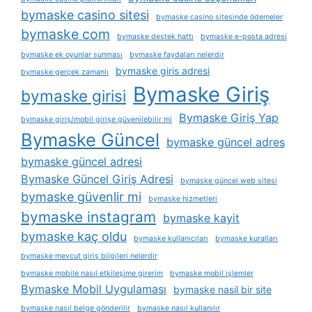
bymaske casino sitesi
bymaske casino sitesinde ödemeler
bymaske com
bymaske destek hattı
bymaske e-posta adresi
bymaske ek oyunlar sunması
bymaske faydaları nelerdir
bymaske giris adresi
bymaske gerçek zamanlı
Bymaske Giriş
bymaske girisi
Bymaske Giriş Yap
bymaske giriş/mobil girişe güvenilebilir mi
Bymaske Güncel
bymaske güncel adres
bymaske güncel adresi
Bymaske Güncel Giriş Adresi
bymaske güncel web sitesi
bymaske güvenlir mi
bymaske hizmetleri
bymaske instagram
bymaske kayit
bymaske kaç oldu
bymaske kullanıcıları
bymaske kuralları
bymaske mevcut giriş bilgileri nelerdir
bymaske mobile nasıl etkileşime girerim
bymaske mobil i̇şlemler
Bymaske Mobil Uygulaması
bymaske nasil bir site
bymaske nasıl belge gönderilir
bymaske nasıl kullanılır