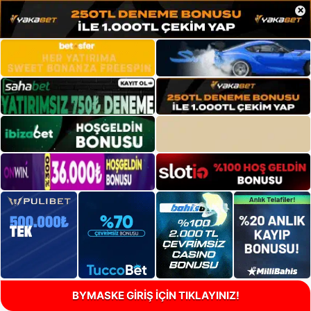
×
BYMASKE GİRİŞ İÇİN TIKLAYINIZ!