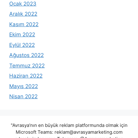
Ocak 2023
Aralık 2022
Kasım 2022
Ekim 2022
Eylül 2022
Ağustos 2022
Temmuz 2022
Haziran 2022
Mayıs 2022
Nisan 2022
"Avrasya'nın en büyük reklam platformunda olmak için
Microsoft Teams:
reklam@avrasyamarketing.com