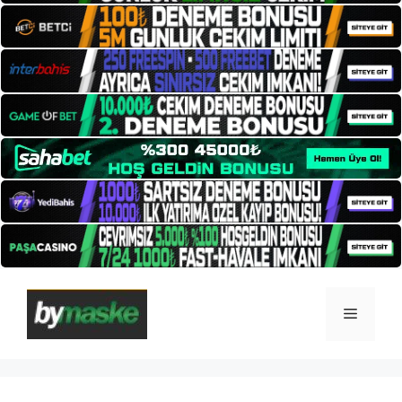
İçeriğe
atla
Menü