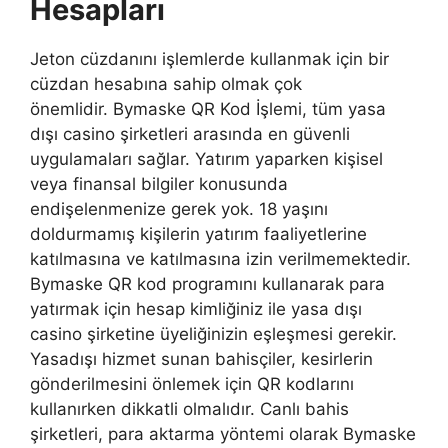
Hesapları
Jeton cüzdanını işlemlerde kullanmak için bir
cüzdan hesabına sahip olmak çok
önemlidir. Bymaske QR Kod İşlemi, tüm yasa
dışı casino şirketleri arasında en güvenli
uygulamaları sağlar. Yatırım yaparken kişisel
veya finansal bilgiler konusunda
endişelenmenize gerek yok. 18 yaşını
doldurmamış kişilerin yatırım faaliyetlerine
katılmasına ve katılmasına izin verilmemektedir.
Bymaske QR kod programını kullanarak para
yatırmak için hesap kimliğiniz ile yasa dışı
casino şirketine üyeliğinizin eşleşmesi gerekir.
Yasadışı hizmet sunan bahisçiler, kesirlerin
gönderilmesini önlemek için QR kodlarını
kullanırken dikkatli olmalıdır. Canlı bahis
şirketleri, para aktarma yöntemi olarak Bymaske