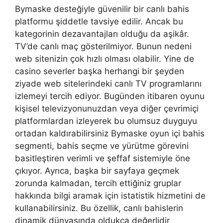
Bymaske desteğiyle güvenilir bir canlı bahis
platformu şiddetle tavsiye edilir. Ancak bu
kategorinin dezavantajları olduğu da aşikâr.
TV’de canlı maç gösterilmiyor. Bunun nedeni
web sitenizin çok hızlı olması olabilir. Yine de
casino severler başka herhangi bir şeyden
ziyade web sitelerindeki canlı TV programlarını
izlemeyi tercih ediyor. Bugünden itibaren oyunu
kişisel televizyonunuzdan veya diğer çevrimiçi
platformlardan izleyerek bu olumsuz duyguyu
ortadan kaldırabilirsiniz Bymaske oyun içi bahis
segmenti, bahis seçme ve yürütme görevini
basitleştiren verimli ve şeffaf sistemiyle öne
çıkıyor. Ayrıca, başka bir sayfaya geçmek
zorunda kalmadan, tercih ettiğiniz gruplar
hakkında bilgi aramak için istatistik hizmetini de
kullanabilirsiniz. Bu özellik, canlı bahislerin
dinamik dünyasında oldukça değerlidir