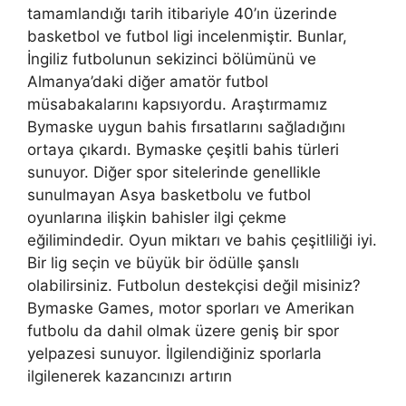
tamamlandığı tarih itibariyle 40’ın üzerinde
basketbol ve futbol ligi incelenmiştir. Bunlar,
İngiliz futbolunun sekizinci bölümünü ve
Almanya’daki diğer amatör futbol
müsabakalarını kapsıyordu. Araştırmamız
Bymaske uygun bahis fırsatlarını sağladığını
ortaya çıkardı. Bymaske çeşitli bahis türleri
sunuyor. Diğer spor sitelerinde genellikle
sunulmayan Asya basketbolu ve futbol
oyunlarına ilişkin bahisler ilgi çekme
eğilimindedir. Oyun miktarı ve bahis çeşitliliği iyi.
Bir lig seçin ve büyük bir ödülle şanslı
olabilirsiniz. Futbolun destekçisi değil misiniz?
Bymaske Games, motor sporları ve Amerikan
futbolu da dahil olmak üzere geniş bir spor
yelpazesi sunuyor. İlgilendiğiniz sporlarla
ilgilenerek kazancınızı artırın