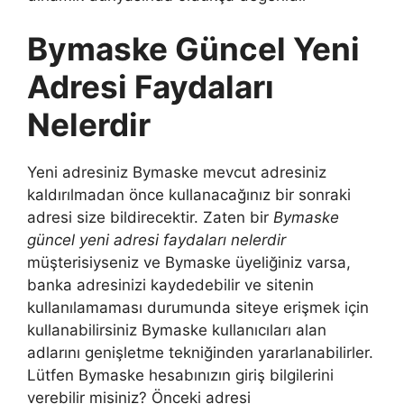
Bymaske Güncel Yeni
Adresi Faydaları
Nelerdir
Yeni adresiniz Bymaske mevcut adresiniz
kaldırılmadan önce kullanacağınız bir sonraki
adresi size bildirecektir. Zaten bir
Bymaske
güncel yeni adresi faydaları nelerdir
müşterisiyseniz ve Bymaske üyeliğiniz varsa,
banka adresinizi kaydedebilir ve sitenin
kullanılamaması durumunda siteye erişmek için
kullanabilirsiniz Bymaske kullanıcıları alan
adlarını genişletme tekniğinden yararlanabilirler.
Lütfen Bymaske hesabınızın giriş bilgilerini
verebilir misiniz? Önceki adresi