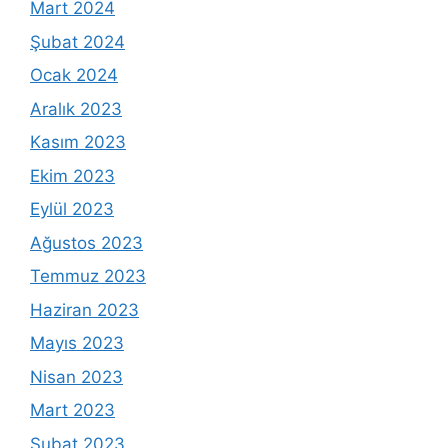
Mart 2024
Şubat 2024
Ocak 2024
Aralık 2023
Kasım 2023
Ekim 2023
Eylül 2023
Ağustos 2023
Temmuz 2023
Haziran 2023
Mayıs 2023
Nisan 2023
Mart 2023
Şubat 2023