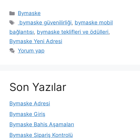
Kategoriler
Bymaske
Etiketler
bymaske güvenilirliği
,
bymaske mobil
bağlantısı
,
bymaske teklifleri ve ödülleri
,
Bymaske Yeni Adresi
Yorum yap
Son Yazılar
Bymaske Adresi
Bymaske Giriş
Bymaske Bahis Aşamaları
Bymaske Sipariş Kontrolü