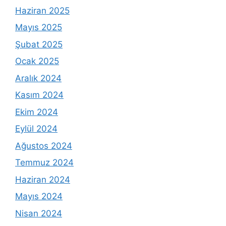
Haziran 2025
Mayıs 2025
Şubat 2025
Ocak 2025
Aralık 2024
Kasım 2024
Ekim 2024
Eylül 2024
Ağustos 2024
Temmuz 2024
Haziran 2024
Mayıs 2024
Nisan 2024