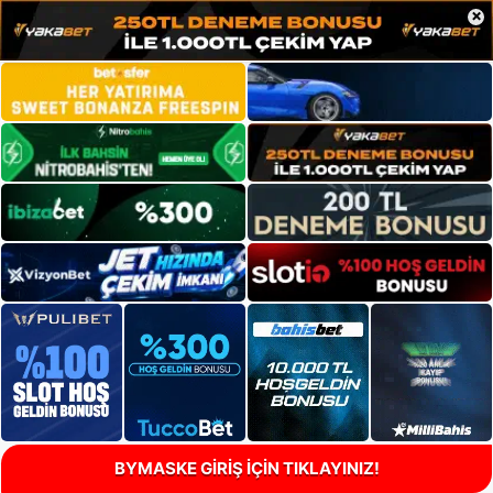
×
BYMASKE GİRİŞ İÇİN TIKLAYINIZ!