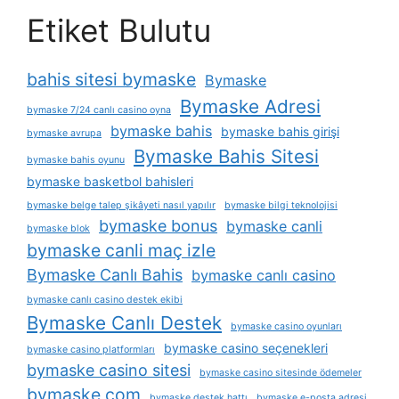
Etiket Bulutu
bahis sitesi bymaske
Bymaske
Bymaske Adresi
bymaske 7/24 canlı casino oyna
bymaske bahis
bymaske bahis girişi
bymaske avrupa
Bymaske Bahis Sitesi
bymaske bahis oyunu
bymaske basketbol bahisleri
bymaske belge talep şikâyeti nasıl yapılır
bymaske bilgi teknolojisi
bymaske bonus
bymaske canli
bymaske blok
bymaske canli maç izle
Bymaske Canlı Bahis
bymaske canlı casino
bymaske canlı casino destek ekibi
Bymaske Canlı Destek
bymaske casino oyunları
bymaske casino seçenekleri
bymaske casino platformları
bymaske casino sitesi
bymaske casino sitesinde ödemeler
bymaske com
bymaske destek hattı
bymaske e-posta adresi