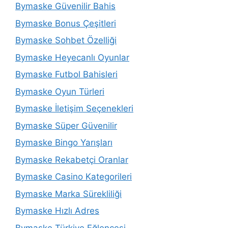
Bymaske Güvenilir Bahis
Bymaske Bonus Çeşitleri
Bymaske Sohbet Özelliği
Bymaske Heyecanlı Oyunlar
Bymaske Futbol Bahisleri
Bymaske Oyun Türleri
Bymaske İletişim Seçenekleri
Bymaske Süper Güvenilir
Bymaske Bingo Yarışları
Bymaske Rekabetçi Oranlar
Bymaske Casino Kategorileri
Bymaske Marka Sürekliliği
Bymaske Hızlı Adres
Bymaske Türkiye Eğlencesi