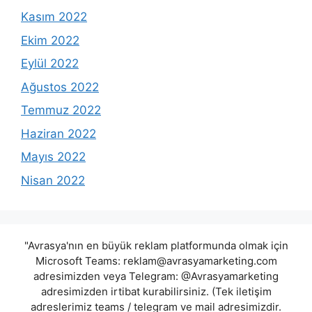
Kasım 2022
Ekim 2022
Eylül 2022
Ağustos 2022
Temmuz 2022
Haziran 2022
Mayıs 2022
Nisan 2022
"Avrasya'nın en büyük reklam platformunda olmak için
Microsoft Teams:
reklam@avrasyamarketing.com
adresimizden veya Telegram: @Avrasyamarketing
adresimizden irtibat kurabilirsiniz. (Tek iletişim
adreslerimiz teams / telegram ve mail adresimizdir.