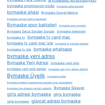
bymaske promosyon kodu
bymaske saha desteği
bymaske sitesi
Bymaske Sosyal Medya
bymaske sosyal medya hesapları
Bymaske spor bahisleri
bymaske spor oyunları
Bymaske Sıkça Sorulan Sorular
bymaske telegram
bymaske tv canli maç
bymaske tv
bymaske tv canli maç izle
bymaske tv görüntü kalitesi
bymaske whatsapp
bymaske tv izle
bymaske yeni adres
Bymaske Yeni Adresi
bymaske yeni giris
bymaske yeni giriş adresi
bymaske yeni giriş adresi değişti
Bymaske Üyelik
bymaske üyeler
bymaske üyelerin kullanımına sunulan oyun seçenekleri
Bymaske Şikayet
bymaske üye olmanın şartları nelerdir
giris adresi bymaske
giris bymaske
güncel adresi bymaske
girisi bymaske