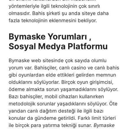
yöntemleriyle ilgili teknolojinin çok sınırlı
olmasıdır. Bahis şirketi şu anda siteye daha
fazla teknolojinin eklenmesini bekliyor.
Bymaske Yorumları ,
Sosyal Medya Platformu
Bymaske web sitesinde çok sayıda olumlu
yorum var. Bahisçiler, canlı casino ve canlı bahis
gibi oyunlardan elde ettikleri gelirden memnun
olduklarını söylüyorlar. Birçok oyun girişimcisi,
ödeme almakta sorun yaşamadıklarını söylüyor.
Bazı bahisçiler, mobil cihazları kullanırken
metodolojik sorunlar yaşadıklarını söylüyor. Öte
yandan canlı dağıtım desteği ile ilgili bazı
konular da gündeme getirildi. Farklı limit türleri
ile birçok para yatırma tekniği sunar.
Bymaske