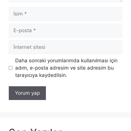
İsim
E-
posta
İnternet
sitesi
Daha sonraki yorumlarımda kullanılması için
adım, e-posta adresim ve site adresim bu
tarayıcıya kaydedilsin.