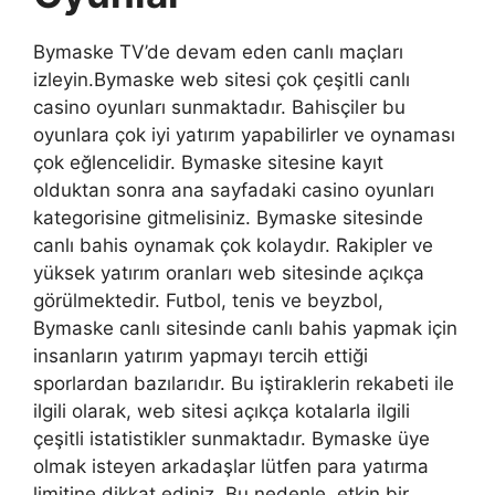
Bymaske TV’de devam eden canlı maçları
izleyin.Bymaske web sitesi çok çeşitli canlı
casino oyunları sunmaktadır. Bahisçiler bu
oyunlara çok iyi yatırım yapabilirler ve oynaması
çok eğlencelidir. Bymaske sitesine kayıt
olduktan sonra ana sayfadaki casino oyunları
kategorisine gitmelisiniz. Bymaske sitesinde
canlı bahis oynamak çok kolaydır. Rakipler ve
yüksek yatırım oranları web sitesinde açıkça
görülmektedir. Futbol, ​​tenis ve beyzbol,
Bymaske canlı sitesinde canlı bahis yapmak için
insanların yatırım yapmayı tercih ettiği
sporlardan bazılarıdır. Bu iştiraklerin rekabeti ile
ilgili olarak, web sitesi açıkça kotalarla ilgili
çeşitli istatistikler sunmaktadır. Bymaske üye
olmak isteyen arkadaşlar lütfen para yatırma
limitine dikkat ediniz. Bu nedenle, etkin bir