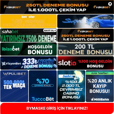
×
BYMASKE GİRİŞ İÇİN TIKLAYINIZ!