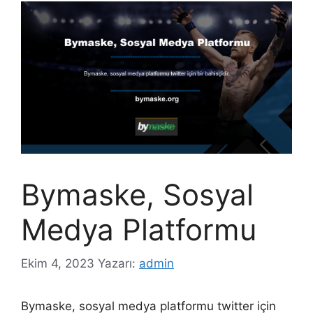
Bymaske, Sosyal
Medya Platformu
Ekim 4, 2023
Yazarı:
admin
Bymaske, sosyal medya platformu twitter için