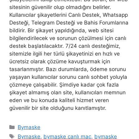
sitesinin güvenilir olup olmadığını belirler.
Kullanıcılar şikayetlerini Canlı Destek, Whatsapp
Desteği, Telegram Desteği ve Bahis Forumlarına
bildirir. Bir şikayet yapıldığında, web sitesi
bilgilendirilecek ve sorunun çözülmesi için canlı
destek başlatılacaktır. 7/24 canlı desteğimiz,
sitemizle ilgili her türlü şikayetinizi en hızlı ve
ücretsiz olarak çözüme kavuşturmak için
tasarlanmıştır. Bazı durumlarda, ödeme sorunu
yaşayan kullanıcılar sorunu canlı sohbet yoluyla
çözmeye çalışabilir. Şimdiye kadar çok fazla
şikayet almamış olan site, kullanıcıları memnun
eden ve bu konuda kaliteli hizmet veren
güvenilir bir site olduğunu kanıtlamıştır.
Kategoriler
Bymaske
Etiketler
Bymaske
,
bymaske canlı maç
,
bymaske