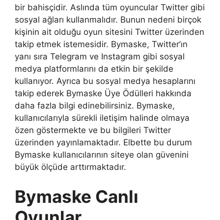
bir bahisçidir. Aslında tüm oyuncular Twitter gibi
sosyal ağları kullanmalıdır. Bunun nedeni birçok
kişinin ait olduğu oyun sitesini Twitter üzerinden
takip etmek istemesidir. Bymaske, Twitter’ın
yanı sıra Telegram ve Instagram gibi sosyal
medya platformlarını da etkin bir şekilde
kullanıyor. Ayrıca bu sosyal medya hesaplarını
takip ederek Bymaske Üye Ödülleri hakkında
daha fazla bilgi edinebilirsiniz. Bymaske,
kullanıcılarıyla sürekli iletişim halinde olmaya
özen göstermekte ve bu bilgileri Twitter
üzerinden yayınlamaktadır. Elbette bu durum
Bymaske kullanıcılarının siteye olan güvenini
büyük ölçüde arttırmaktadır.
Bymaske Canlı
Oyunlar