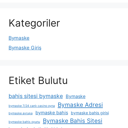
Kategoriler
Bymaske
Bymaske Giriş
Etiket Bulutu
bahis sitesi bymaske
Bymaske
Bymaske Adresi
bymaske 7/24 canlı casino oyna
bymaske bahis
bymaske bahis girişi
bymaske avrupa
Bymaske Bahis Sitesi
bymaske bahis oyunu