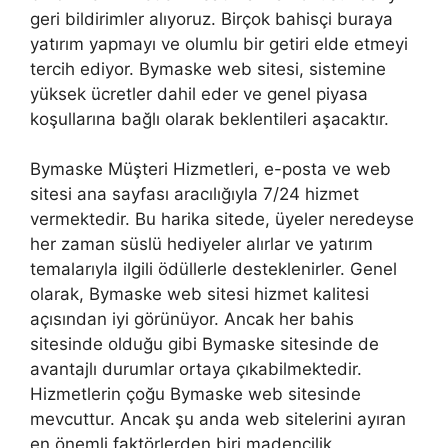
geri bildirimler alıyoruz. Birçok bahisçi buraya
yatırım yapmayı ve olumlu bir getiri elde etmeyi
tercih ediyor. Bymaske web sitesi, sistemine
yüksek ücretler dahil eder ve genel piyasa
koşullarına bağlı olarak beklentileri aşacaktır.
Bymaske Müşteri Hizmetleri, e-posta ve web
sitesi ana sayfası aracılığıyla 7/24 hizmet
vermektedir. Bu harika sitede, üyeler neredeyse
her zaman süslü hediyeler alırlar ve yatırım
temalarıyla ilgili ödüllerle desteklenirler. Genel
olarak, Bymaske web sitesi hizmet kalitesi
açısından iyi görünüyor. Ancak her bahis
sitesinde olduğu gibi Bymaske sitesinde de
avantajlı durumlar ortaya çıkabilmektedir.
Hizmetlerin çoğu Bymaske web sitesinde
mevcuttur. Ancak şu anda web sitelerini ayıran
en önemli faktörlerden biri madencilik