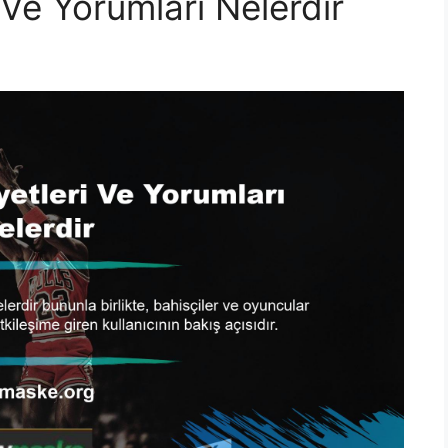
Ve Yorumları Nelerdir