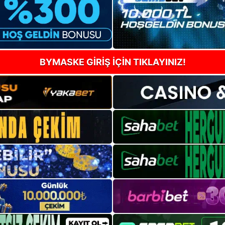
BYMASKE GİRİŞ İÇİN TIKLAYINIZ!