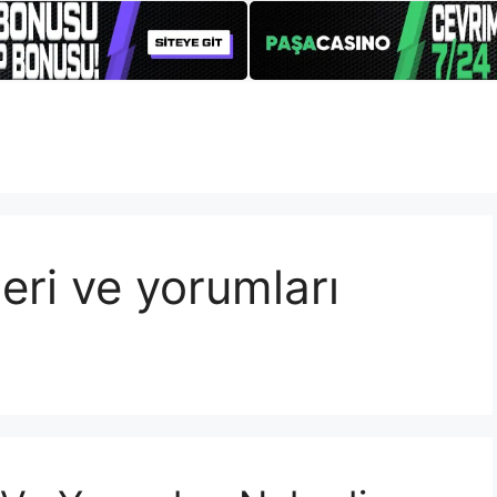
eri ve yorumları