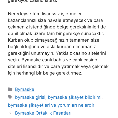
gerekiyor. casino sitesi.
Neredeyse tüm lisanssız işletmeler
kazançlarınızı size havale etmeyecek ve para
çekmeniz istendiğinde belge gereksinimleri de
dahil olmak üzere tam bir gerekçe sunacaktır.
Kurban olup olmayacağınızın tamamen size
bağlı olduğunu ve asla kurban olmamanız
gerektiğini unutmayın. Yetkisiz casino sitelerini
seçin. Bymaske canlı bahis ve canlı casino
siteleri lisanslıdır ve para yatırmak veya çekmek
için herhangi bir belge gerektirmez.
Kategoriler
Bymaske
Etiketler
bymaske girisi
,
bymaske şikayet bildirimi
,
bymaske şikayetleri ve yorumları nelerdir
Yazı
Bymaske Ortaklık Fırsatları