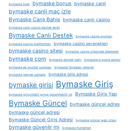
bymaske bonus
bymaske canli
bymaske blok
bymaske canli maç izle
Bymaske Canlı Bahis
bymaske canlı casino
bymaske canlı casino destek ekibi
Bymaske Canlı Destek
bymaske casino oyunları
bymaske casino seçenekleri
bymaske casino platformları
bymaske casino sitesi
bymaske casino sitesinde ödemeler
bymaske com
bymaske destek hattı
bymaske e-posta adresi
bymaske ek oyunlar sunması
bymaske faydaları nelerdir
bymaske giris adresi
bymaske gerçek zamanlı
Bymaske Giriş
bymaske girisi
Bymaske Giriş Yap
bymaske giriş/mobil girişe güvenilebilir mi
Bymaske Güncel
bymaske güncel adres
bymaske güncel adresi
Bymaske Güncel Giriş Adresi
bymaske güncel web sitesi
bymaske güvenlir mi
bymaske hizmetleri