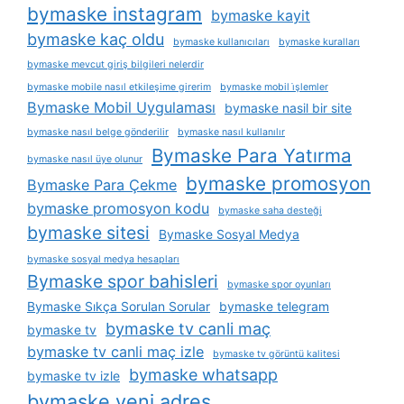
bymaske instagram
bymaske kayit
bymaske kaç oldu
bymaske kullanıcıları
bymaske kuralları
bymaske mevcut giriş bilgileri nelerdir
bymaske mobile nasıl etkileşime girerim
bymaske mobil i̇şlemler
Bymaske Mobil Uygulaması
bymaske nasil bir site
bymaske nasıl belge gönderilir
bymaske nasıl kullanılır
Bymaske Para Yatırma
bymaske nasıl üye olunur
bymaske promosyon
Bymaske Para Çekme
bymaske promosyon kodu
bymaske saha desteği
bymaske sitesi
Bymaske Sosyal Medya
bymaske sosyal medya hesapları
Bymaske spor bahisleri
bymaske spor oyunları
Bymaske Sıkça Sorulan Sorular
bymaske telegram
bymaske tv canli maç
bymaske tv
bymaske tv canli maç izle
bymaske tv görüntü kalitesi
bymaske whatsapp
bymaske tv izle
bymaske yeni adres