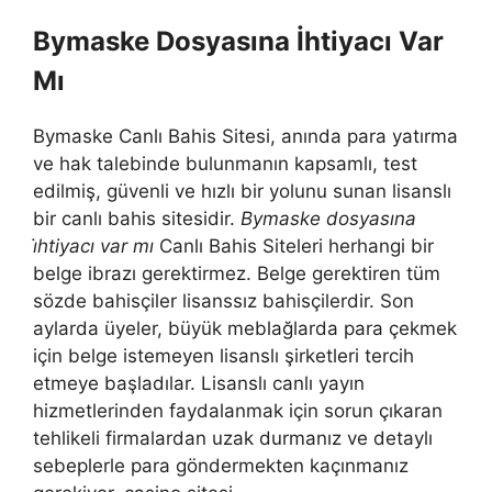
Bymaske Dosyasına İhtiyacı Var
Mı
Bymaske Canlı Bahis Sitesi, anında para yatırma
ve hak talebinde bulunmanın kapsamlı, test
edilmiş, güvenli ve hızlı bir yolunu sunan lisanslı
bir canlı bahis sitesidir.
Bymaske dosyasına
i̇htiyacı var mı
Canlı Bahis Siteleri herhangi bir
belge ibrazı gerektirmez. Belge gerektiren tüm
sözde bahisçiler lisanssız bahisçilerdir. Son
aylarda üyeler, büyük meblağlarda para çekmek
için belge istemeyen lisanslı şirketleri tercih
etmeye başladılar. Lisanslı canlı yayın
hizmetlerinden faydalanmak için sorun çıkaran
tehlikeli firmalardan uzak durmanız ve detaylı
sebeplerle para göndermekten kaçınmanız