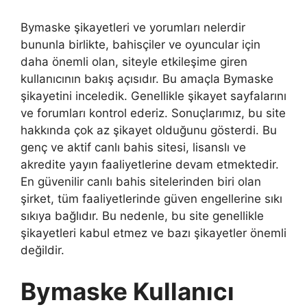
Bymaske şikayetleri ve yorumları nelerdir
bununla birlikte, bahisçiler ve oyuncular için
daha önemli olan, siteyle etkileşime giren
kullanıcının bakış açısıdır. Bu amaçla Bymaske
şikayetini inceledik. Genellikle şikayet sayfalarını
ve forumları kontrol ederiz. Sonuçlarımız, bu site
hakkında çok az şikayet olduğunu gösterdi. Bu
genç ve aktif canlı bahis sitesi, lisanslı ve
akredite yayın faaliyetlerine devam etmektedir.
En güvenilir canlı bahis sitelerinden biri olan
şirket, tüm faaliyetlerinde güven engellerine sıkı
sıkıya bağlıdır. Bu nedenle, bu site genellikle
şikayetleri kabul etmez ve bazı şikayetler önemli
değildir.
Bymaske Kullanıcı