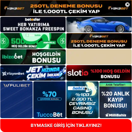
×
BYMASKE GİRİŞ İÇİN TIKLAYINIZ!