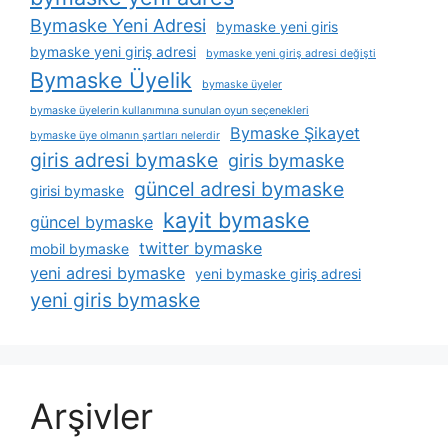
Bymaske Yeni Adresi
bymaske yeni giris
bymaske yeni giriş adresi
bymaske yeni giriş adresi değişti
Bymaske Üyelik
bymaske üyeler
bymaske üyelerin kullanımına sunulan oyun seçenekleri
Bymaske Şikayet
bymaske üye olmanın şartları nelerdir
giris adresi bymaske
giris bymaske
güncel adresi bymaske
girisi bymaske
kayit bymaske
güncel bymaske
twitter bymaske
mobil bymaske
yeni adresi bymaske
yeni bymaske giriş adresi
yeni giris bymaske
Arşivler