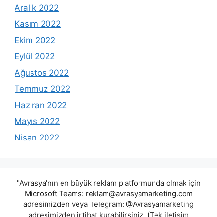
Aralık 2022
Kasım 2022
Ekim 2022
Eylül 2022
Ağustos 2022
Temmuz 2022
Haziran 2022
Mayıs 2022
Nisan 2022
"Avrasya'nın en büyük reklam platformunda olmak için
Microsoft Teams:
reklam@avrasyamarketing.com
adresimizden veya Telegram: @Avrasyamarketing
adresimizden irtibat kurabilirsiniz. (Tek iletişim