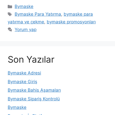
Kategoriler
Bymaske
Etiketler
Bymaske Para Yatırma
,
bymaske para
yatırma ve çekme
,
bymaske promosyonları
Yorum yap
Son Yazılar
Bymaske Adresi
Bymaske Giriş
Bymaske Bahis Aşamaları
Bymaske Sipariş Kontrolü
Bymaske