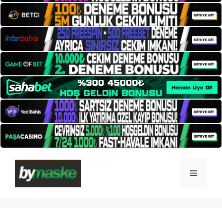
İçeriğe
atla
Menü