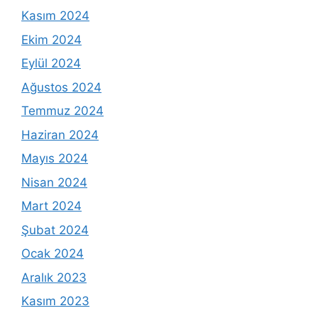
Kasım 2024
Ekim 2024
Eylül 2024
Ağustos 2024
Temmuz 2024
Haziran 2024
Mayıs 2024
Nisan 2024
Mart 2024
Şubat 2024
Ocak 2024
Aralık 2023
Kasım 2023