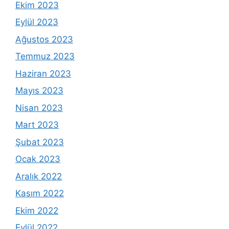
Ekim 2023
Eylül 2023
Ağustos 2023
Temmuz 2023
Haziran 2023
Mayıs 2023
Nisan 2023
Mart 2023
Şubat 2023
Ocak 2023
Aralık 2022
Kasım 2022
Ekim 2022
Eylül 2022