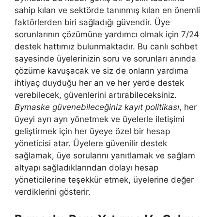
sahip kılan ve sektörde tanınmış kılan en önemli
faktörlerden biri sağladığı güvendir. Üye
sorunlarının çözümüne yardımcı olmak için 7/24
destek hattımız bulunmaktadır. Bu canlı sohbet
sayesinde üyelerinizin soru ve sorunları anında
çözüme kavuşacak ve siz de onların yardıma
ihtiyaç duyduğu her an ve her yerde destek
verebilecek, güvenlerini artırabileceksiniz.
Bymaske güvenebileceğiniz kayıt politikası
, her
üyeyi ayrı ayrı yönetmek ve üyelerle iletişimi
geliştirmek için her üyeye özel bir hesap
yöneticisi atar. Üyelere güvenilir destek
sağlamak, üye sorularını yanıtlamak ve sağlam
altyapı sağladıklarından dolayı hesap
yöneticilerine teşekkür etmek, üyelerine değer
verdiklerini gösterir.