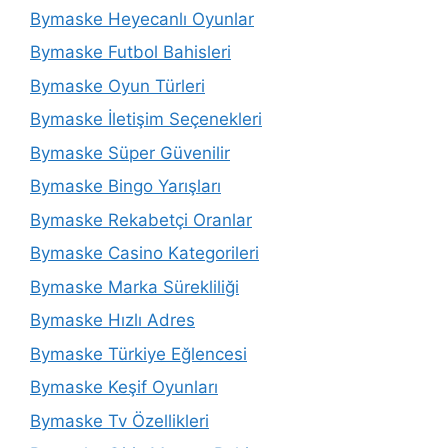
Bymaske Heyecanlı Oyunlar
Bymaske Futbol Bahisleri
Bymaske Oyun Türleri
Bymaske İletişim Seçenekleri
Bymaske Süper Güvenilir
Bymaske Bingo Yarışları
Bymaske Rekabetçi Oranlar
Bymaske Casino Kategorileri
Bymaske Marka Sürekliliği
Bymaske Hızlı Adres
Bymaske Türkiye Eğlencesi
Bymaske Keşif Oyunları
Bymaske Tv Özellikleri