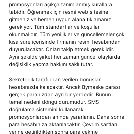
promosyonları açıkça tanımlanmış kurallara
tabidir. Öğrenmek için resmi web sitesine
gitmeniz ve hemen uygun alana tıklamanız
gerekiyor. Tüm standartlar ve koşullar
okunmalıdır. Tüm yenilikler ve güncellemeler çok
kısa süre içerisinde firmanın resmi hesabından
duyurulacaktır. Onları takip etmek gereklidir.
Aynı şekilde şirket her zaman güncel olaylarda
değişiklik yapma hakkını saklı tutar.
Sekreterlik tarafından verilen bonuslar
hesabınızda kalacaktır. Ancak Bymaske parası
gerçek paranızdan ayrı bir yerdedir. Bunun
temel nedeni döngü durumudur. SMS
doğrulama sistemini kullanarak
promosyonlardan anında yararlanın. Daha sonra
para hesabınıza aktarılacaktır. Çevrim şartları
yerine getirildikten sonra para çekme