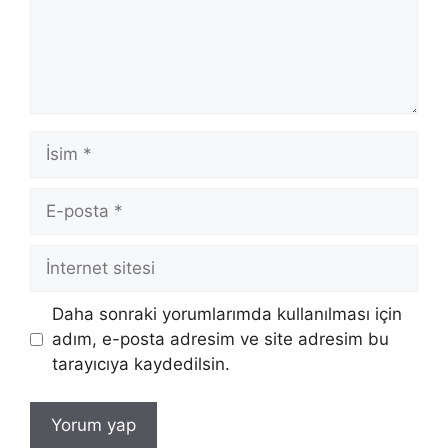
İsim
E-
posta
İnternet
sitesi
Daha sonraki yorumlarımda kullanılması için
adım, e-posta adresim ve site adresim bu
tarayıcıya kaydedilsin.