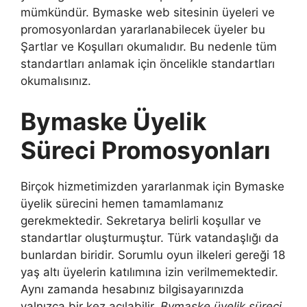
mümkündür. Bymaske web sitesinin üyeleri ve
promosyonlardan yararlanabilecek üyeler bu
Şartlar ve Koşulları okumalıdır. Bu nedenle tüm
standartları anlamak için öncelikle standartları
okumalısınız.
Bymaske Üyelik
Süreci Promosyonları
Birçok hizmetimizden yararlanmak için Bymaske
üyelik sürecini hemen tamamlamanız
gerekmektedir. Sekretarya belirli koşullar ve
standartlar oluşturmuştur. Türk vatandaşlığı da
bunlardan biridir. Sorumlu oyun ilkeleri gereği 18
yaş altı üyelerin katılımına izin verilmemektedir.
Aynı zamanda hesabınız bilgisayarınızda
yalnızca bir kez açılabilir.
Bymaske üyelik süreci