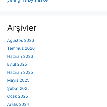
Arşivler
Ağustos 2026
Temmuz 2026
Haziran 2026
Eylül 2025
Haziran 2025
Mayıs 2025
Şubat 2025
Ocak 2025
Aralık 2024