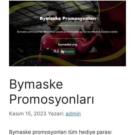
Bymaske
Promosyonları
Kasım 15, 2023
Yazarı:
admin
Bymaske promosyonları tüm hediye parası