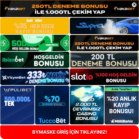
×
BYMASKE GİRİŞ İÇİN TIKLAYINIZ!