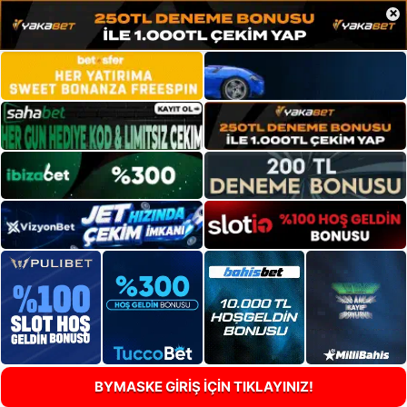
×
BYMASKE GİRİŞ İÇİN TIKLAYINIZ!