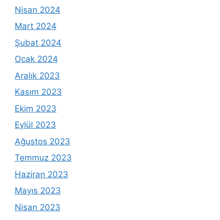
Nisan 2024
Mart 2024
Şubat 2024
Ocak 2024
Aralık 2023
Kasım 2023
Ekim 2023
Eylül 2023
Ağustos 2023
Temmuz 2023
Haziran 2023
Mayıs 2023
Nisan 2023