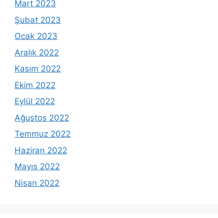
Mart 2023
Şubat 2023
Ocak 2023
Aralık 2022
Kasım 2022
Ekim 2022
Eylül 2022
Ağustos 2022
Temmuz 2022
Haziran 2022
Mayıs 2022
Nisan 2022