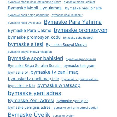
bymaske mobile nasıl etkileşime girerim
bymaske mobil i̇şlemler
Bymaske Mobil Uygulaması
bymaske nasil bir site
bymaske nasıl belge gönderilir
bymaske nasıl kullanılır
Bymaske Para Yatırma
bymaske nasıl üye olunur
bymaske promosyon
Bymaske Para Çekme
bymaske promosyon kodu
bymaske saha desteği
bymaske sitesi
Bymaske Sosyal Medya
bymaske sosyal medya hesapları
Bymaske spor bahisleri
bymaske spor oyunları
Bymaske Sıkça Sorulan Sorular
bymaske telegram
bymaske tv canli maç
bymaske tv
bymaske tv canli maç izle
bymaske tv görüntü kalitesi
bymaske whatsapp
bymaske tv izle
bymaske yeni adres
Bymaske Yeni Adresi
bymaske yeni giris
bymaske yeni giriş adresi
bymaske yeni giriş adresi değişti
Bymaske Üyelik
bymaske üyeler