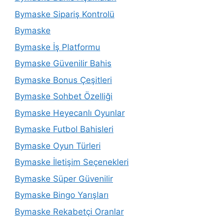
Bymaske Sipariş Kontrolü
Bymaske
Bymaske İş Platformu
Bymaske Güvenilir Bahis
Bymaske Bonus Çeşitleri
Bymaske Sohbet Özelliği
Bymaske Heyecanlı Oyunlar
Bymaske Futbol Bahisleri
Bymaske Oyun Türleri
Bymaske İletişim Seçenekleri
Bymaske Süper Güvenilir
Bymaske Bingo Yarışları
Bymaske Rekabetçi Oranlar