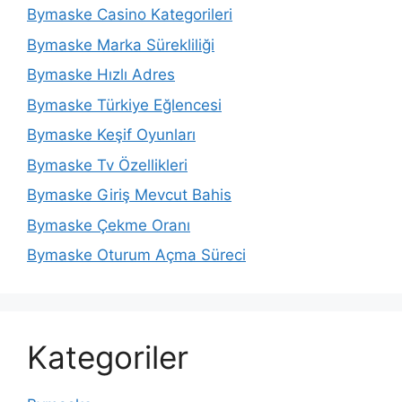
Bymaske Casino Kategorileri
Bymaske Marka Sürekliliği
Bymaske Hızlı Adres
Bymaske Türkiye Eğlencesi
Bymaske Keşif Oyunları
Bymaske Tv Özellikleri
Bymaske Giriş Mevcut Bahis
Bymaske Çekme Oranı
Bymaske Oturum Açma Süreci
Kategoriler