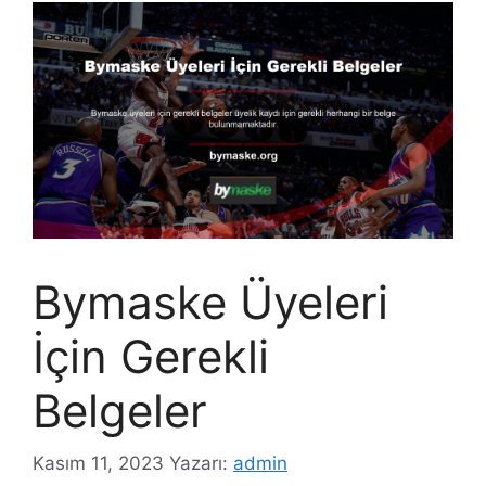
Bymaske Üyeleri
İçin Gerekli
Belgeler
Kasım 11, 2023
Yazarı:
admin