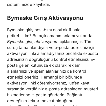
sistemimizde kayıtlıdır.
Bymaske Giriş Aktivasyonu
Bymaske giriş hesabımı nasıl aktif hale
getirebilirim? Bu açıklamanın anlamı yukarıda
Bymaske giriş aktivasyonu
açıklanmıştır. Tüm
süreç tamamlandıysa ve e-posta adresiniz için
aktivasyon linki alamadıysanız öncelikle e-posta
adresinizin doğruluğunu kontrol etmelisiniz. E-
posta gelen kutunuza ek olarak reklam
alanlarınızı ve spam alanlarınızı da kontrol
etmenizi öneririz. Herhangi bir bölümde
aktivasyon linki göremiyorsanız, lütfen kayıt
sırasında verdiğiniz e-posta adresinden müşteri
hizmetlerine e-posta gönderin. Bağlantı
desteğinin tekrar mevcut olduğunu