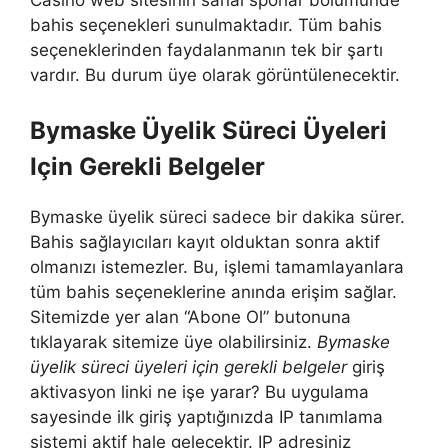
bahis seçenekleri sunulmaktadır. Tüm bahis
seçeneklerinden faydalanmanın tek bir şartı
vardır. Bu durum üye olarak görüntülenecektir.
Bymaske Üyelik Süreci Üyeleri
Için Gerekli Belgeler
Bymaske üyelik süreci sadece bir dakika sürer.
Bahis sağlayıcıları kayıt olduktan sonra aktif
olmanızı istemezler. Bu, işlemi tamamlayanlara
tüm bahis seçeneklerine anında erişim sağlar.
Sitemizde yer alan “Abone Ol” butonuna
tıklayarak sitemize üye olabilirsiniz.
Bymaske
üyelik süreci üyeleri için gerekli belgeler
giriş
aktivasyon linki ne işe yarar? Bu uygulama
sayesinde ilk giriş yaptığınızda IP tanımlama
sistemi aktif hale gelecektir. IP adresiniz