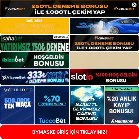
×
BYMASKE GİRİŞ İÇİN TIKLAYINIZ!