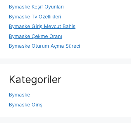
Bymaske Keşif Oyunları
Bymaske Tv Özellikleri
Bymaske Giriş Mevcut Bahis
Bymaske Çekme Oranı
Bymaske Oturum Açma Süreci
Kategoriler
Bymaske
Bymaske Giriş