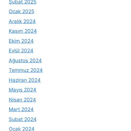
Şubat 2025
Ocak 2025
Aralık 2024
Kasım 2024
Ekim 2024
Eylül 2024
Ağustos 2024
Temmuz 2024
Haziran 2024
Mayıs 2024
Nisan 2024
Mart 2024
Şubat 2024
Ocak 2024