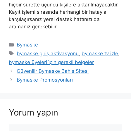
hiçbir surette üçüncü kişilere aktarılmayacaktır.
Kayıt işlemi sırasında herhangi bir hatayla
karşılaşırsanız yerel destek hattınızı da
aramanız gerekebilir.
Kategoriler
Bymaske
Etiketler
bymaske giriş aktivasyonu
,
bymaske tv izle
,
bymaske üyeleri i̇çin gerekli belgeler
Yazı
Güvenilir Bymaske Bahis Sitesi
dolaşımı
Bymaske Promosyonları
Yorum yapın
Yorum