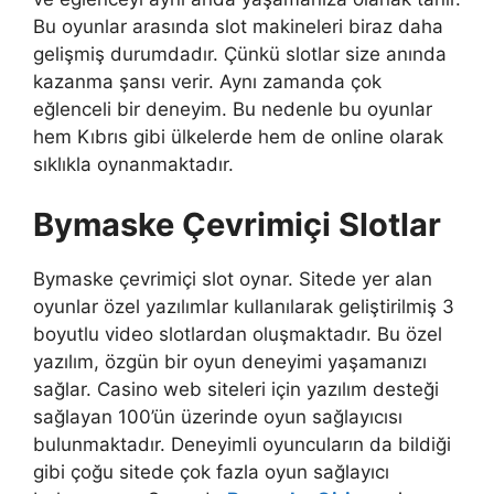
Bu oyunlar arasında slot makineleri biraz daha
gelişmiş durumdadır. Çünkü slotlar size anında
kazanma şansı verir. Aynı zamanda çok
eğlenceli bir deneyim. Bu nedenle bu oyunlar
hem Kıbrıs gibi ülkelerde hem de online olarak
sıklıkla oynanmaktadır.
Bymaske Çevrimiçi Slotlar
Bymaske çevrimiçi slot oynar. Sitede yer alan
oyunlar özel yazılımlar kullanılarak geliştirilmiş 3
boyutlu video slotlardan oluşmaktadır. Bu özel
yazılım, özgün bir oyun deneyimi yaşamanızı
sağlar. Casino web siteleri için yazılım desteği
sağlayan 100’ün üzerinde oyun sağlayıcısı
bulunmaktadır. Deneyimli oyuncuların da bildiği
gibi çoğu sitede çok fazla oyun sağlayıcı