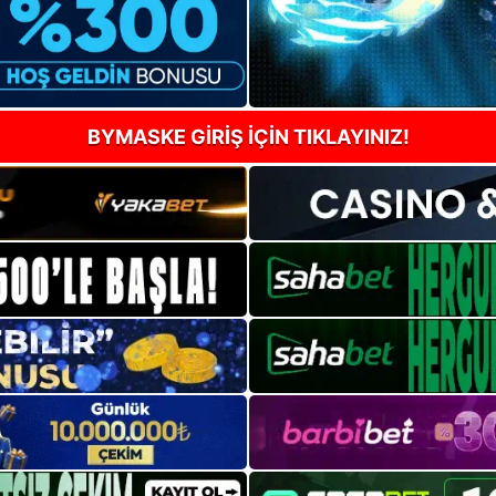
BYMASKE GİRİŞ İÇİN TIKLAYINIZ!