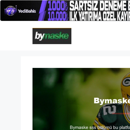
İçeriğe
atla