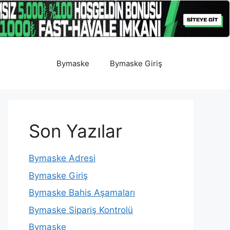
Bymaske
Bymaske Giriş
Son Yazılar
Bymaske Adresi
Bymaske Giriş
Bymaske Bahis Aşamaları
Bymaske Sipariş Kontrolü
Bymaske