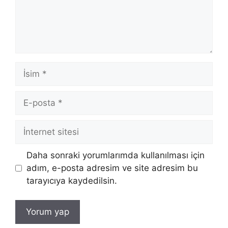
İsim
E-
posta
İnternet
sitesi
Daha sonraki yorumlarımda kullanılması için
adım, e-posta adresim ve site adresim bu
tarayıcıya kaydedilsin.