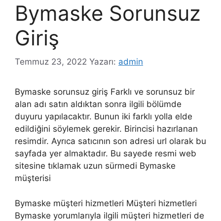
Bymaske Sorunsuz
Giriş
Temmuz 23, 2022
Yazarı:
admin
Bymaske sorunsuz giriş Farklı ve sorunsuz bir
alan adı satın aldıktan sonra ilgili bölümde
duyuru yapılacaktır. Bunun iki farklı yolla elde
edildiğini söylemek gerekir. Birincisi hazırlanan
resimdir. Ayrıca satıcının son adresi url olarak bu
sayfada yer almaktadır. Bu sayede resmi web
sitesine tıklamak uzun sürmedi Bymaske
müşterisi
Bymaske müşteri hizmetleri Müşteri hizmetleri
Bymaske yorumlarıyla ilgili müşteri hizmetleri de