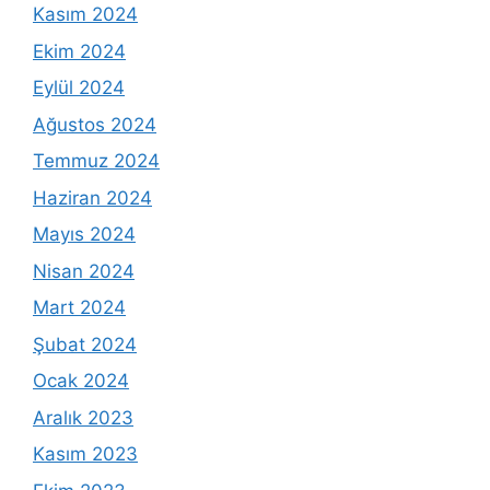
Kasım 2024
Ekim 2024
Eylül 2024
Ağustos 2024
Temmuz 2024
Haziran 2024
Mayıs 2024
Nisan 2024
Mart 2024
Şubat 2024
Ocak 2024
Aralık 2023
Kasım 2023