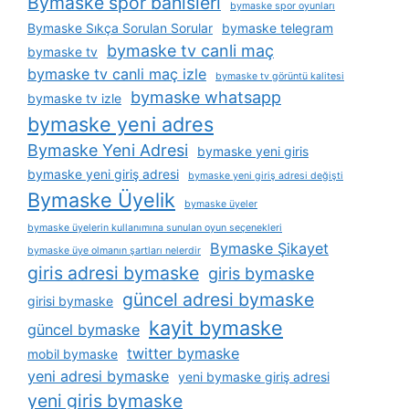
Bymaske spor bahisleri
bymaske spor oyunları
Bymaske Sıkça Sorulan Sorular
bymaske telegram
bymaske tv canli maç
bymaske tv
bymaske tv canli maç izle
bymaske tv görüntü kalitesi
bymaske whatsapp
bymaske tv izle
bymaske yeni adres
Bymaske Yeni Adresi
bymaske yeni giris
bymaske yeni giriş adresi
bymaske yeni giriş adresi değişti
Bymaske Üyelik
bymaske üyeler
bymaske üyelerin kullanımına sunulan oyun seçenekleri
Bymaske Şikayet
bymaske üye olmanın şartları nelerdir
giris adresi bymaske
giris bymaske
güncel adresi bymaske
girisi bymaske
kayit bymaske
güncel bymaske
twitter bymaske
mobil bymaske
yeni adresi bymaske
yeni bymaske giriş adresi
yeni giris bymaske