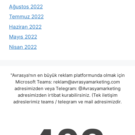
Ağustos 2022
Temmuz 2022
Haziran 2022
Mayıs 2022
Nisan 2022
"Avrasya'nın en büyük reklam platformunda olmak için
Microsoft Teams:
reklam@avrasyamarketing.com
adresimizden veya Telegram: @Avrasyamarketing
adresimizden irtibat kurabilirsiniz. (Tek iletişim
adreslerimiz teams / telegram ve mail adresimizdir.
Harici hiçbir iletişim adresimiz bulunmamaktadır.
Lütfen itibar etmeyiniz.) Türkiye yasalarına göre 7258
sayılı kanun uyarınca yasa dışı bahis oynamanın
cezaları mevcuttur. Şu an bulunduğunuz site hiç bir
şekilde illegal bahis oyunları oynatmıyor ve oynamaya