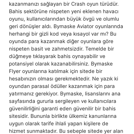
kazanmanızı sağlayan bir Crash oyun türüdür.
Bahis sektörüne nispeten yeni eklenen havacı
oyunu, kullanıcılarından büyük övgü ve olumlu
geri dönüşler aldı. Bymaske Aviator oyunlarında
herhangi bir gizli kod veya kısayol var mı? Bu
oyunda para kazanmak diğer oyunlara göre
nispeten basit ve zahmetsizdir. Temelde bir
düğmeye tıklayarak bahis oynayabilir ve
potansiyel olarak kazanabilirsiniz. Bymaske
Flyer oyunlarına katılmak için sitede bir
hesabınızın olması gerekmektedir. Ne yazık ki
oyundan parasal ödüller kazanmak için para
yatırmanız gerekiyor. Bymaske, lisanslarını ana
sayfasında gururla sergileyen ve kullanıcılara
güvenilirliğini garanti eden güvenilir bir bahis
sitesidir. Bununla birlikte ülkemiz kanunlarına
uygun olarak tarife ihlali yapan kişilere de
hizmet sunmaktadır. Bu sebeple sitede yer alan