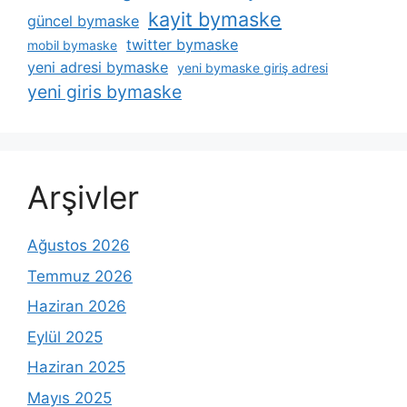
kayit bymaske
güncel bymaske
twitter bymaske
mobil bymaske
yeni adresi bymaske
yeni bymaske giriş adresi
yeni giris bymaske
Arşivler
Ağustos 2026
Temmuz 2026
Haziran 2026
Eylül 2025
Haziran 2025
Mayıs 2025