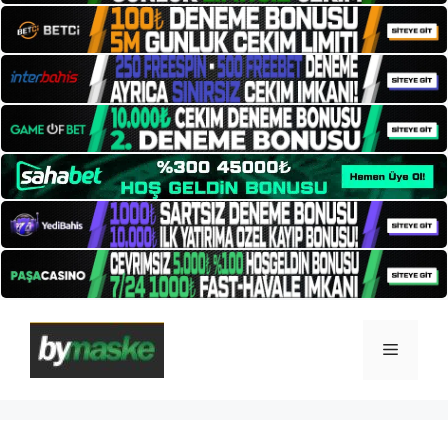
İçeriğe
atla
Menü