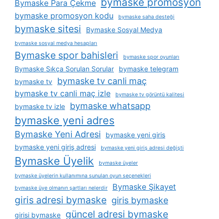
bymaske promosyon
Bymaske Para Çekme
bymaske promosyon kodu
bymaske saha desteği
bymaske sitesi
Bymaske Sosyal Medya
bymaske sosyal medya hesapları
Bymaske spor bahisleri
bymaske spor oyunları
Bymaske Sıkça Sorulan Sorular
bymaske telegram
bymaske tv canli maç
bymaske tv
bymaske tv canli maç izle
bymaske tv görüntü kalitesi
bymaske whatsapp
bymaske tv izle
bymaske yeni adres
Bymaske Yeni Adresi
bymaske yeni giris
bymaske yeni giriş adresi
bymaske yeni giriş adresi değişti
Bymaske Üyelik
bymaske üyeler
bymaske üyelerin kullanımına sunulan oyun seçenekleri
Bymaske Şikayet
bymaske üye olmanın şartları nelerdir
giris adresi bymaske
giris bymaske
güncel adresi bymaske
girisi bymaske