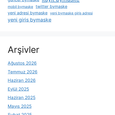
twitter bymaske
mobil bymaske
yeni adresi bymaske
yeni bymaske giriş adresi
yeni giris bymaske
Arşivler
Ağustos 2026
Temmuz 2026
Haziran 2026
Eylül 2025
Haziran 2025
Mayıs 2025
Şubat 2025