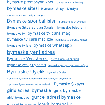
bymaske promosyon kodu
bymaske saha desteği
bymaske sitesi
Bymaske Sosyal Medya
bymaske sosyal medya hesapları
Bymaske spor bahisleri
bymaske spor oyunları
Bymaske Sıkça Sorulan Sorular
bymaske telegram
bymaske tv canli maç
bymaske tv
bymaske tv canli maç izle
bymaske tv görüntü kalitesi
bymaske whatsapp
bymaske tv izle
bymaske yeni adres
Bymaske Yeni Adresi
bymaske yeni giris
bymaske yeni giriş adresi
bymaske yeni giriş adresi değişti
Bymaske Üyelik
bymaske üyeler
bymaske üyelerin kullanımına sunulan oyun seçenekleri
Bymaske Şikayet
bymaske üye olmanın şartları nelerdir
giris adresi bymaske
giris bymaske
güncel adresi bymaske
girisi bymaske
kayit bymaske
güncel bymaske