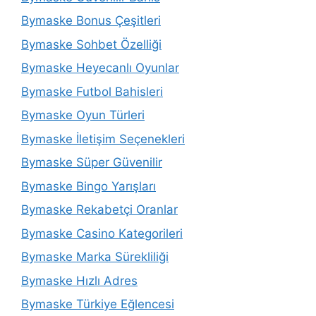
Bymaske Bonus Çeşitleri
Bymaske Sohbet Özelliği
Bymaske Heyecanlı Oyunlar
Bymaske Futbol Bahisleri
Bymaske Oyun Türleri
Bymaske İletişim Seçenekleri
Bymaske Süper Güvenilir
Bymaske Bingo Yarışları
Bymaske Rekabetçi Oranlar
Bymaske Casino Kategorileri
Bymaske Marka Sürekliliği
Bymaske Hızlı Adres
Bymaske Türkiye Eğlencesi