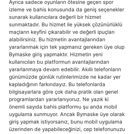
Ayrıca sadece oyunların ötesine geçen spor
izleme ve bahis konusunda da geniş seçenekler
sunarak kullanıcılara değerli bir hizmet
sunmaktadır. Bu hizmet ile yüksek çözünürlüklü
maçların keyfini çıkarabilir ve değerli ipuçları
alabilirsiniz. Bu hizmetin avantajlarından
yararlanmak için tek yapmanız gereken üye olup
Bymaske giriş yapmaktır. Hizmetin yeni
kullanıcıları bu platformun avantajlarından
yararlanmaya devam edebilir. Akıllı telefonların
günümüzde günlük rutinlerimizde ne kadar yer
kapladığının farkındayız. Bu telefonlarda
bilgisayarlara göre çok daha pratik olan genel
programlardan yararlanıyoruz. Ne yazık ki
önemli sayıda bahis platformu şu anda mobil
uygulama sunmuyor. Ancak Bymaske üye olarak
giriş yapmak istiyorsanız, bunu mobil uygulama
üzerinden de yapabileceğinizi, cep telefonunuzu