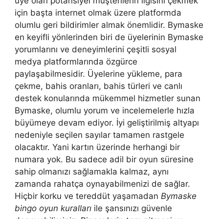
üye olan potansiyel müşterilerin ilgisini çekmek
için başta internet olmak üzere platformda
olumlu geri bildirimler almak önemlidir. Bymaske
en keyifli yönlerinden biri de üyelerinin Bymaske
yorumlarını ve deneyimlerini çeşitli sosyal
medya platformlarında özgürce
paylaşabilmesidir. Üyelerine yükleme, para
çekme, bahis oranları, bahis türleri ve canlı
destek konularında mükemmel hizmetler sunan
Bymaske, olumlu yorum ve incelemelerle hızla
büyümeye devam ediyor. İyi geliştirilmiş altyapı
nedeniyle seçilen sayılar tamamen rastgele
olacaktır. Yani kartın üzerinde herhangi bir
numara yok. Bu sadece adil bir oyun süresine
sahip olmanızı sağlamakla kalmaz, aynı
zamanda rahatça oynayabilmenizi de sağlar.
Hiçbir korku ve tereddüt yaşamadan
Bymaske
bingo oyun kuralları
ile şansınızı güvenle