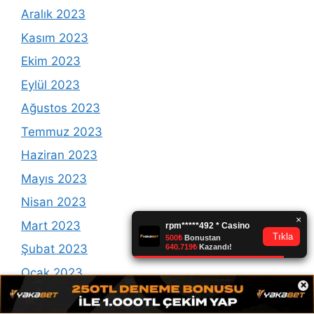
Aralık 2023
Kasım 2023
Ekim 2023
Eylül 2023
Ağustos 2023
Temmuz 2023
Haziran 2023
Mayıs 2023
Nisan 2023
Mart 2023
Şubat 2023
Ocak 2023
×
Aralık 2022