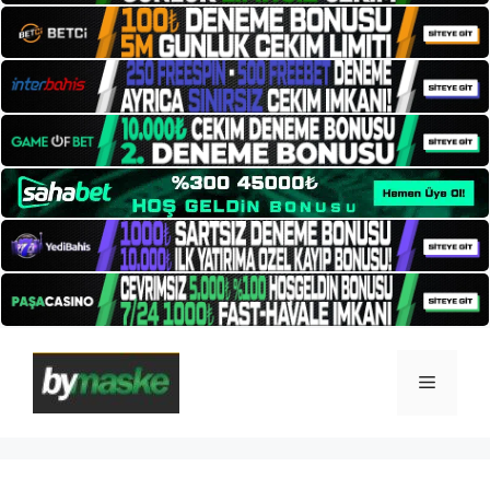
İçeriğe
atla
Menü