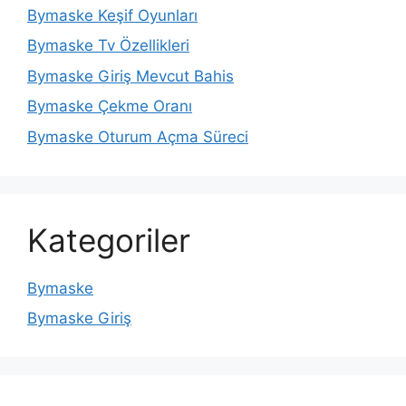
Bymaske Keşif Oyunları
Bymaske Tv Özellikleri
Bymaske Giriş Mevcut Bahis
Bymaske Çekme Oranı
Bymaske Oturum Açma Süreci
Kategoriler
Bymaske
Bymaske Giriş