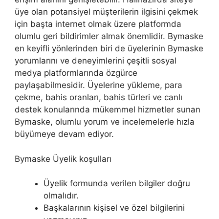
üye olan potansiyel müşterilerin ilgisini çekmek
için başta internet olmak üzere platformda
olumlu geri bildirimler almak önemlidir. Bymaske
en keyifli yönlerinden biri de üyelerinin Bymaske
yorumlarını ve deneyimlerini çeşitli sosyal
medya platformlarında özgürce
paylaşabilmesidir. Üyelerine yükleme, para
çekme, bahis oranları, bahis türleri ve canlı
destek konularında mükemmel hizmetler sunan
Bymaske, olumlu yorum ve incelemelerle hızla
büyümeye devam ediyor.
Bymaske Üyelik koşulları
Üyelik formunda verilen bilgiler doğru
olmalıdır.
Başkalarının kişisel ve özel bilgilerini