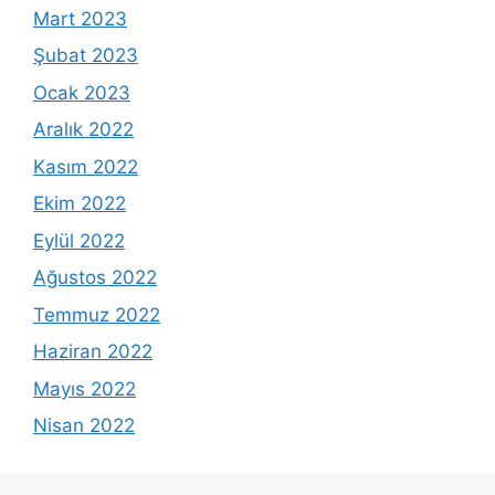
Mart 2023
Şubat 2023
Ocak 2023
Aralık 2022
Kasım 2022
Ekim 2022
Eylül 2022
Ağustos 2022
Temmuz 2022
Haziran 2022
Mayıs 2022
Nisan 2022