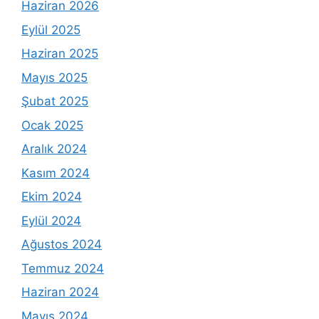
Haziran 2026
Eylül 2025
Haziran 2025
Mayıs 2025
Şubat 2025
Ocak 2025
Aralık 2024
Kasım 2024
Ekim 2024
Eylül 2024
Ağustos 2024
Temmuz 2024
Haziran 2024
Mayıs 2024