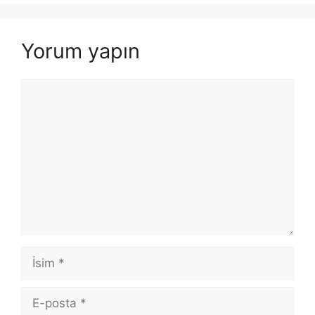
Yorum yapın
Yorum
İsim
E-
posta