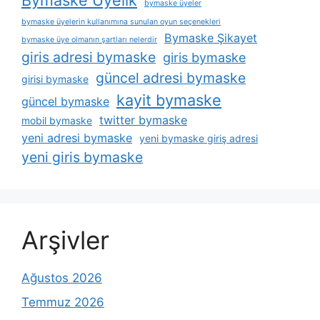
Bymaske Üyelik
bymaske üyeler
bymaske üyelerin kullanımına sunulan oyun seçenekleri
Bymaske Şikayet
bymaske üye olmanın şartları nelerdir
giris adresi bymaske
giris bymaske
güncel adresi bymaske
girisi bymaske
kayit bymaske
güncel bymaske
twitter bymaske
mobil bymaske
yeni adresi bymaske
yeni bymaske giriş adresi
yeni giris bymaske
Arşivler
Ağustos 2026
Temmuz 2026