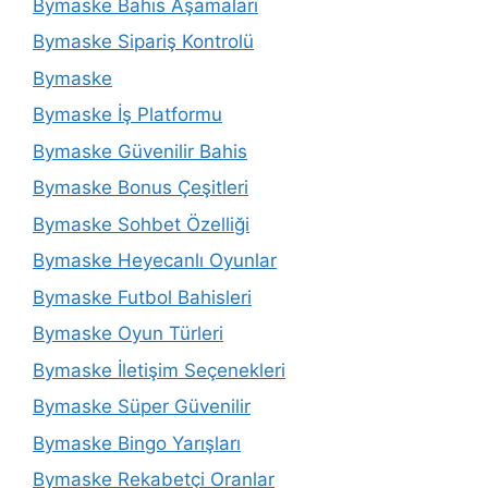
Bymaske Bahis Aşamaları
Bymaske Sipariş Kontrolü
Bymaske
Bymaske İş Platformu
Bymaske Güvenilir Bahis
Bymaske Bonus Çeşitleri
Bymaske Sohbet Özelliği
Bymaske Heyecanlı Oyunlar
Bymaske Futbol Bahisleri
Bymaske Oyun Türleri
Bymaske İletişim Seçenekleri
Bymaske Süper Güvenilir
Bymaske Bingo Yarışları
Bymaske Rekabetçi Oranlar