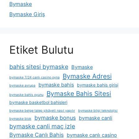
Bymaske
Bymaske Giriş
Etiket Bulutu
bahis sitesi bymaske
Bymaske
Bymaske Adresi
bymaske 7/24 canlı casino oyna
bymaske bahis
bymaske bahis girişi
bymaske avrupa
Bymaske Bahis Sitesi
bymaske bahis oyunu
bymaske basketbol bahisleri
bymaske belge talep şikâyeti nasıl yapılır
bymaske bilgi teknolojisi
bymaske bonus
bymaske canli
bymaske blok
bymaske canli maç izle
Bymaske Canlı Bahis
bymaske canlı casino