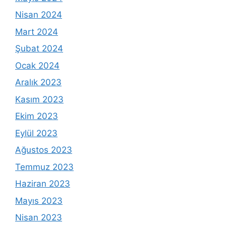
Nisan 2024
Mart 2024
Şubat 2024
Ocak 2024
Aralık 2023
Kasım 2023
Ekim 2023
Eylül 2023
Ağustos 2023
Temmuz 2023
Haziran 2023
Mayıs 2023
Nisan 2023