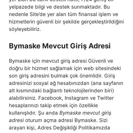
yelpazede bilgi ve destek sunmaktadır. Bu
nedenle Site’de yer alan tüm finansal işlem ve
hizmetlerin güvenli bir şekilde gerçekleştirildiğini
söyleyebiliriz.
Bymaske Mevcut Giriş Adresi
Bymaske için mevcut giriş adresi Güvenli ve
doğru bir hizmet sağlamak için web sitesindeki
son giriş adresini bulmak çok önemlidir. Giriş
adresinizi sosyal ağ hesabınızdan (ana sayfanın
alt kısmındaki bağlantı teknolojilerinden biri)
alabilirsiniz. Facebook, Instagram ve Twitter
hesaplarınızı takip etmek için özellikle
kullanışlıdır. Şu anda
Bymaske mevcut giriş
adresi
oturum açma adresi Bymaske. Sizi
arayan kişi, Adres Değişikliği Politikamızda