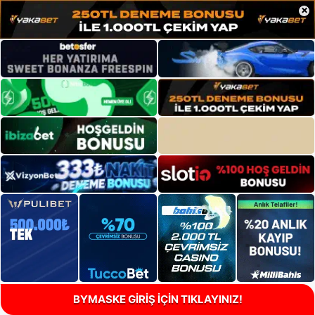
×
BYMASKE GİRİŞ İÇİN TIKLAYINIZ!