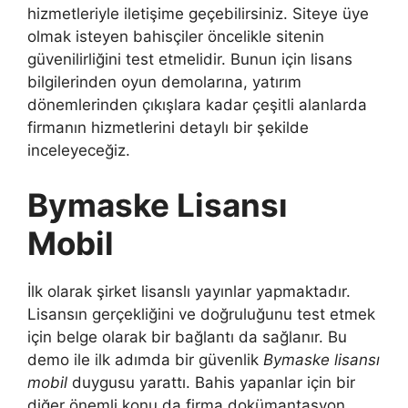
hizmetleriyle iletişime geçebilirsiniz. Siteye üye
olmak isteyen bahisçiler öncelikle sitenin
güvenilirliğini test etmelidir. Bunun için lisans
bilgilerinden oyun demolarına, yatırım
dönemlerinden çıkışlara kadar çeşitli alanlarda
firmanın hizmetlerini detaylı bir şekilde
inceleyeceğiz.
Bymaske Lisansı
Mobil
İlk olarak şirket lisanslı yayınlar yapmaktadır.
Lisansın gerçekliğini ve doğruluğunu test etmek
için belge olarak bir bağlantı da sağlanır. Bu
demo ile ilk adımda bir güvenlik
Bymaske lisansı
mobil
duygusu yarattı. Bahis yapanlar için bir
diğer önemli konu da firma dokümantasyon