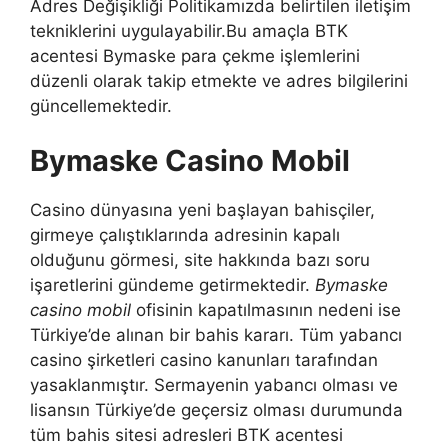
Adres Değişikliği Politikamızda belirtilen iletişim
tekniklerini uygulayabilir.Bu amaçla BTK
acentesi Bymaske para çekme işlemlerini
düzenli olarak takip etmekte ve adres bilgilerini
güncellemektedir.
Bymaske Casino Mobil
Casino dünyasına yeni başlayan bahisçiler,
girmeye çalıştıklarında adresinin kapalı
olduğunu görmesi, site hakkında bazı soru
işaretlerini gündeme getirmektedir.
Bymaske
casino mobil
ofisinin kapatılmasının nedeni ise
Türkiye’de alınan bir bahis kararı. Tüm yabancı
casino şirketleri casino kanunları tarafından
yasaklanmıştır. Sermayenin yabancı olması ve
lisansın Türkiye’de geçersiz olması durumunda
tüm bahis sitesi adresleri BTK acentesi