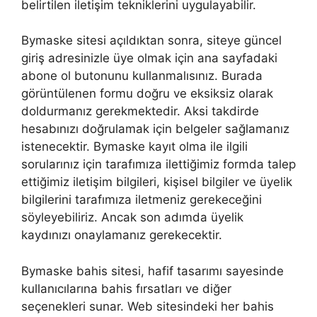
belirtilen iletişim tekniklerini uygulayabilir.
Bymaske sitesi açıldıktan sonra, siteye güncel
giriş adresinizle üye olmak için ana sayfadaki
abone ol butonunu kullanmalısınız. Burada
görüntülenen formu doğru ve eksiksiz olarak
doldurmanız gerekmektedir. Aksi takdirde
hesabınızı doğrulamak için belgeler sağlamanız
istenecektir. Bymaske kayıt olma ile ilgili
sorularınız için tarafımıza ilettiğimiz formda talep
ettiğimiz iletişim bilgileri, kişisel bilgiler ve üyelik
bilgilerini tarafımıza iletmeniz gerekeceğini
söyleyebiliriz. Ancak son adımda üyelik
kaydınızı onaylamanız gerekecektir.
Bymaske bahis sitesi, hafif tasarımı sayesinde
kullanıcılarına bahis fırsatları ve diğer
seçenekleri sunar. Web sitesindeki her bahis