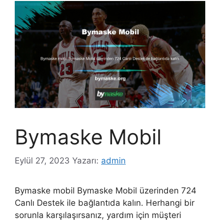
Bymaske Mobil
Eylül 27, 2023
Yazarı:
admin
Bymaske mobil Bymaske Mobil üzerinden 724
Canlı Destek ile bağlantıda kalın. Herhangi bir
sorunla karşılaşırsanız, yardım için müşteri