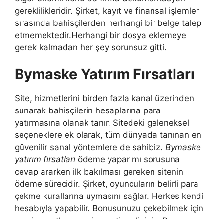
gereklilikleridir. Şirket, kayıt ve finansal işlemler
sırasında bahisçilerden herhangi bir belge talep
etmemektedir.Herhangi bir dosya eklemeye
gerek kalmadan her şey sorunsuz gitti.
Bymaske Yatırım Fırsatları
Site, hizmetlerini birden fazla kanal üzerinden
sunarak bahisçilerin hesaplarına para
yatırmasına olanak tanır. Sitedeki geleneksel
seçeneklere ek olarak, tüm dünyada tanınan en
güvenilir sanal yöntemlere de sahibiz.
Bymaske
yatırım fırsatları
ödeme yapar mı sorusuna
cevap ararken ilk bakılması gereken sitenin
ödeme sürecidir. Şirket, oyuncuların belirli para
çekme kurallarına uymasını sağlar. Herkes kendi
hesabıyla yapabilir. Bonusunuzu çekebilmek için