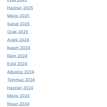
Haziran 2025
Mayıs 2025
Şubat 2025
Ocak 2025
Aralık 2024
Kasım 2024
Ekim 2024
Eylül 2024
Ağustos 2024
Temmuz 2024
Haziran 2024
Mayıs 2024
Nisan 2024