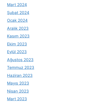
Mart 2024
Şubat 2024
Ocak 2024
Aralık 2023
Kasım 2023
Ekim 2023
Eylül 2023
Ağustos 2023
Temmuz 2023
Haziran 2023
Mayıs 2023
Nisan 2023
Mart 2023