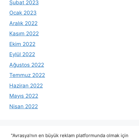
Şubat 2023
Ocak 2023
Aralık 2022
Kasım 2022
Ekim 2022
Eylül 2022
Ağustos 2022
Temmuz 2022
Haziran 2022
Mayıs 2022
Nisan 2022
"Avrasya'nın en büyük reklam platformunda olmak için