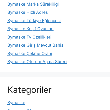
Bymaske Marka Sürekliliği
Bymaske Hızlı Adres
Bymaske Türkiye Eğlencesi
Bymaske Keşif Oyunları
Bymaske Tv Özellikleri
Bymaske Giriş Mevcut Bahis
Bymaske Çekme Oranı
Bymaske Oturum Açma Süreci
Kategoriler
Bymaske