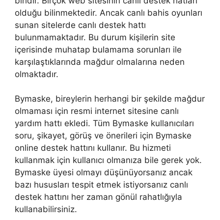
biridir. Birçok web sitesinin canlı destek hatları
olduğu bilinmektedir. Ancak canlı bahis oyunları
sunan sitelerde canlı destek hattı
bulunmamaktadır. Bu durum kişilerin site
içerisinde muhatap bulamama sorunları ile
karşılaştıklarında mağdur olmalarına neden
olmaktadır.
Bymaske, bireylerin herhangi bir şekilde mağdur
olmaması için resmi internet sitesine canlı
yardım hattı ekledi. Tüm Bymaske kullanıcıları
soru, şikayet, görüş ve önerileri için Bymaske
online destek hattını kullanır. Bu hizmeti
kullanmak için kullanıcı olmanıza bile gerek yok.
Bymaske üyesi olmayı düşünüyorsanız ancak
bazı hususları tespit etmek istiyorsanız canlı
destek hattını her zaman gönül rahatlığıyla
kullanabilirsiniz.