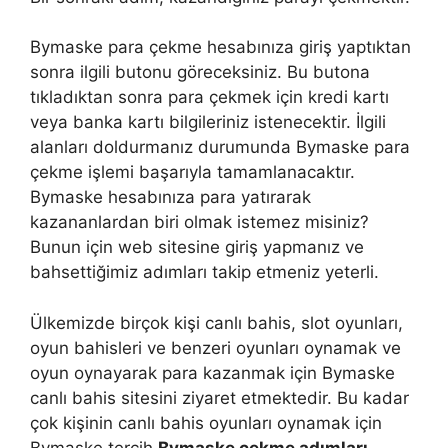
Bymaske para çekme hesabınıza giriş yaptıktan
sonra ilgili butonu göreceksiniz. Bu butona
tıkladıktan sonra para çekmek için kredi kartı
veya banka kartı bilgileriniz istenecektir. İlgili
alanları doldurmanız durumunda Bymaske para
çekme işlemi başarıyla tamamlanacaktır.
Bymaske hesabınıza para yatırarak
kazananlardan biri olmak istemez misiniz?
Bunun için web sitesine giriş yapmanız ve
bahsettiğimiz adımları takip etmeniz yeterli.
Ülkemizde birçok kişi canlı bahis, slot oyunları,
oyun bahisleri ve benzeri oyunları oynamak ve
oyun oynayarak para kazanmak için Bymaske
canlı bahis sitesini ziyaret etmektedir. Bu kadar
çok kişinin canlı bahis oyunları oynamak için
Bymaske tercih
Bymaske çekme adımları