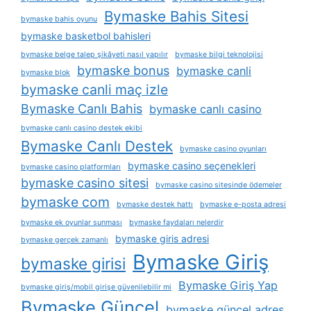
Bymaske Bahis Sitesi
bymaske bahis oyunu
bymaske basketbol bahisleri
bymaske belge talep şikâyeti nasıl yapılır
bymaske bilgi teknolojisi
bymaske bonus
bymaske canli
bymaske blok
bymaske canli maç izle
Bymaske Canlı Bahis
bymaske canlı casino
bymaske canlı casino destek ekibi
Bymaske Canlı Destek
bymaske casino oyunları
bymaske casino seçenekleri
bymaske casino platformları
bymaske casino sitesi
bymaske casino sitesinde ödemeler
bymaske com
bymaske destek hattı
bymaske e-posta adresi
bymaske ek oyunlar sunması
bymaske faydaları nelerdir
bymaske giris adresi
bymaske gerçek zamanlı
Bymaske Giriş
bymaske girisi
Bymaske Giriş Yap
bymaske giriş/mobil girişe güvenilebilir mi
Bymaske Güncel
bymaske güncel adres