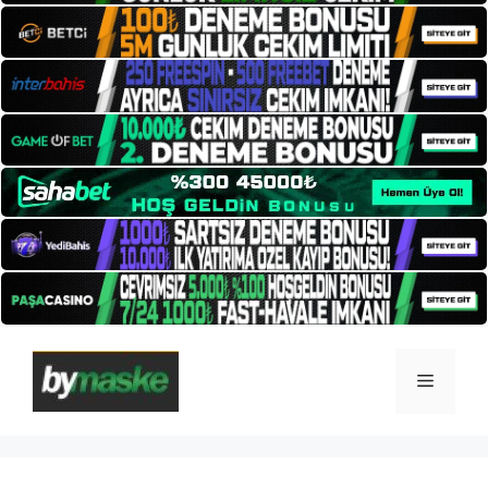
İçeriğe
atla
Menü